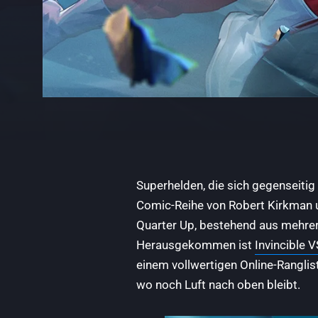
Superhelden, die sich gegenseitig
Comic-Reihe von Robert Kirkman u
Quarter Up, bestehend aus mehrer
Herausgekommen ist
Invincible V
einem vollwertigen Online-Ranglis
wo noch Luft nach oben bleibt.