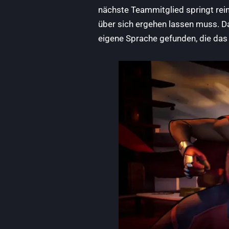
nächste Teammitglied springt rein, 
über sich ergehen lassen muss. Das
eigene Sprache gefunden, die das 