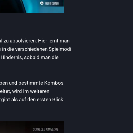
l zu absolvieren. Hier lernt man
in die verschiedenen Spielmodi
 Hindernis, sobald man die
stoben und bestimmte Kombos
itet, wird im weiteren
ibt als auf den ersten Blick