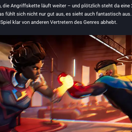
die Angriffskette läuft weiter – und plötzlich steht da eine 
 fühlt sich nicht nur gut aus, es sieht auch fantastisch aus. 
Spiel klar von anderen Vertretern des Genres abhebt.