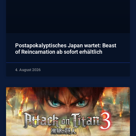
Postapokalyptisches Japan wartet: Beast
of Reincarnation ab sofort erhältlich
4. August 2026