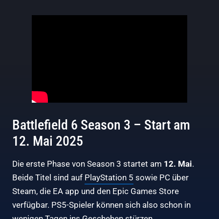
Battlefield 6 Season 3 – Start am
12. Mai 2025
Die erste Phase von Season 3 startet am
12. Mai
.
Beide Titel sind auf
PlayStation 5
sowie PC über
Steam, die EA app und den Epic Games Store
verfügbar. PS5-Spieler können sich also schon in
wenigen Tagen ins Geschehen stürzen.