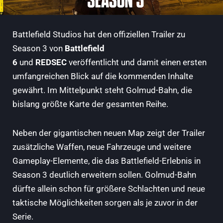
Battlefield Studios hat den offiziellen Trailer zu
Season 3 von
Battlefield
6
und
REDSEC
veröffentlicht und damit einen ersten
umfangreichen Blick auf die kommenden Inhalte
gewährt. Im Mittelpunkt steht Golmud-Bahn, die
bislang größte Karte der gesamten Reihe.
Neben der gigantischen neuen Map zeigt der Trailer
zusätzliche Waffen, neue Fahrzeuge und weitere
Gameplay-Elemente, die das Battlefield-Erlebnis in
Season 3 deutlich erweitern sollen. Golmud-Bahn
dürfte allein schon für größere Schlachten und neue
taktische Möglichkeiten sorgen als je zuvor in der
Serie.