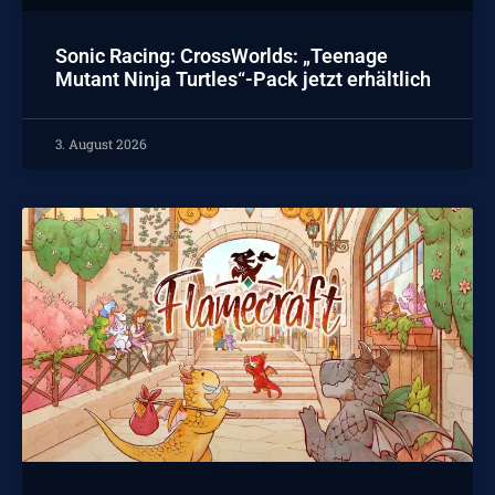
Sonic Racing: CrossWorlds: „Teenage
Mutant Ninja Turtles“-Pack jetzt erhältlich
3. August 2026