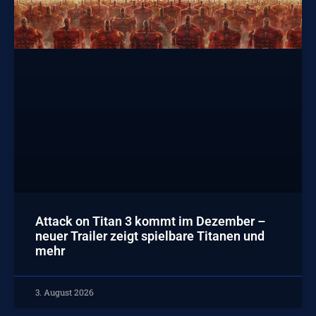
Attack on Titan 3 kommt im Dezember –
neuer Trailer zeigt spielbare Titanen und
mehr
3. August 2026