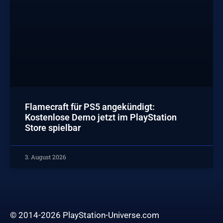
Flamecraft für PS5 angekündigt:
Kostenlose Demo jetzt im PlayStation
Store spielbar
3. August 2026
© 2014-2026 PlayStation-Universe.com