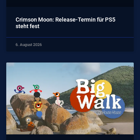
Crimson Moon: Release-Termin für PS5
steht fest
6. August 2026