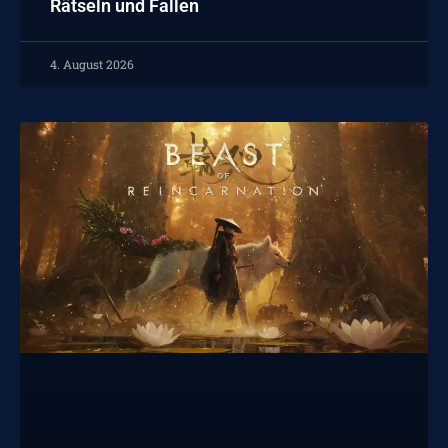
Rätseln und Fallen
4. August 2026