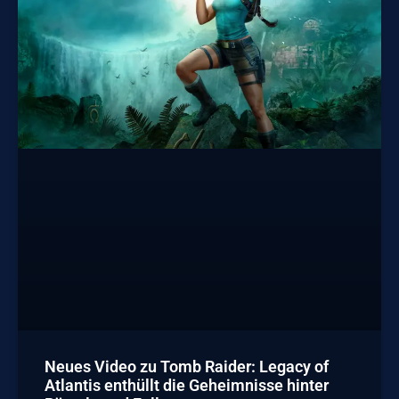
Neues Video zu Tomb Raider: Legacy of
Atlantis enthüllt die Geheimnisse hinter