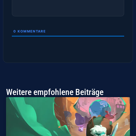
0
KOMMENTARE
Weitere empfohlene Beiträge