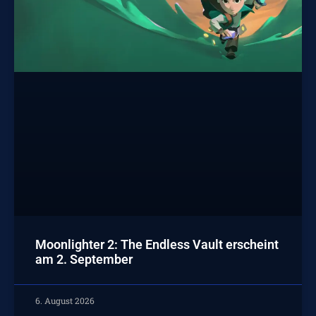
Moonlighter 2: The Endless Vault erscheint
am 2. September
6. August 2026