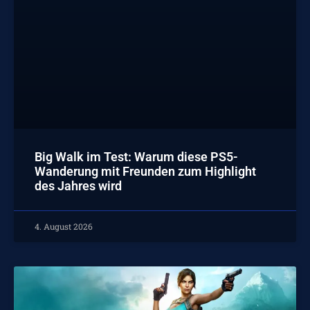
Big Walk im Test: Warum diese PS5-
Wanderung mit Freunden zum Highlight
des Jahres wird
4. August 2026