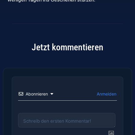
Jetzt kommentieren
Abonnieren
Anmelden