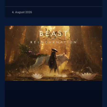
4. August 2026