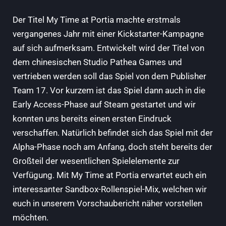
Der Titel My Time at Portia machte erstmals
vergangenes Jahr mit einer Kickstarter-Kampagne
auf sich aufmerksam. Entwickelt wird der Titel von
dem chinesischen Studio Pathea Games und
vertrieben werden soll das Spiel von dem Publisher
Team 17. Vor kurzem ist das Spiel dann auch in die
Early Access-Phase auf Steam gestartet und wir
konnten uns bereits einen ersten Eindruck
verschaffen. Natürlich befindet sich das Spiel mit der
Alpha-Phase noch am Anfang, doch steht bereits der
Großteil der wesentlichen Spielelemente zur
Verfügung. Mit My Time at Portia erwartet euch ein
interessanter Sandbox-Rollenspiel-Mix, welchen wir
euch in unserem Vorschaubericht näher vorstellen
möchten.