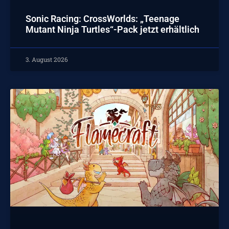
Sonic Racing: CrossWorlds: „Teenage
Mutant Ninja Turtles“-Pack jetzt erhältlich
3. August 2026