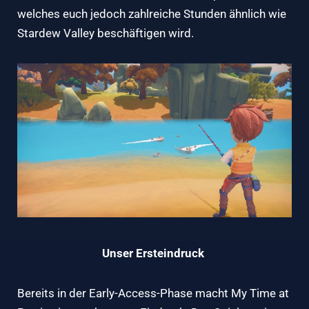
welches euch jedoch zahlreiche Stunden ähnlich wie
Stardew Valley beschäftigen wird.
Unser Ersteindruck
Bereits in der Early-Access-Phase macht My Time at