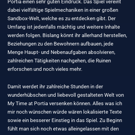
Portia einen sehr guten Eindruck. Das Spiel vereint
dabei vielfältige Spielmechaniken in einer großen
Sandbox-Welt, welche es zu entdecken gibt. Der
Umfang ist jedenfalls mächtig und weitere Inhalte
werden folgen. Bislang könnt ihr allerhand herstellen,
Beziehungen zu den Bewohnern aufbauen, jede
Menge Haupt- und Nebenaufgaben absolvieren,
zahlreichen Tätigkeiten nachgehen, die Ruinen
erforschen und noch vieles mehr.
Damit werdet ihr zahlreiche Stunden in der
wunderhübschen und liebevoll gestalteten Welt von
My Time at Portia versenken können. Alles was ich
mir noch wünschen würde wären lokalisierte Texte
sowie ein besserer Einstieg in das Spiel. Zu Beginn
fühlt man sich noch etwas alleingelassen mit den