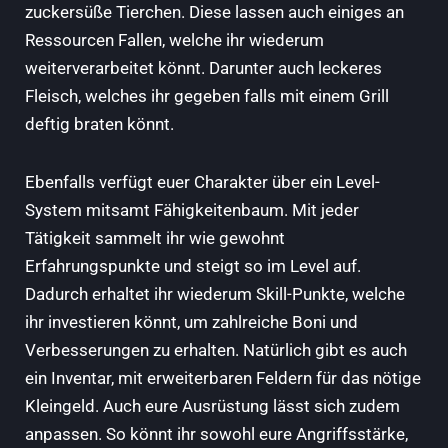
zuckersüße Tierchen. Diese lassen auch einiges an
Ressourcen Fallen, welche ihr wiederum
weiterverarbeitet könnt. Darunter auch leckeres
Fleisch, welches ihr gegeben falls mit einem Grill
deftig braten könnt.
Ebenfalls verfügt euer Charakter über ein Level-
System mitsamt Fähigkeitenbaum. Mit jeder
Tätigkeit sammelt ihr wie gewohnt
Erfahrungspunkte und steigt so im Level auf.
Dadurch erhaltet ihr wiederum Skill-Punkte, welche
ihr investieren könnt, um zahlreiche Boni und
Verbesserungen zu erhalten. Natürlich gibt es auch
ein Inventar, mit erweiterbaren Feldern für das nötige
Kleingeld. Auch eure Ausrüstung lässt sich zudem
anpassen. So könnt ihr sowohl eure Angriffsstärke,