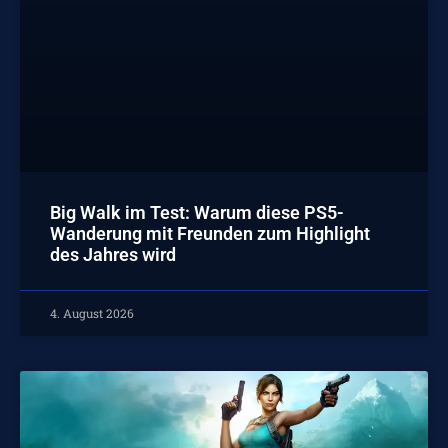
Big Walk im Test: Warum diese PS5-
Wanderung mit Freunden zum Highlight
des Jahres wird
4. August 2026