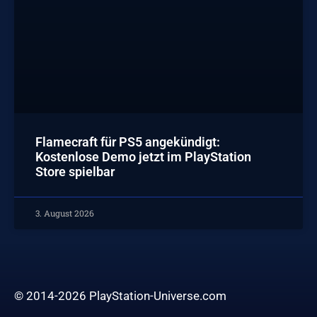
Flamecraft für PS5 angekündigt:
Kostenlose Demo jetzt im PlayStation
Store spielbar
3. August 2026
© 2014-2026 PlayStation-Universe.com