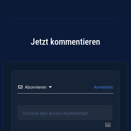
Jetzt kommentieren
Abonnieren
Anmelden