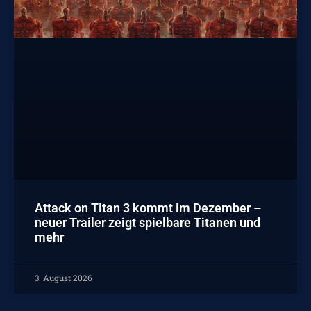
Attack on Titan 3 kommt im Dezember –
neuer Trailer zeigt spielbare Titanen und
mehr
3. August 2026