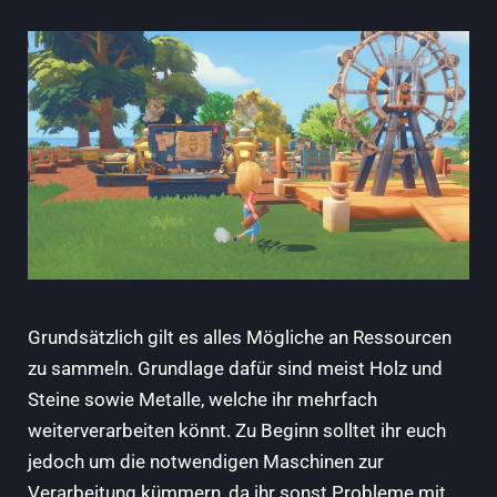
Grundsätzlich gilt es alles Mögliche an Ressourcen
zu sammeln. Grundlage dafür sind meist Holz und
Steine sowie Metalle, welche ihr mehrfach
weiterverarbeiten könnt. Zu Beginn solltet ihr euch
jedoch um die notwendigen Maschinen zur
Verarbeitung kümmern, da ihr sonst Probleme mit