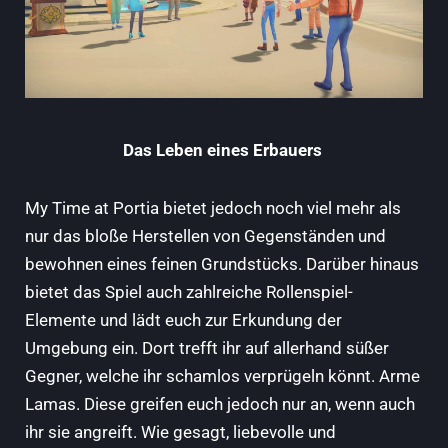
Das Leben eines Erbauers
My Time at Portia bietet jedoch noch viel mehr als
nur das bloße Herstellen von Gegenständen und
bewohnen eines feinen Grundstücks. Darüber hinaus
bietet das Spiel auch zahlreiche Rollenspiel-
Elemente und lädt euch zur Erkundung der
Umgebung ein. Dort trefft ihr auf allerhand süßer
Gegner, welche ihr schamlos verprügeln könnt. Arme
Lamas. Diese greifen euch jedoch nur an, wenn auch
ihr sie angreift. Wie gesagt, liebevolle und