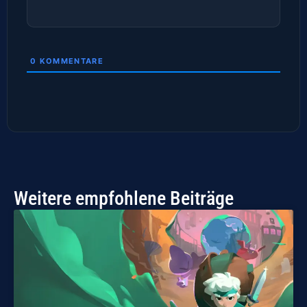
0
KOMMENTARE
Weitere empfohlene Beiträge