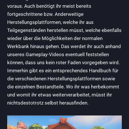
voraus. Auch benötigt ihr meist bereits
fortgeschrittene bzw. Anderweitige
Herstellungsplattformen, welche ihr aus
Teilgegenständen herstellen müsst, welche ebenfalls
wieder über die Möglichkeiten der normalen
Werkbank hinaus gehen. Das werdet ihr auch anhand
unseres Gameplay-Videos eventuell feststellen
können, dass uns kein roter Faden vorgegeben wird.
Immerhin gibt es ein entsprechendes Handbuch für
die verschiedenen Herstellungsplattformen sowie
die einzelnen Bestandteile. Wo ihr was herbekommt
und womit ihr etwas weiterverarbeitet, müsst ihr
nichtsdestotrotz selbst herausfinden.