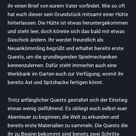
ihr einen Brief von eurem Vater vorfindet. Wie so oft
hat euch dieser sein Grundstück mitsamt einer Hütte
hinterlassen. Die Hütte ist etwas heruntergekommen
und steht leer, doch könnte sich das bald mit etwas
Geschick ändern. Ihr werdet freundlich als
Neuankömmling begrüßt und erhaltet bereits erste
Quests, um die grundlegenden Spielmechaniken
kennenzulernen. Dafür steht immerhin auch eine
Werkbank im Garten euch zur Verfügung, womit ihr
bereits Axt und Spitzhacke fertigen könnt.
Trotz anfänglicher Quests gestaltet sich der Einstieg
etwas wenig zielführend. Es obliegt euch selbst euer
Abenteuer zu beginnen, die Welt zu erkunden und
bereits erste Materialien zu sammeln. Die Quests die
ihr zu Beginn bekommt sind bereits zwei Schritte