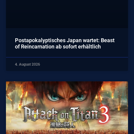
Postapokalyptisches Japan wartet: Beast
of Reincarnation ab sofort erhältlich
4. August 2026