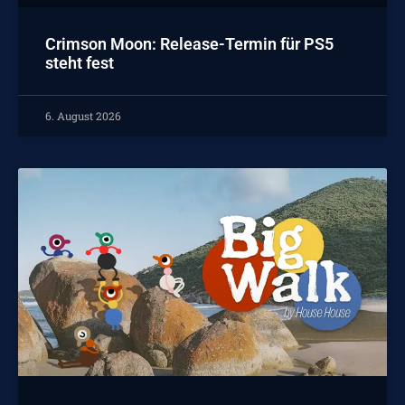
Crimson Moon: Release-Termin für PS5
steht fest
6. August 2026