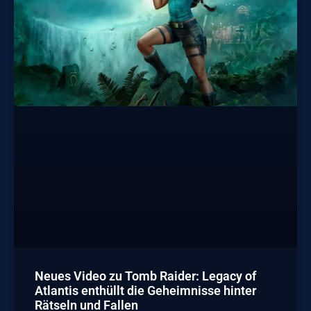
Neues Video zu Tomb Raider: Legacy of
Atlantis enthüllt die Geheimnisse hinter
Rätseln und Fallen