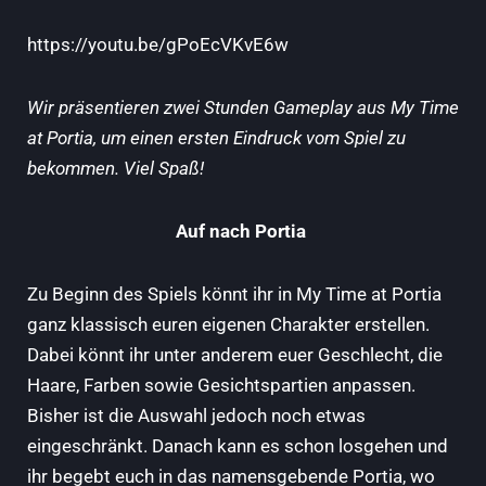
https://youtu.be/gPoEcVKvE6w
Wir präsentieren zwei Stunden Gameplay aus My Time
at Portia, um einen ersten Eindruck vom Spiel zu
bekommen. Viel Spaß!
Auf nach Portia
Zu Beginn des Spiels könnt ihr in My Time at Portia
ganz klassisch euren eigenen Charakter erstellen.
Dabei könnt ihr unter anderem euer Geschlecht, die
Haare, Farben sowie Gesichtspartien anpassen.
Bisher ist die Auswahl jedoch noch etwas
eingeschränkt. Danach kann es schon losgehen und
ihr begebt euch in das namensgebende Portia, wo