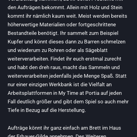
den Aufträgen bekommt. Allein mit Holz und Stein
kommt ihr nämlich kaum weit. Meist werden bereits
höherwertige Materialien oder fortgeschrittene
Bestandteile benötigt. Ihr sammelt zum Beispiel
Kupfer und könnt dieses dann zu Barren schmelzen
und wiederum zu Rohren oder als Sägeblatt
weiterverarbeiten. Findet ihr euch erstmal zurecht
und habt den dreh raus, macht das Sammeln und
weiterverarbeiten jedenfalls jede Menge Spaß. Statt
nur einer einzigen Werkbank ist die Vielfalt an
Arbeitsplattformen in My Time at Portia auf jeden
Fall deutlich größer und gibt dem Spiel so auch mehr
Tiefe in Bezug auf die Herstellung.
Aufträge könnt ihr ganz einfach am Brett im Haus
der Erbauer-Gilde annehmen. Des Weiteren