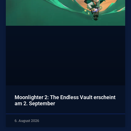
Moonlighter 2: The Endless Vault erscheint
am 2. September
6. August 2026