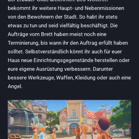
bekommt ihr weitere Haupt- und Nebenmissionen
von den Bewohnern der Stadt. So habt ihr stets
etwas zu tun und seid vielfältig beschäftigt. Die
Aufträge vom Brett haben meist noch eine
Terminierung, bis wann ihr den Auftrag erfüllt haben
solltet. Selbstverständlich könnt ihr auch für euer
Haus neue Einrichtungsgegenstände herstellen oder
eure eigene Ausrüstung verbessern. Darunter
bessere Werkzeuge, Waffen, Kleidung oder auch eine
Angel.