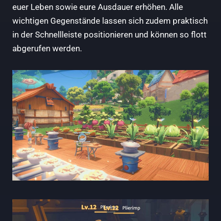
euer Leben sowie eure Ausdauer erhöhen. Alle
wichtigen Gegenstände lassen sich zudem praktisch
in der Schnellleiste positionieren und können so flott
abgerufen werden.