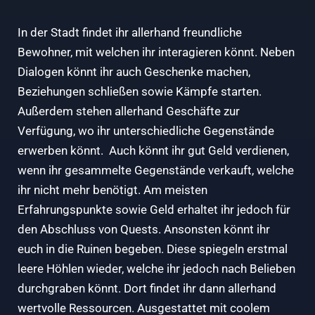
In der Stadt findet ihr allerhand freundliche
Bewohner, mit welchen ihr interagieren könnt. Neben
Dialogen könnt ihr auch Geschenke machen,
Beziehungen schließen sowie Kämpfe starten.
Außerdem stehen allerhand Geschäfte zur
Verfügung, wo ihr unterschiedliche Gegenstände
erwerben könnt. Auch könnt ihr gut Geld verdienen,
wenn ihr gesammelte Gegenstände verkauft, welche
ihr nicht mehr benötigt. Am meisten
Erfahrungspunkte sowie Geld erhaltet ihr jedoch für
den Abschluss von Quests. Ansonsten könnt ihr
euch in die Ruinen begeben. Diese spiegeln erstmal
leere Höhlen wieder, welche ihr jedoch nach Belieben
durchgraben könnt. Dort findet ihr dann allerhand
wertvolle Ressourcen. Ausgestattet mit coolem