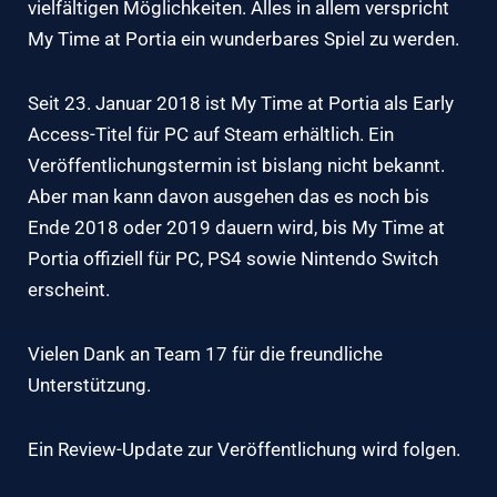
vielfältigen Möglichkeiten. Alles in allem verspricht
My Time at Portia ein wunderbares Spiel zu werden.
Seit 23. Januar 2018 ist My Time at Portia als Early
Access-Titel für PC auf Steam erhältlich. Ein
Veröffentlichungstermin ist bislang nicht bekannt.
Aber man kann davon ausgehen das es noch bis
Ende 2018 oder 2019 dauern wird, bis My Time at
Portia offiziell für PC, PS4 sowie Nintendo Switch
erscheint.
Vielen Dank an Team 17 für die freundliche
Unterstützung.
Ein Review-Update zur Veröffentlichung wird folgen.