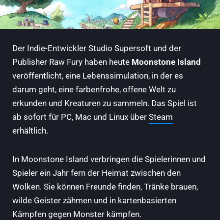
Der Indie-Entwickler Studio Supersoft und der
Publisher Raw Fury haben heute
Moonstone Island
veröffentlicht, eine Lebenssimulation, in der es
darum geht, eine farbenfrohe, offene Welt zu
erkunden und Kreaturen zu sammeln. Das Spiel ist
ab sofort für PC, Mac und Linux über
Steam
erhältlich.
In Moonstone Island verbringen die Spielerinnen und
Spieler ein Jahr fern der Heimat zwischen den
Wolken. Sie können Freunde finden, Tränke brauen,
wilde Geister zähmen und in kartenbasierten
Kämpfen gegen Monster kämpfen.