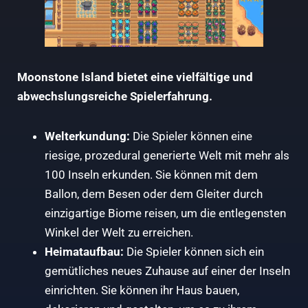
Moonstone Island bietet eine vielfältige und
abwechslungsreiche Spielerfahrung.
Welterkundung:
Die Spieler können eine
riesige, prozedural generierte Welt mit mehr als
100 Inseln erkunden. Sie können mit dem
Ballon, dem Besen oder dem Gleiter durch
einzigartige Biome reisen, um die entlegensten
Winkel der Welt zu erreichen.
Heimataufbau:
Die Spieler können sich ein
gemütliches neues Zuhause auf einer der Inseln
einrichten. Sie können ihr Haus bauen,