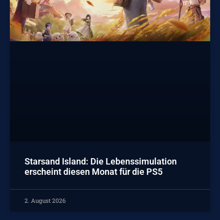
Starsand Island: Die Lebenssimulation
erscheint diesen Monat für die PS5
2. August 2026