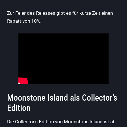
Zur Feier des Releases gibt es für kurze Zeit einen
Rabatt von 10%.
Moonstone Island als Collector’s
Edition
Die Collector’s Edition von Moonstone Island ist ab