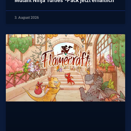
Mutant Ninja Turtles“-Pack jetzt erhältlich
3. August 2026