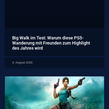
Big Walk im Test: Warum diese PS5-
Wanderung mit Freunden zum Highlight
des Jahres wird
4. August 2026