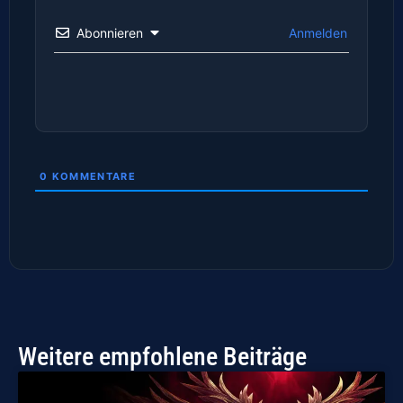
Abonnieren
Anmelden
0
KOMMENTARE
Weitere empfohlene Beiträge