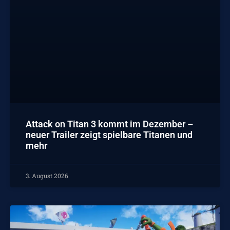
Attack on Titan 3 kommt im Dezember –
neuer Trailer zeigt spielbare Titanen und
mehr
3. August 2026