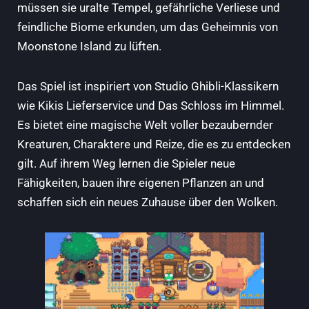
müssen sie uralte Tempel, gefährliche Verliese und
feindliche Biome erkunden, um das Geheimnis von
Moonstone Island zu lüften.
Das Spiel ist inspiriert von Studio Ghibli-Klassikern
wie Kikis Lieferservice und Das Schloss im Himmel.
Es bietet eine magische Welt voller bezaubernder
Kreaturen, Charaktere und Reize, die es zu entdecken
gilt. Auf ihrem Weg lernen die Spieler neue
Fähigkeiten, bauen ihre eigenen Pflanzen an und
schaffen sich ein neues Zuhause über den Wolken.