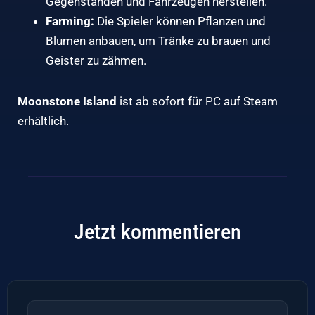
Gegenständen und Fahrzeugen herstellen.
Farming:
Die Spieler können Pflanzen und
Blumen anbauen, um Tränke zu brauen und
Geister zu zähmen.
Moonstone Island
ist ab sofort für PC auf Steam
erhältlich.
Jetzt kommentieren