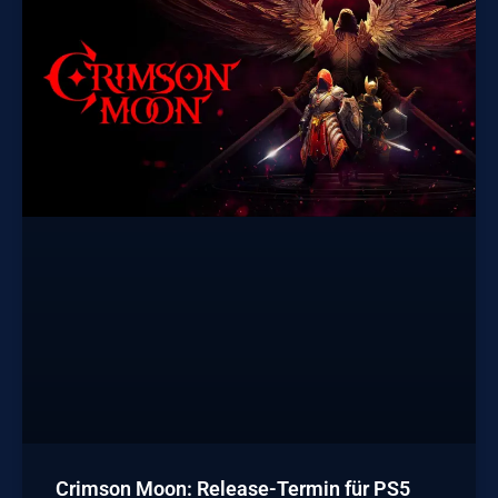
Crimson Moon: Release-Termin für PS5