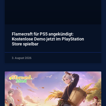
Flamecraft für PS5 angekündigt:
Kostenlose Demo jetzt im PlayStation
Store spielbar
3. August 2026