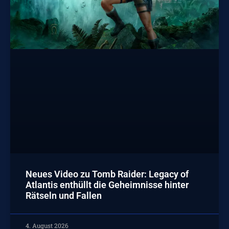
Neues Video zu Tomb Raider: Legacy of
Atlantis enthüllt die Geheimnisse hinter
Rätseln und Fallen
4. August 2026