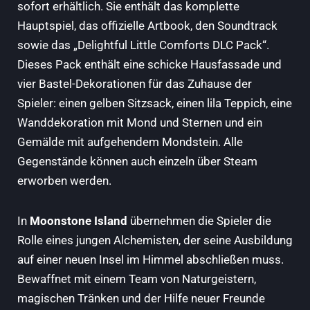
sofort erhältlich. Sie enthält das komplette
Hauptspiel, das offizielle Artbook, den Soundtrack
sowie das „Delightful Little Comforts DLC Pack“.
Dieses Pack enthält eine schicke Hausfassade und
vier Bastel-Dekorationen für das Zuhause der
Spieler: einen gelben Sitzsack, einen lila Teppich, eine
Wanddekoration mit Mond und Sternen und ein
Gemälde mit aufgehendem Mondstein. Alle
Gegenstände können auch einzeln über Steam
erworben werden.
In
Moonstone Island
übernehmen die Spieler die
Rolle eines jungen Alchemisten, der seine Ausbildung
auf einer neuen Insel im Himmel abschließen muss.
Bewaffnet mit einem Team von Naturgeistern,
magischen Tränken und der Hilfe neuer Freunde