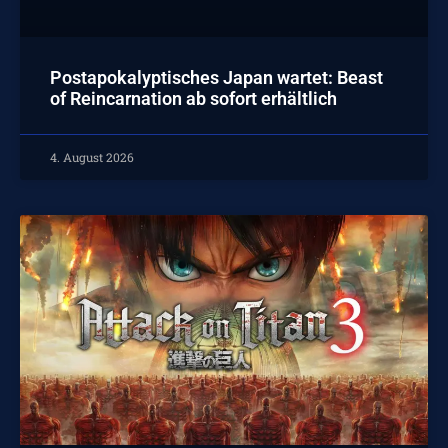
Postapokalyptisches Japan wartet: Beast
of Reincarnation ab sofort erhältlich
4. August 2026