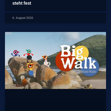
steht fest
6. August 2026