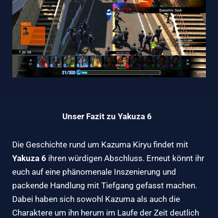
Unser Fazit zu Yakuza 6
Die Geschichte rund um Kazuma Kiryu findet mit
Yakuza 6
ihren würdigen Abschluss. Erneut könnt ihr
euch auf eine phänomenale Inszenierung und
packende Handlung mit Tiefgang gefasst machen.
Dabei haben sich sowohl Kazuma als auch die
Charaktere um ihn herum im Laufe der Zeit deutlich