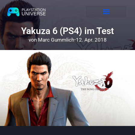
Releases 2026
Yakuza 6 (PS4) im Test
von
Marc Gummlich
12. Apr. 2018