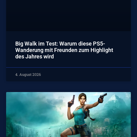
Big Walk im Test: Warum diese PS5-
Wanderung mit Freunden zum Highlight
des Jahres wird
4. August 2026