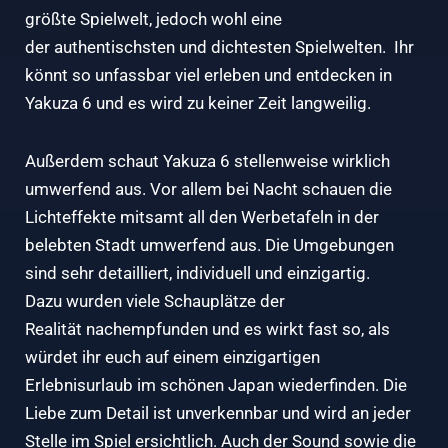
größte Spielwelt, jedoch wohl eine
der authentischsten und dichtesten Spielwelten. Ihr
könnt so unfassbar viel erleben und entdecken in
Yakuza 6 und es wird zu keiner Zeit langweilig.
Außerdem schaut Yakuza 6 stellenweise wirklich
umwerfend aus. Vor allem bei Nacht schauen die
Lichteffekte mitsamt all den Werbetafeln in der
belebten Stadt umwerfend aus. Die Umgebungen
sind sehr detailliert, individuell und einzigartig.
Dazu wurden viele Schauplätze der
Realität nachempfunden und es wirkt fast so, als
würdet ihr euch auf einem einzigartigen
Erlebnisurlaub im schönen Japan wiederfinden. Die
Liebe zum Detail ist unverkennbar und wird an jeder
Stelle im Spiel ersichtlich. Auch der Sound sowie die