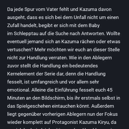
Da jede Spur vom Vater fehlt und Kazuma davon
ausgeht, dass es sich bei dem Unfall nicht um einen
Zufall handelt, begibt er sich mit dem Baby
im Schlepptau auf die Suche nach Antworten. Wollte
eventuell jemand sich an Kazuma rächen oder etwas
vertuschen? Mehr möchten wir euch an dieser Stelle
nicht zur Handlung verraten. Wie in den Ablegern
zuvor stellt die Handlung ein bedeutendes
Kernelement der Serie dar, denn die Handlung
fesselt, ist umfangreich und vor allem sehr
emotional. Alleine die Einführung fesselt euch 45
Minuten an den Bildschirm, bis ihr erstmals selbst in
das Spielgeschehen eintauchen könnt. Außerdem
liegt gegenüber vorherigen Ablegern nun der Fokus
wieder komplett auf Protagonist Kazuma Kiryu, da