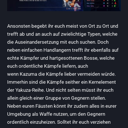
Ansonsten begebt ihr euch meist von Ort zu Ort und
trefft ab und an auch auf zwielichtige Typen, welche
die Auseinandersetzung mit euch suchen. Doch
neben einfachen Handlangern trefft ihr ebenfalls auf
echte Kämpfer und hartgesottenen Bosse, welche
euch ordentliche Kämpfe liefern, auch
wenn Kazuma die Kämpfe lieber vermeiden würde.
Immerhin sind die Kämpfe seither ein Kernelement
der Yakuza-Reihe. Und nicht selten müsst ihr euch
allein gleich einer Gruppe von Gegnern stellen.
Neben euren Fäusten könnt ihr zudem alles in eurer
Umgebung als Waffe nutzen, um den Gegnern
ordentlich einzuheizen. Solltet ihr euch verziehen