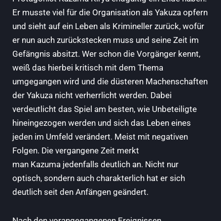
Er musste viel für die Organisation als Yakuza opfern
und sieht auf ein Leben als Krimineller zurück, wofür
er nun auch zurückstecken muss und seine Zeit im
Gefängnis absitzt. Wer schon die Vorgänger kennt,
weiß das hierbei kritisch mit dem Thema
umgegangen wird und die düsteren Machenschaften
der Yakuza nicht verherrlicht werden. Dabei
verdeutlicht das Spiel am besten, wie Unbeteiligte
hineingezogen werden und sich das Leben eines
jeden im Umfeld verändert. Meist mit negativen
Folgen. Die vergangene Zeit merkt
man Kazuma jedenfalls deutlich an. Nicht nur
optisch, sondern auch charakterlich hat er sich
deutlich seit den Anfängen geändert.
Nach den vorangegangenen Ereignissen