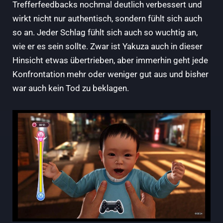
Trefferfeedbacks nochmal deutlich verbessert und
wirkt nicht nur authentisch, sondern fühlt sich auch
so an. Jeder Schlag fühlt sich auch so wuchtig an,
wie er es sein sollte. Zwar ist Yakuza auch in dieser
Hinsicht etwas übertrieben, aber immerhin geht jede
Konfrontation mehr oder weniger gut aus und bisher
war auch kein Tod zu beklagen.