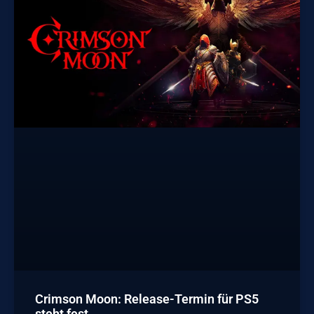
Crimson Moon: Release-Termin für PS5
steht fest