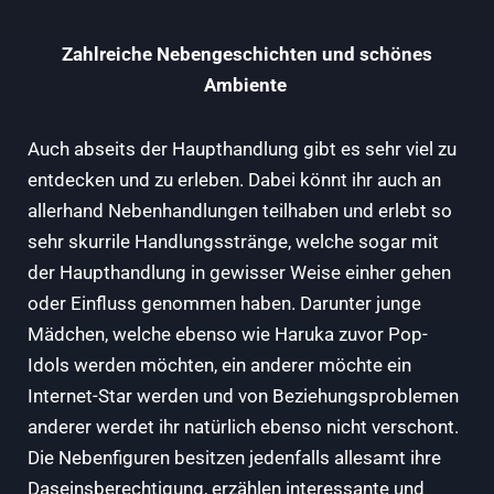
Zahlreiche Nebengeschichten und schönes
Ambiente
Auch abseits der Haupthandlung gibt es sehr viel zu
entdecken und zu erleben. Dabei könnt ihr auch an
allerhand Nebenhandlungen teilhaben und erlebt so
sehr skurrile Handlungsstränge, welche sogar mit
der Haupthandlung in gewisser Weise einher gehen
oder Einfluss genommen haben. Darunter junge
Mädchen, welche ebenso wie Haruka zuvor Pop-
Idols werden möchten, ein anderer möchte ein
Internet-Star werden und von Beziehungsproblemen
anderer werdet ihr natürlich ebenso nicht verschont.
Die Nebenfiguren besitzen jedenfalls allesamt ihre
Daseinsberechtigung, erzählen interessante und