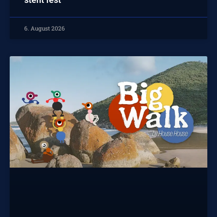
6. August 2026