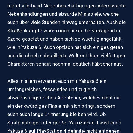
bietet allerhand Nebenbeschäftigungen, interessante
Nebenhandlungen und absurde Minispiele, welche
euch über viele Stunden hinweg unterhalten. Auch die
Straßenkämpfe waren noch nie so hervorragend in
Szene gesetzt und haben sich so wuchtig angefühlt
wie in Yakuza 6. Auch optisch hat sich einiges getan
und die ohnehin detaillierte Welt mit ihren vielfältigen
Charakteren schaut nochmal deutlich hübscher aus.
Alles in allem erwartet euch mit Yakuza 6 ein
umfangreiches, fesselndes und zugleich
abwechslungsreiches Abenteuer, welches nicht nur
ein denkwürdiges Finale mit sich bringt, sondern
euch auch lange Erinnerung bleiben wird. Ob
Späteinsteiger oder großer Yakuza-Fan: Lasst euch
Yakuza 6 auf PlayStation 4 definitiv nicht entgehen!