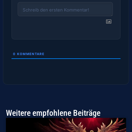
0
KOMMENTARE
Weitere empfohlene Beiträge