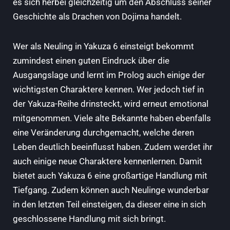
es sich herbei gleichzeitig um den Abschluss seiner
Geschichte als Drachen von Dojima handelt.
Wer als Neuling in Yakuza 6 einsteigt bekommt
zumindest einen guten Eindruck über die
Ausgangslage und lernt im Prolog auch einige der
wichtigsten Charaktere kennen. Wer jedoch tief in
der Yakuza-Reihe drinsteckt, wird erneut emotional
mitgenommen. Viele alte Bekannte haben ebenfalls
eine Veränderung durchgemacht, welche deren
Leben deutlich beeinflusst haben. Zudem werdet ihr
auch einige neue Charaktere kennenlernen. Damit
bietet auch Yakuza 6 eine großartige Handlung mit
Tiefgang. Zudem können auch Neulinge wunderbar
in den letzten Teil einsteigen, da dieser eine in sich
geschlossene Handlung mit sich bringt.