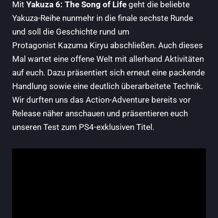
Mit
Yakuza 6: The Song of Life
geht die beliebte
Yakuza-Reihe nunmehr in die finale sechste Runde
und soll die Geschichte rund um
Protagonist Kazuma Kiryu abschließen. Auch dieses
Mal wartet eine offene Welt mit allerhand Aktivitäten
auf euch. Dazu präsentiert sich erneut eine packende
Handlung sowie eine deutlich überarbeitete Technik.
Wir durften uns das Action-Adventure bereits vor
Release näher anschauen und präsentieren euch
unseren Test zum PS4-exklusiven Titel.