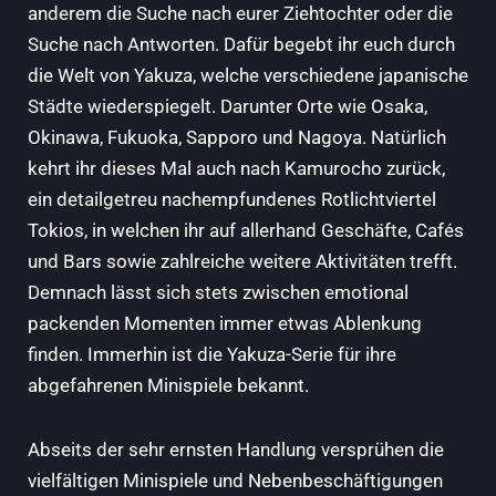
anderem die Suche nach eurer Ziehtochter oder die
Suche nach Antworten. Dafür begebt ihr euch durch
die Welt von Yakuza, welche verschiedene japanische
Städte wiederspiegelt. Darunter Orte wie Osaka,
Okinawa, Fukuoka, Sapporo und Nagoya. Natürlich
kehrt ihr dieses Mal auch nach Kamurocho zurück,
ein detailgetreu nachempfundenes Rotlichtviertel
Tokios, in welchen ihr auf allerhand Geschäfte, Cafés
und Bars sowie zahlreiche weitere Aktivitäten trefft.
Demnach lässt sich stets zwischen emotional
packenden Momenten immer etwas Ablenkung
finden. Immerhin ist die Yakuza-Serie für ihre
abgefahrenen Minispiele bekannt.
Abseits der sehr ernsten Handlung versprühen die
vielfältigen Minispiele und Nebenbeschäftigungen