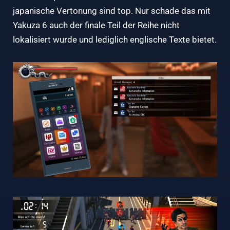
japanische Vertonung sind top. Nur schade das mit
Yakuza 6 auch der finale Teil der Reihe nicht
lokalisiert wurde und lediglich englische Texte bietet.