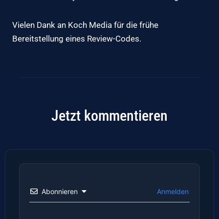
Vielen Dank an Koch Media für die frühe
Bereitstellung eines Review-Codes.
Jetzt kommentieren
Abonnieren
Anmelden