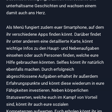
unterhaltsame Geschichten und wachsen einem
damit auch ans Herz.
Als Menü fungiert zudem euer Smartphone, auf dem
ihr verschiedene Apps finden könnt. Darüber findet
ihr unter anderem eine detaillierte Karte, könnt
wichtige Infos zu den Haupt- und Nebenaufgaben
einsehen oder auch Personen finden, welche eure
Hilfe gebrauchen könnten. Selfies könnt ihr natürlich
ebenfalls machen. Durch erfolgreich
abgeschlossene Aufgaben erhaltet ihr außerdem
Erfahrungspunkte und könnt diese wiederum in eure
Fähigkeiten investieren. Neben körperlichen
Statuswerten, welche euch im Kampf von Vorteil
sind, könnt ihr auch eure sozialen
Kompetenzen aufwerten. Euch erholen könnt ihr im