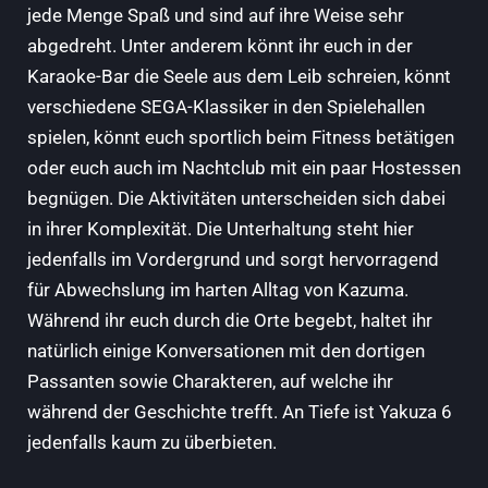
jede Menge Spaß und sind auf ihre Weise sehr
abgedreht. Unter anderem könnt ihr euch in der
Karaoke-Bar die Seele aus dem Leib schreien, könnt
verschiedene SEGA-Klassiker in den Spielehallen
spielen, könnt euch sportlich beim Fitness betätigen
oder euch auch im Nachtclub mit ein paar Hostessen
begnügen. Die Aktivitäten unterscheiden sich dabei
in ihrer Komplexität. Die Unterhaltung steht hier
jedenfalls im Vordergrund und sorgt hervorragend
für Abwechslung im harten Alltag von Kazuma.
Während ihr euch durch die Orte begebt, haltet ihr
natürlich einige Konversationen mit den dortigen
Passanten sowie Charakteren, auf welche ihr
während der Geschichte trefft. An Tiefe ist Yakuza 6
jedenfalls kaum zu überbieten.