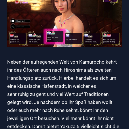
Neben der aufregenden Welt von Kamurocho kehrt
ihr des Öfteren auch nach Hiroshima als zweiten
Handlungsplatz zurück. Hierbei handelt es sich um
eine klassische Hafenstadt, in welcher es
sehr ruhig zu geht und viel Wert auf Traditionen
gelegt wird. Je nachdem ob ihr Spaß haben wollt
oder euch mehr nach Ruhe sehnt, könnt ihr den
jeweiligen Ort besuchen. Viel mehr könnt ihr nicht
entdecken. Damit bietet Yakuza 6 vielleicht nicht die