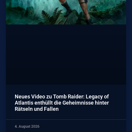
Neues Video zu Tomb Raider: Legacy of
Atlantis enthüllt die Geheimnisse hinter
Rätseln und Fallen
4. August 2026