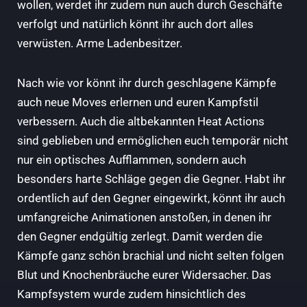
wollen, werdet ihr zudem nun auch durch Geschäfte
verfolgt und natürlich könnt ihr auch dort alles
verwüsten. Arme Ladenbesitzer.
Nach wie vor könnt ihr durch geschlagene Kämpfe
auch neue Moves erlernen und euren Kampfstil
verbessern. Auch die altbekannten Heat Actions
sind geblieben und ermöglichen euch temporär nicht
nur ein optisches Aufflammen, sondern auch
besonders harte Schläge gegen die Gegner. Habt ihr
ordentlich auf den Gegner eingewirkt, könnt ihr auch
umfangreiche Animationen anstoßen, in denen ihr
den Gegner endgültig zerlegt. Damit werden die
Kämpfe ganz schön brachial und nicht selten folgen
Blut und Knochenbräuche eurer Widersacher. Das
Kampfsystem wurde zudem hinsichtlich des