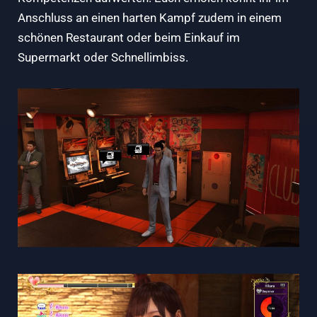
Anschluss an einen harten Kampf zudem in einem
schönen Restaurant oder beim Einkauf im
Supermarkt oder Schnellimbiss.