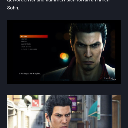
Sohn.