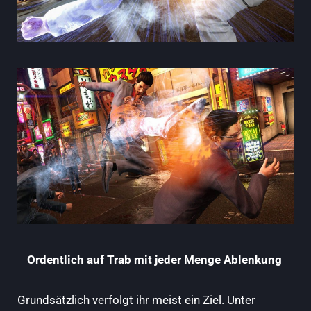
Ordentlich auf Trab mit jeder Menge Ablenkung
Grundsätzlich verfolgt ihr meist ein Ziel. Unter