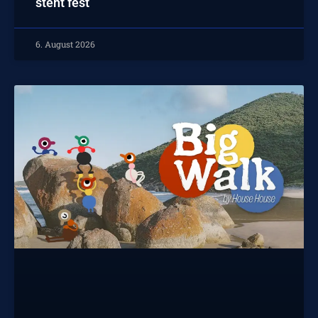
steht fest
6. August 2026