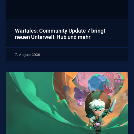
Wartales: Community Update 7 bringt
neuen Unterwelt-Hub und mehr
7. August 2026