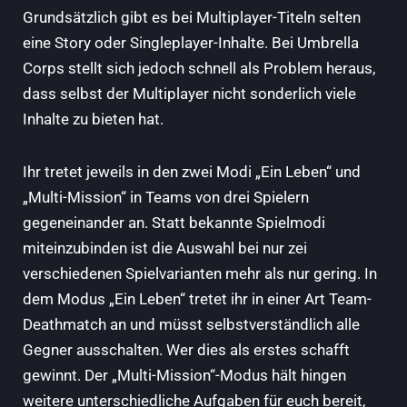
Grundsätzlich gibt es bei Multiplayer-Titeln selten
eine Story oder Singleplayer-Inhalte. Bei Umbrella
Corps stellt sich jedoch schnell als Problem heraus,
dass selbst der Multiplayer nicht sonderlich viele
Inhalte zu bieten hat.
Ihr tretet jeweils in den zwei Modi „Ein Leben“ und
„Multi-Mission“ in Teams von drei Spielern
gegeneinander an. Statt bekannte Spielmodi
miteinzubinden ist die Auswahl bei nur zei
verschiedenen Spielvarianten mehr als nur gering. In
dem Modus „Ein Leben“ tretet ihr in einer Art Team-
Deathmatch an und müsst selbstverständlich alle
Gegner ausschalten. Wer dies als erstes schafft
gewinnt. Der „Multi-Mission“-Modus hält hingen
weitere unterschiedliche Aufgaben für euch bereit,