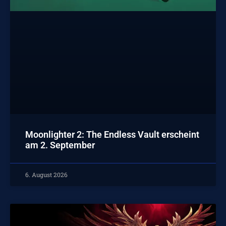
Moonlighter 2: The Endless Vault erscheint
am 2. September
6. August 2026