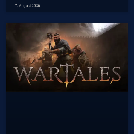
7. August 2026