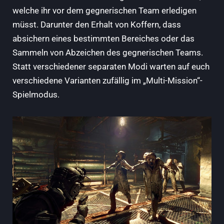
welche ihr vor dem gegnerischen Team erledigen
müsst. Darunter den Erhalt von Koffern, dass
absichern eines bestimmten Bereiches oder das
Sammeln von Abzeichen des gegnerischen Teams.
Statt verschiedener separaten Modi warten auf euch
verschiedene Varianten zufällig im „Multi-Mission“-
Spielmodus.