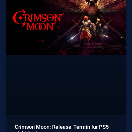
Crimson Moon: Release-Termin für PS5