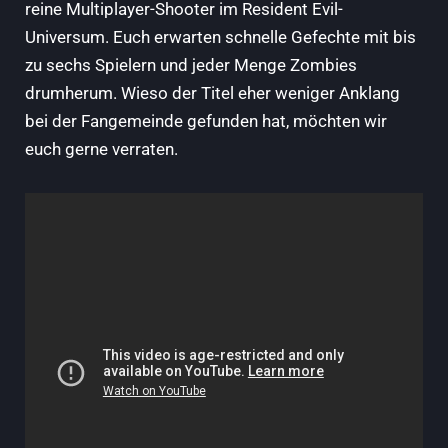
reine Multiplayer-Shooter im Resident Evil-
Universum. Euch erwarten schnelle Gefechte mit bis
zu sechs Spielern und jeder Menge Zombies
drumherum. Wieso der Titel eher weniger Anklang
bei der Fangemeinde gefunden hat, möchten wir
euch gerne verraten.