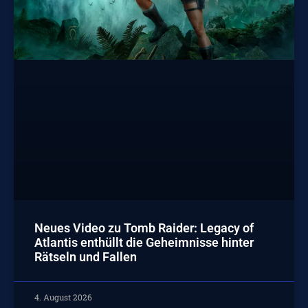
Neues Video zu Tomb Raider: Legacy of
Atlantis enthüllt die Geheimnisse hinter
Rätseln und Fallen
4. August 2026