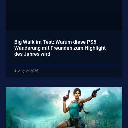
Big Walk im Test: Warum diese PS5-
Wanderung mit Freunden zum Highlight
des Jahres wird
4. August 2026