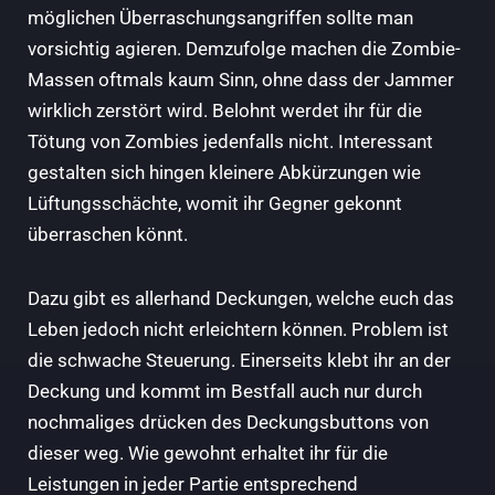
möglichen Überraschungsangriffen sollte man
vorsichtig agieren. Demzufolge machen die Zombie-
Massen oftmals kaum Sinn, ohne dass der Jammer
wirklich zerstört wird. Belohnt werdet ihr für die
Tötung von Zombies jedenfalls nicht. Interessant
gestalten sich hingen kleinere Abkürzungen wie
Lüftungsschächte, womit ihr Gegner gekonnt
überraschen könnt.
Dazu gibt es allerhand Deckungen, welche euch das
Leben jedoch nicht erleichtern können. Problem ist
die schwache Steuerung. Einerseits klebt ihr an der
Deckung und kommt im Bestfall auch nur durch
nochmaliges drücken des Deckungsbuttons von
dieser weg. Wie gewohnt erhaltet ihr für die
Leistungen in jeder Partie entsprechend