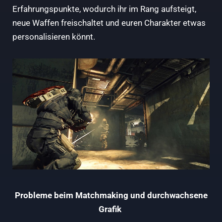
Erfahrungspunkte, wodurch ihr im Rang aufsteigt,
neue Waffen freischaltet und euren Charakter etwas
personalisieren könnt.
Probleme beim Matchmaking und durchwachsene
Grafik