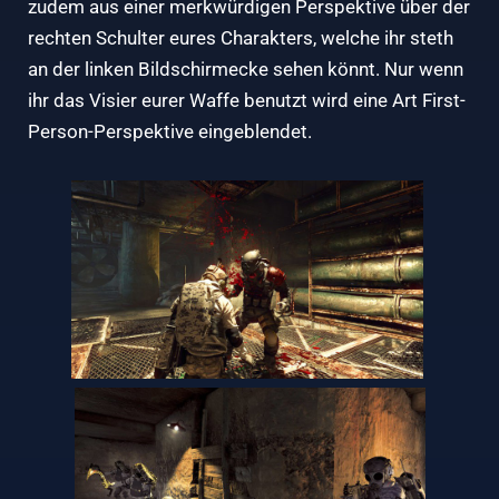
zudem aus einer merkwürdigen Perspektive über der
rechten Schulter eures Charakters, welche ihr steth
an der linken Bildschirmecke sehen könnt. Nur wenn
ihr das Visier eurer Waffe benutzt wird eine Art First-
Person-Perspektive eingeblendet.