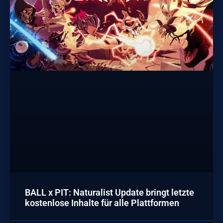
BALL x PIT: Naturalist Update bringt letzte
kostenlose Inhalte für alle Plattformen