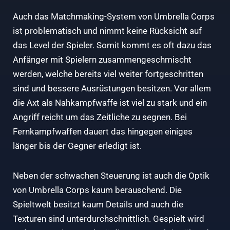
Auch das Matchmaking-System von Umbrella Corps
ist problematisch und nimmt keine Rücksicht auf
das Level der Spieler. Somit kommt es oft dazu das
Anfänger mit Spielern zusammengeschmischt
werden, welche bereits viel weiter fortgeschritten
sind und bessere Ausrüstungen besitzen. Vor allem
die Axt als Nahkampfwaffe ist viel zu stark und ein
Angriff reicht um das Zeitliche zu segnen. Bei
Fernkampfwaffen dauert das hingegen einiges
länger bis der Gegner erledigt ist.
Neben der schwachen Steuerung ist auch die Optik
von Umbrella Corps kaum berauschend. Die
Spieltwelt besitzt kaum Details und auch die
Texturen sind unterdurchschnittlich. Gespielt wird