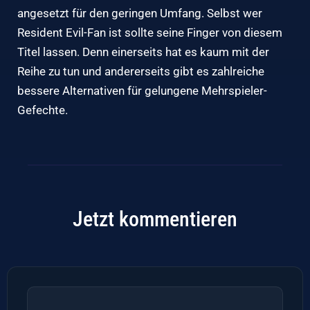
angesetzt für den geringen Umfang. Selbst wer
Resident Evil-Fan ist sollte seine Finger von diesem
Titel lassen. Denn einerseits hat es kaum mit der
Reihe zu tun und andererseits gibt es zahlreiche
bessere Alternativen für gelungene Mehrspieler-
Gefechte.
Jetzt kommentieren