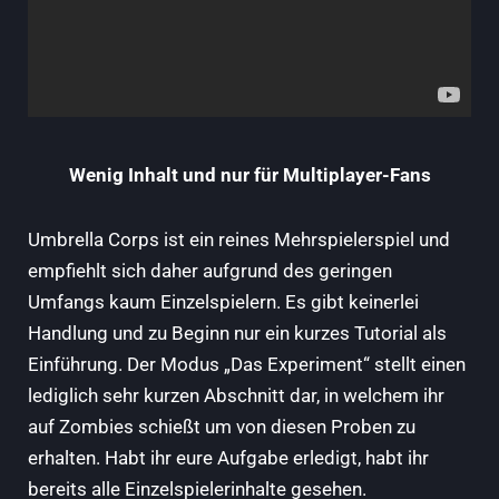
Wenig Inhalt und nur für Multiplayer-Fans
Umbrella Corps ist ein reines Mehrspielerspiel und
empfiehlt sich daher aufgrund des geringen
Umfangs kaum Einzelspielern. Es gibt keinerlei
Handlung und zu Beginn nur ein kurzes Tutorial als
Einführung. Der Modus „Das Experiment“ stellt einen
lediglich sehr kurzen Abschnitt dar, in welchem ihr
auf Zombies schießt um von diesen Proben zu
erhalten. Habt ihr eure Aufgabe erledigt, habt ihr
bereits alle Einzelspielerinhalte gesehen.