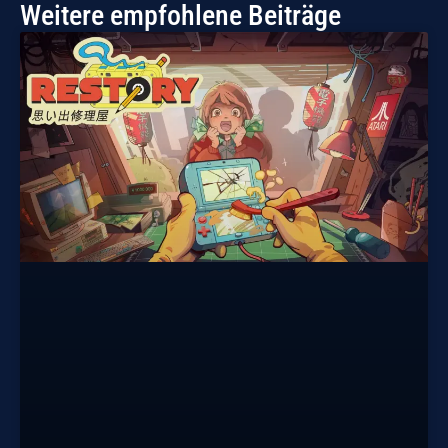
Weitere empfohlene Beiträge