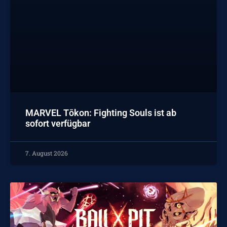
MARVEL Tōkon: Fighting Souls ist ab
sofort verfügbar
7. August 2026