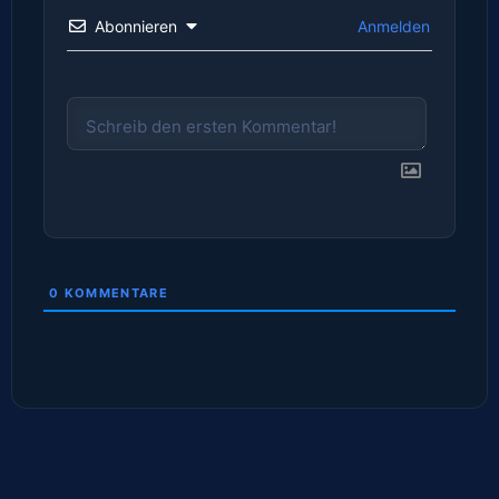
Abonnieren
Anmelden
0
KOMMENTARE