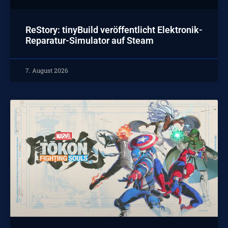
ReStory: tinyBuild veröffentlicht Elektronik-
Reparatur-Simulator auf Steam
7. August 2026