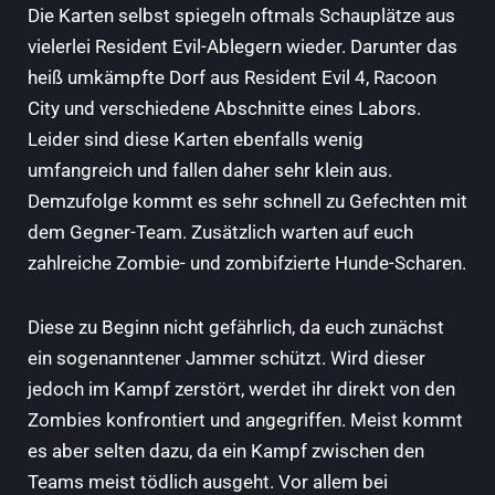
Die Karten selbst spiegeln oftmals Schauplätze aus
vielerlei Resident Evil-Ablegern wieder. Darunter das
heiß umkämpfte Dorf aus Resident Evil 4, Racoon
City und verschiedene Abschnitte eines Labors.
Leider sind diese Karten ebenfalls wenig
umfangreich und fallen daher sehr klein aus.
Demzufolge kommt es sehr schnell zu Gefechten mit
dem Gegner-Team. Zusätzlich warten auf euch
zahlreiche Zombie- und zombifzierte Hunde-Scharen.
Diese zu Beginn nicht gefährlich, da euch zunächst
ein sogenanntener Jammer schützt. Wird dieser
jedoch im Kampf zerstört, werdet ihr direkt von den
Zombies konfrontiert und angegriffen. Meist kommt
es aber selten dazu, da ein Kampf zwischen den
Teams meist tödlich ausgeht. Vor allem bei