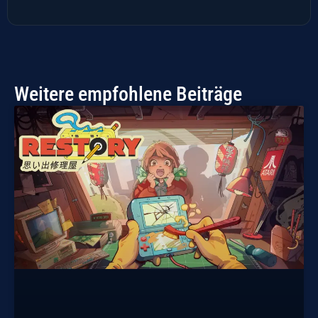
Weitere empfohlene Beiträge