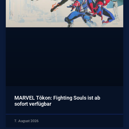
MARVEL Tōkon: Fighting Souls ist ab
sofort verfügbar
7. August 2026