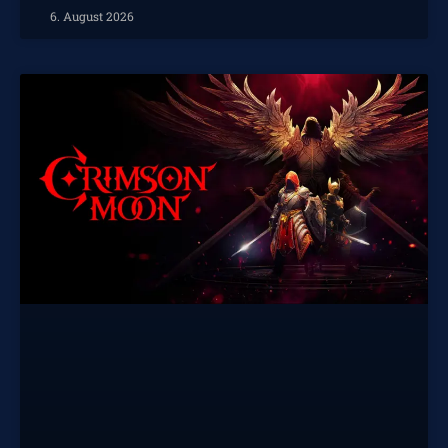
6. August 2026