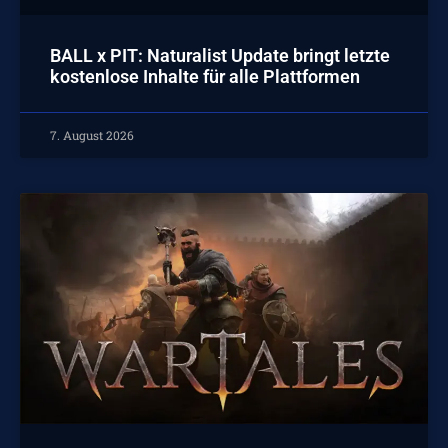
BALL x PIT: Naturalist Update bringt letzte
kostenlose Inhalte für alle Plattformen
7. August 2026