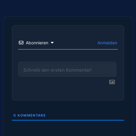
Abonnieren
Anmelden
0
KOMMENTARE