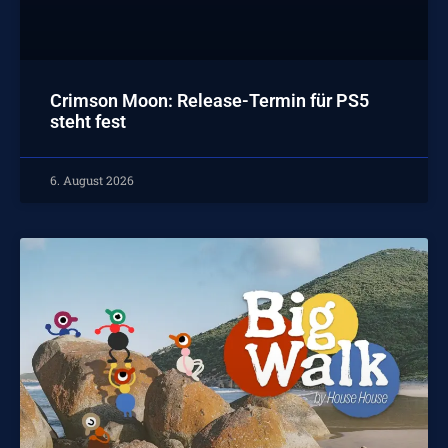
Crimson Moon: Release-Termin für PS5
steht fest
6. August 2026