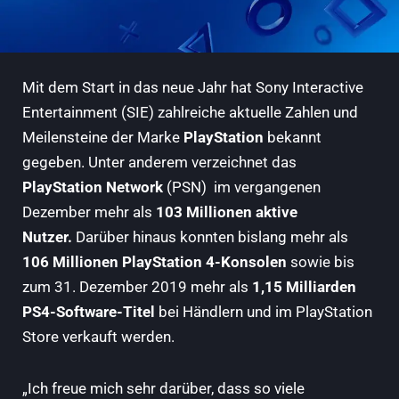
Mit dem Start in das neue Jahr hat Sony Interactive
Entertainment (SIE) zahlreiche aktuelle Zahlen und
Meilensteine der Marke
PlayStation
bekannt
gegeben. Unter anderem verzeichnet das
PlayStation Network
(PSN) im vergangenen
Dezember mehr als
103 Millionen aktive
Nutzer.
Darüber hinaus konnten bislang mehr als
106 Millionen PlayStation 4-Konsolen
sowie bis
zum 31. Dezember 2019 mehr als
1,15 Milliarden
PS4-Software-Titel
bei Händlern und im PlayStation
Store verkauft werden.
„Ich freue mich sehr darüber, dass so viele