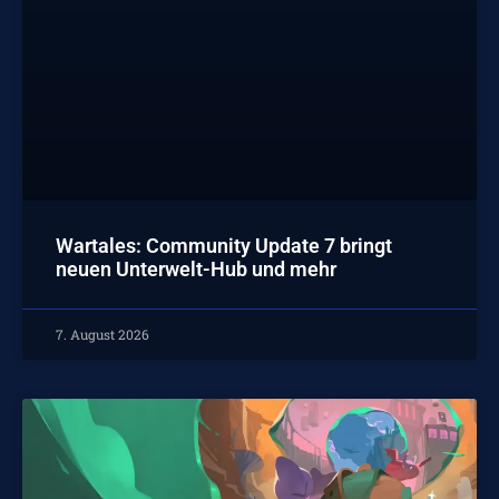
Wartales: Community Update 7 bringt
neuen Unterwelt-Hub und mehr
7. August 2026