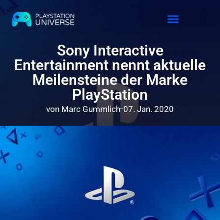
Releases 2026
Sony Interactive
Entertainment nennt aktuelle
Meilensteine der Marke
PlayStation
von
Marc Gummlich
07. Jan. 2020