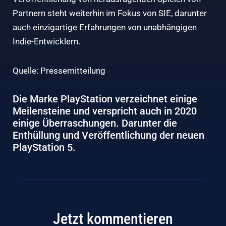
Partnern steht weiterhin im Fokus von SIE, darunter
auch einzigartige Erfahrungen von unabhängigen
Indie-Entwicklern.
Quelle: Pressemitteilung
Die Marke PlayStation verzeichnet einige
Meilensteine und verspricht auch in 2020
einige Überraschungen. Darunter die
Enthüllung und Veröffentlichung der neuen
PlayStation 5.
Jetzt kommentieren