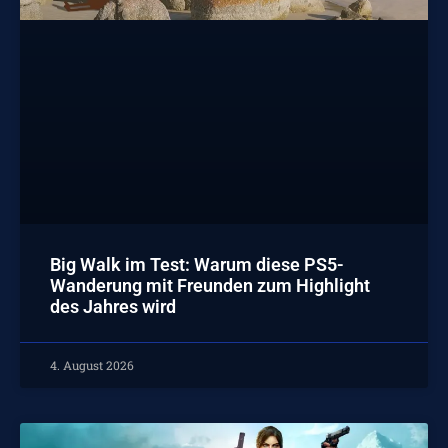
Big Walk im Test: Warum diese PS5-
Wanderung mit Freunden zum Highlight
des Jahres wird
4. August 2026