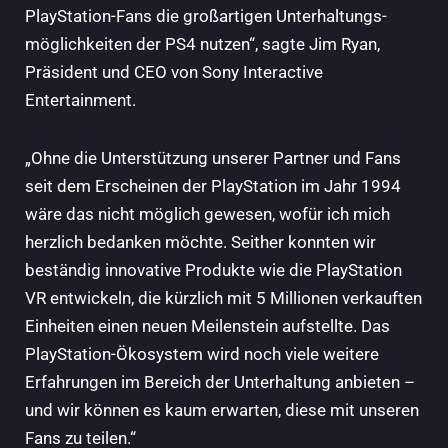
PlayStation-Fans die großartigen Unterhaltungs­
möglichkeiten der PS4 nutzen“, sagte Jim Ryan,
Präsident und CEO von Sony Interactive
Entertainment.
„Ohne die Unterstützung unserer Partner und Fans
seit dem Erscheinen der PlayStation im Jahr 1994
wäre das nicht möglich gewesen, wofür ich mich
herzlich bedanken möchte. Seither konnten wir
beständig innovative Produkte wie die PlayStation
VR entwickeln, die kürzlich mit 5 Millionen verkauften
Einheiten einen neuen Meilenstein aufstellte. Das
PlayStation-Ökosystem wird noch viele weitere
Erfahrungen im Bereich der Unterhaltung anbieten –
und wir können es kaum erwarten, diese mit unseren
Fans zu teilen.“