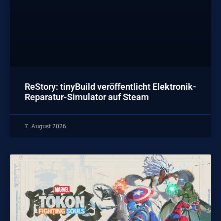
ReStory: tinyBuild veröffentlicht Elektronik-
Reparatur-Simulator auf Steam
7. August 2026