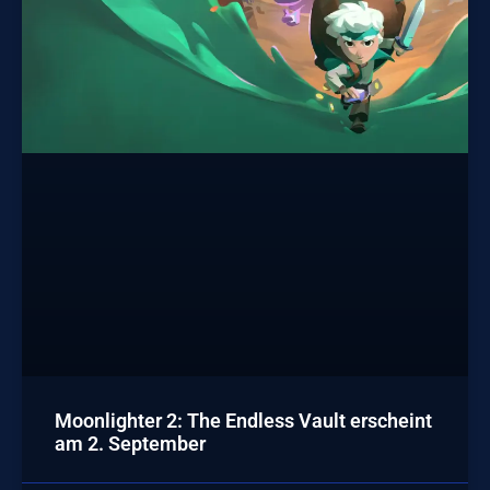
Moonlighter 2: The Endless Vault erscheint
am 2. September