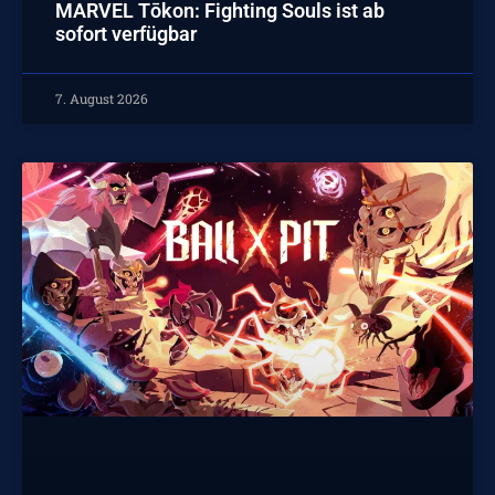
MARVEL Tōkon: Fighting Souls ist ab
sofort verfügbar
7. August 2026