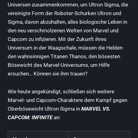
Universen zusammenkommen, um Ultron Sigma, die
vereinigte Form der Roboter-Schurken Ultron und
Sigma, davon abzuhalten, alles biologische Leben in
den neu verschmolzenen Welten von Marvel und
Capcom zu infizieren. Mit der Zukunft ihres
Universum in der Waagschale, müssen die Helden
den wahnsinnigen Titanen Thanos, den bösesten
Bösewicht des Marvel-Universums, um Hilfe
ersuchen… Können sie ihm trauen?
Wie heute angekündigt, schließen sich weitere
Marvel- und Capcom-Charaktere dem Kampf gegen
Oberbösewicht Ultron Sigma in
MARVEL VS.
CAPCOM: INFINITE
an: