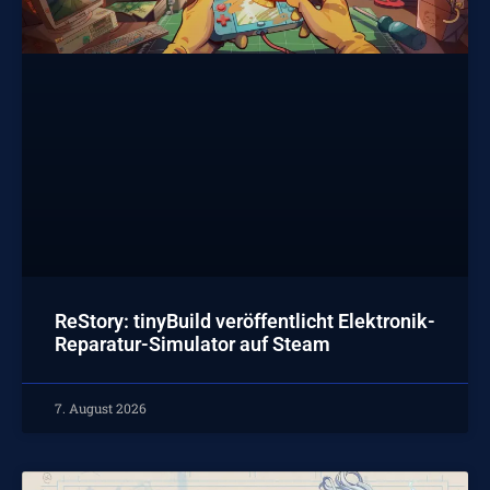
ReStory: tinyBuild veröffentlicht Elektronik-
Reparatur-Simulator auf Steam
7. August 2026