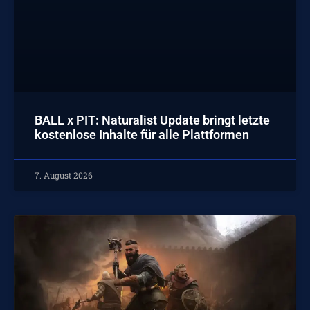
BALL x PIT: Naturalist Update bringt letzte
kostenlose Inhalte für alle Plattformen
7. August 2026