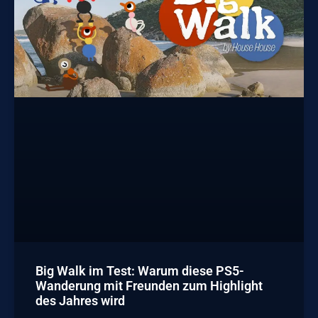
Big Walk im Test: Warum diese PS5-
Wanderung mit Freunden zum Highlight
des Jahres wird