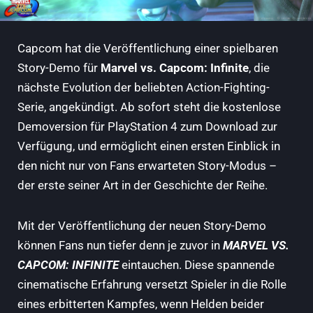
Capcom hat die Veröffentlichung einer spielbaren
Story-Demo für
Marvel vs. Capcom: Infinite
, die
nächste Evolution der beliebten Action-Fighting-
Serie, angekündigt. Ab sofort steht die kostenlose
Demoversion für PlayStation 4 zum Download zur
Verfügung, und ermöglicht einen ersten Einblick in
den nicht nur von Fans erwarteten Story-Modus –
der erste seiner Art in der Geschichte der Reihe.
Mit der Veröffentlichung der neuen Story-Demo
können Fans nun tiefer denn je zuvor in
MARVEL VS.
CAPCOM: INFINITE
eintauchen. Diese spannende
cinematische Erfahrung versetzt Spieler in die Rolle
eines erbitterten Kampfes, wenn Helden beider