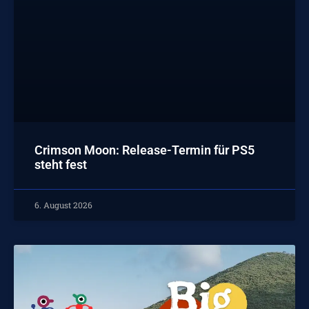
Crimson Moon: Release-Termin für PS5
steht fest
6. August 2026