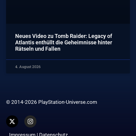
Neues Video zu Tomb Raider: Legacy of
Atlantis enthüllt die Geheimnisse hinter
Rätseln und Fallen
4. August 2026
© 2014-2026 PlayStation-Universe.com
Impressum
|
Datenschutz