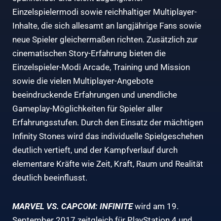
Einzelspielermodi sowie reichhaltiger Multiplayer-
Inhalte, die sich allesamt an langjährige Fans sowie
neue Spieler gleichermaßen richten. Zusätzlich zur
cinematischen Story-Erfahrung bieten die
Einzelspieler-Modi Arcade, Training und Mission
sowie die vielen Multiplayer-Angebote
beeindruckende Erfahrungen und unendliche
Gameplay-Möglichkeiten für Spieler aller
Erfahrungsstufen. Durch den Einsatz der mächtigen
Infinity Stones wird das individuelle Spielgeschehen
deutlich vertieft, und der Kampfverlauf durch
elementare Kräfte wie Zeit, Kraft, Raum und Realität
deutlich beeinflusst.
MARVEL VS. CAPCOM: INFINITE
wird am 19.
September 2017 zeitgleich für PlayStation 4 und