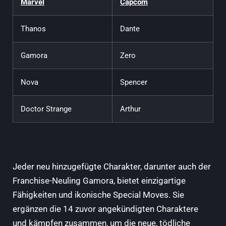
Marvel
Capcom
Thanos
Dante
Gamora
Zero
Nova
Spencer
Doctor Strange
Arthur
Jeder neu hinzugefügte Charakter, darunter auch der
Franchise-Neuling Gamora, bietet einzigartige
Fähigkeiten und ikonische Special Moves. Sie
ergänzen die 14 zuvor angekündigten Charaktere
und kämpfen zusammen, um die neue, tödliche