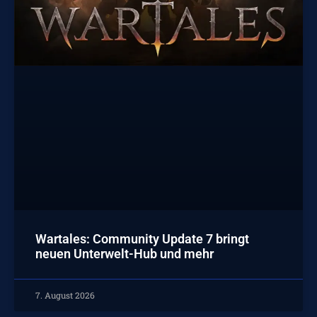
Wartales: Community Update 7 bringt
neuen Unterwelt-Hub und mehr
7. August 2026