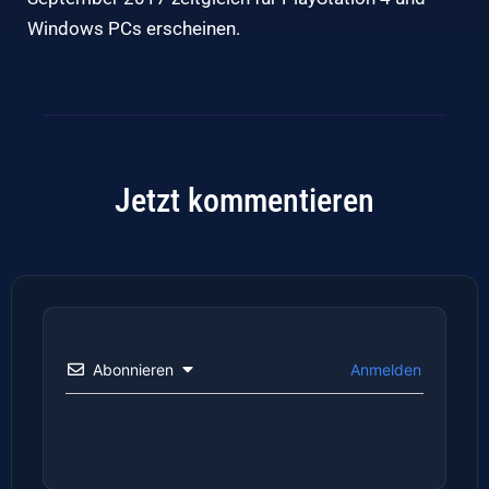
Windows PCs erscheinen.
Jetzt kommentieren
Abonnieren
Anmelden