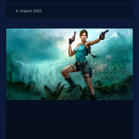
4. August 2026