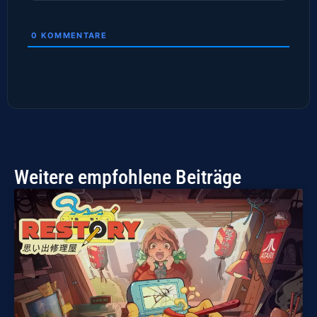
0
KOMMENTARE
Weitere empfohlene Beiträge