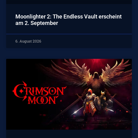
Moonlighter 2: The Endless Vault erscheint
am 2. September
6. August 2026