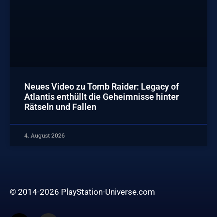
Neues Video zu Tomb Raider: Legacy of
Atlantis enthüllt die Geheimnisse hinter
Rätseln und Fallen
4. August 2026
© 2014-2026 PlayStation-Universe.com