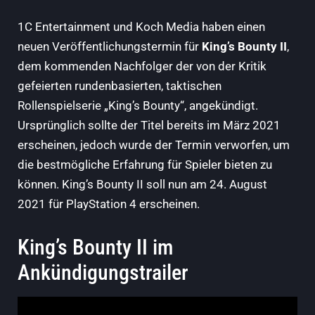
1C Entertainment und Koch Media haben einen
neuen Veröffentlichungstermin für
King’s Bounty II
,
dem kommenden Nachfolger der von der Kritik
gefeierten rundenbasierten, taktischen
Rollenspielserie „King’s Bounty“, angekündigt.
Ursprünglich sollte der Titel bereits im März 2021
erscheinen, jedoch wurde der Termin verworfen, um
die bestmögliche Erfahrung für Spieler bieten zu
können. King’s Bounty II soll nun am 24. August
2021 für PlayStation 4 erscheinen.
King’s Bounty II im
Ankündigungstrailer