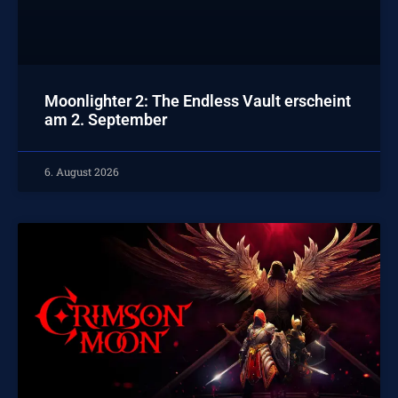
Moonlighter 2: The Endless Vault erscheint
am 2. September
6. August 2026