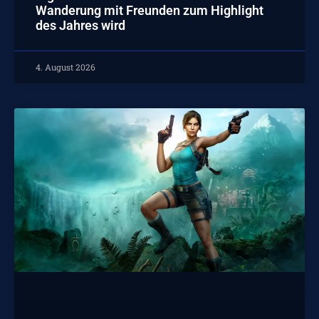
Wanderung mit Freunden zum Highlight
des Jahres wird
4. August 2026