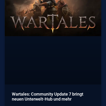
Wartales: Community Update 7 bringt
neuen Unterwelt-Hub und mehr