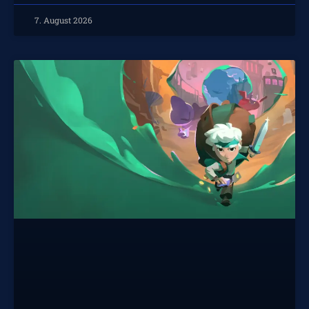
7. August 2026