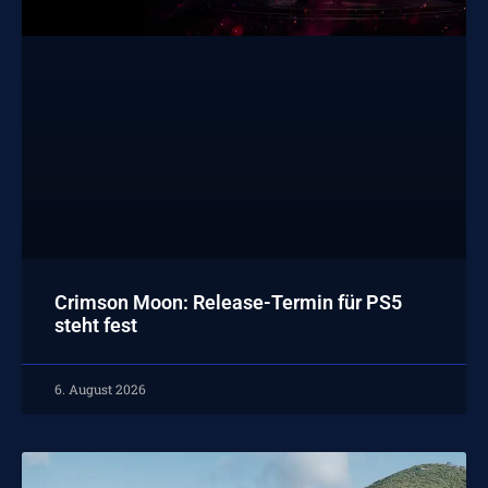
Crimson Moon: Release-Termin für PS5
steht fest
6. August 2026