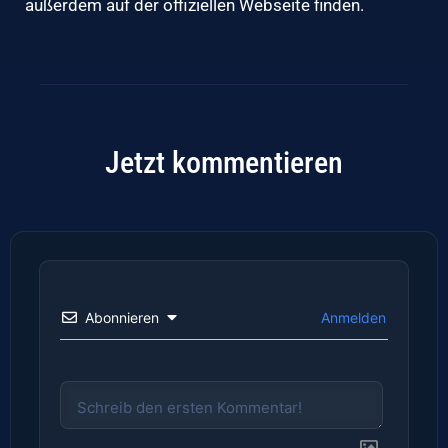
außerdem auf der
offiziellen Webseite
finden.
Jetzt kommentieren
Abonnieren
Anmelden