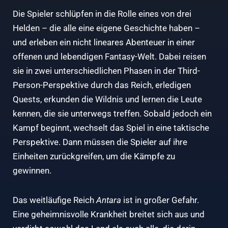
Die Spieler schlüpfen in die Rolle eines von drei
Helden – die alle eine eigene Geschichte haben –
und erleben ein nicht lineares Abenteuer in einer
offenen und lebendigen Fantasy-Welt. Dabei reisen
sie in zwei unterschiedlichen Phasen in der Third-
Person-Perspektive durch das Reich, erledigen
Quests, erkunden die Wildnis und lernen die Leute
kennen, die sie unterwegs treffen. Sobald jedoch ein
Kampf beginnt, wechselt das Spiel in eine taktische
Perspektive. Dann müssen die Spieler auf ihre
Einheiten zurückgreifen, um die Kämpfe zu
gewinnen.
Das weitläufige Reich
Antara
ist in großer Gefahr.
Eine geheimnisvolle Krankheit breitet sich aus und