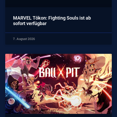
MARVEL Tōkon: Fighting Souls ist ab
sofort verfügbar
7. August 2026