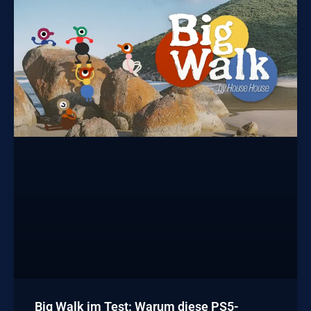
Big Walk im Test: Warum diese PS5-