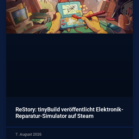
ReStory: tinyBuild veröffentlicht Elektronik-
Reparatur-Simulator auf Steam
7. August 2026