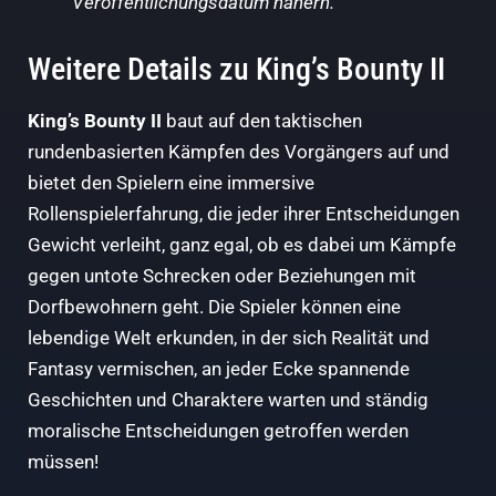
Veröffentlichungsdatum nähern.“
Weitere Details zu King’s Bounty II
King’s Bounty II
baut auf den taktischen
rundenbasierten Kämpfen des Vorgängers auf und
bietet den Spielern eine immersive
Rollenspielerfahrung, die jeder ihrer Entscheidungen
Gewicht verleiht, ganz egal, ob es dabei um Kämpfe
gegen untote Schrecken oder Beziehungen mit
Dorfbewohnern geht. Die Spieler können eine
lebendige Welt erkunden, in der sich Realität und
Fantasy vermischen, an jeder Ecke spannende
Geschichten und Charaktere warten und ständig
moralische Entscheidungen getroffen werden
müssen!