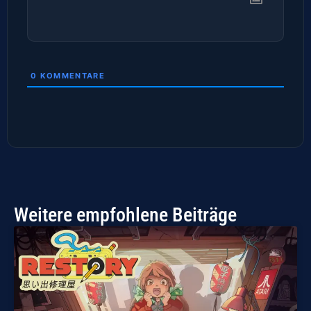
0
KOMMENTARE
Weitere empfohlene Beiträge