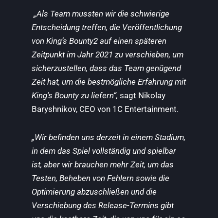
„Als Team mussten wir die schwierige
Entscheidung treffen, die Veröffentlichung
von King’s Bounty2 auf einen späteren
Zeitpunkt im Jahr 2021 zu verschieben, um
sicherzustellen, dass das Team genügend
Zeit hat, um die bestmögliche Erfahrung mit
King’s Bounty zu liefern“,
sagt Nikolay
Baryshnikov, CEO von 1C Entertainment.
„Wir befinden uns derzeit in einem Stadium,
in dem das Spiel vollständig und spielbar
ist, aber wir brauchen mehr Zeit, um das
Testen, Beheben von Fehlern sowie die
Optimierung abzuschließen und die
Verschiebung des Release-Termins gibt