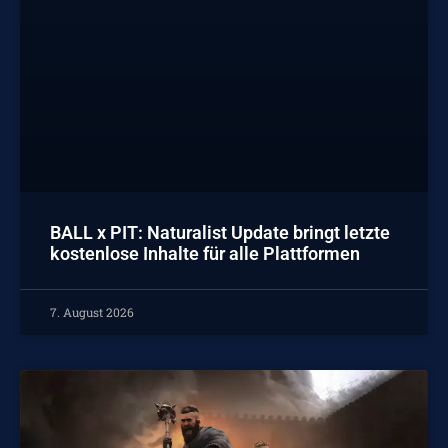
BALL x PIT: Naturalist Update bringt letzte
kostenlose Inhalte für alle Plattformen
7. August 2026