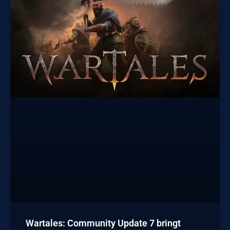
Wartales: Community Update 7 bringt