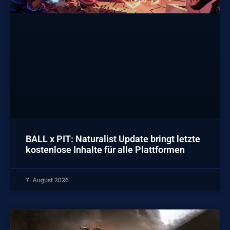
BALL x PIT: Naturalist Update bringt letzte
kostenlose Inhalte für alle Plattformen
7. August 2026