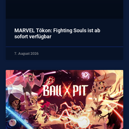
MARVEL Tōkon: Fighting Souls ist ab
sofort verfügbar
7. August 2026