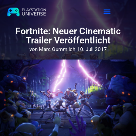
Releases 2026
Fortnite: Neuer Cinematic
Trailer Veröffentlicht
von
Marc Gummlich
10. Juli 2017