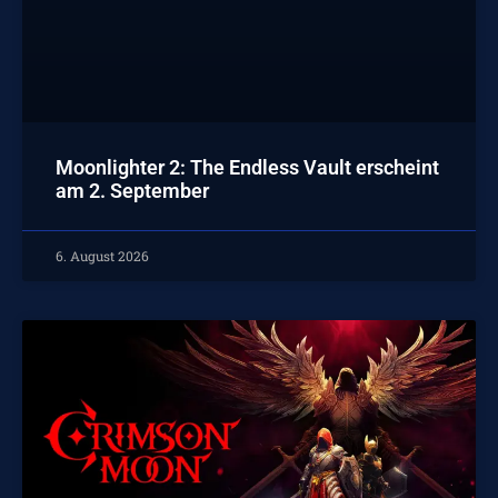
Moonlighter 2: The Endless Vault erscheint
am 2. September
6. August 2026