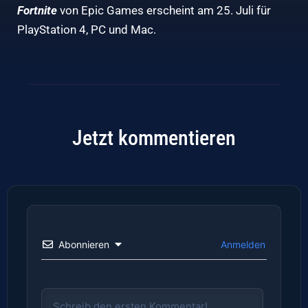
Fortnite
von Epic Games erscheint am 25. Juli für
PlayStation 4, PC und Mac.
Jetzt kommentieren
Abonnieren
Anmelden