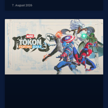
7. August 2026