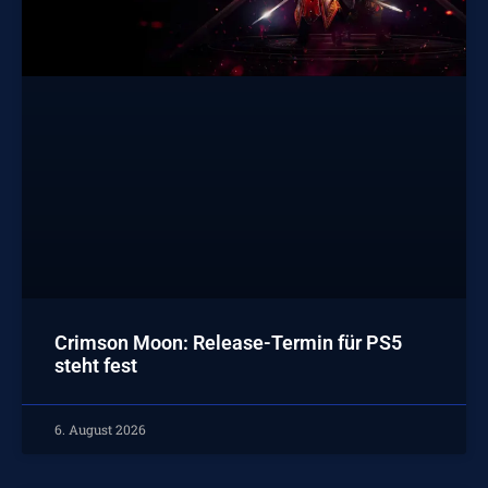
Crimson Moon: Release-Termin für PS5
steht fest
6. August 2026