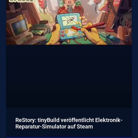
ReStory: tinyBuild veröffentlicht Elektronik-
Reparatur-Simulator auf Steam