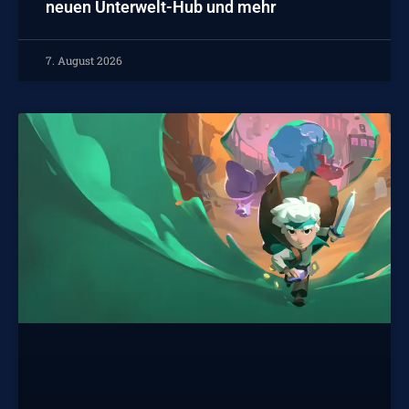
neuen Unterwelt-Hub und mehr
7. August 2026