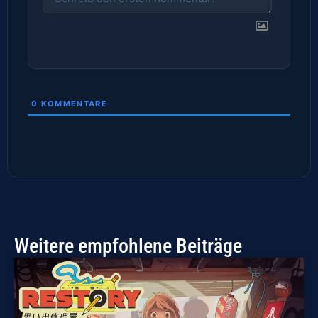
0
KOMMENTARE
Weitere empfohlene Beiträge