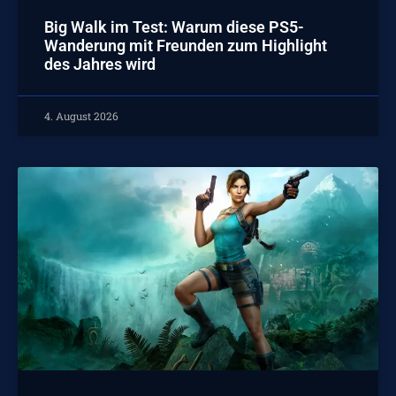
Big Walk im Test: Warum diese PS5-
Wanderung mit Freunden zum Highlight
des Jahres wird
4. August 2026