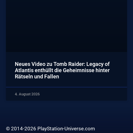
Neues Video zu Tomb Raider: Legacy of
Atlantis enthüllt die Geheimnisse hinter
Rätseln und Fallen
4. August 2026
© 2014-2026 PlayStation-Universe.com