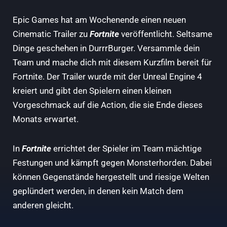
Epic Games hat am Wochenende einen neuen
Cinematic Trailer zu
Fortnite
veröffentlicht. Seltsame
Dinge geschehen in DurrrBurger. Versammle dein
Team und mache dich mit diesem Kurzfilm bereit für
Fortnite. Der Trailer wurde mit der Unreal Engine 4
kreiert und gibt den Spielern einen kleinen
Vorgeschmack auf die Action, die sie Ende dieses
Monats erwartet.
In
Fortnite
errichtet der Spieler im Team mächtige
Festungen und kämpft gegen Monsterhorden. Dabei
können Gegenstände hergestellt und riesige Welten
geplündert werden, in denen kein Match dem
anderen gleicht.