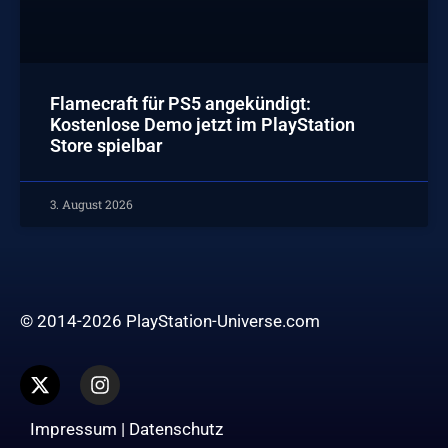
Flamecraft für PS5 angekündigt:
Kostenlose Demo jetzt im PlayStation
Store spielbar
3. August 2026
© 2014-2026 PlayStation-Universe.com
Impressum
|
Datenschutz