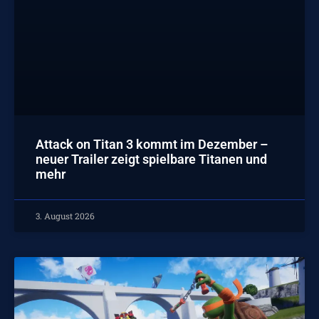
Attack on Titan 3 kommt im Dezember –
neuer Trailer zeigt spielbare Titanen und
mehr
3. August 2026