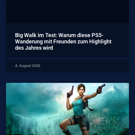
Big Walk im Test: Warum diese PS5-
Wanderung mit Freunden zum Highlight
des Jahres wird
4. August 2026