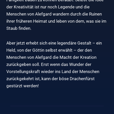
der Kreativität ist nur noch Legende und die
Menschen von Alefgard wandern durch die Ruinen
ihrer früheren Heimat und leben von dem, was sie im
Staub finden.
Aber jetzt erhebt sich eine legendäre Gestalt – ein
Held, von der Göttin selbst erwählt – der den
Menschen von Alefgard die Macht der Kreation
zurückgeben soll. Erst wenn das Wunder der
Vorstellungskraft wieder ins Land der Menschen
zurückgekehrt ist, kann der böse Drachenfürst
gestürzt werden!