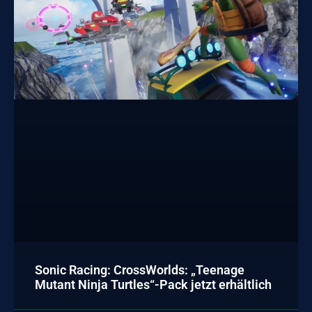
Sonic Racing: CrossWorlds: „Teenage
Mutant Ninja Turtles“-Pack jetzt erhältlich