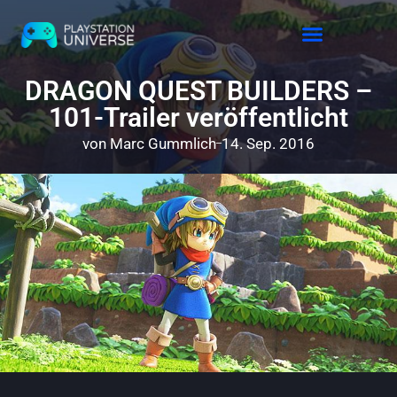
Releases 2026
DRAGON QUEST BUILDERS –
101-Trailer veröffentlicht
von
Marc Gummlich
14. Sep. 2016