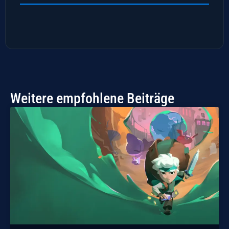
Weitere empfohlene Beiträge