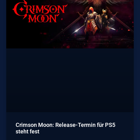
Crimson Moon: Release-Termin für PS5
steht fest