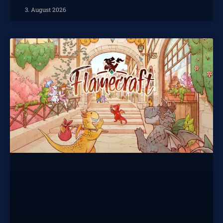
3. August 2026