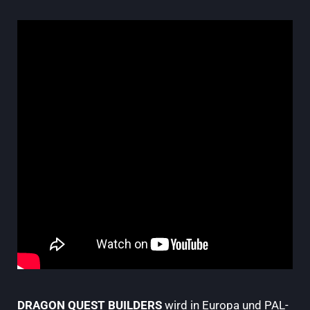
DRAGON QUEST BUILDERS
wird in Europa und PAL-