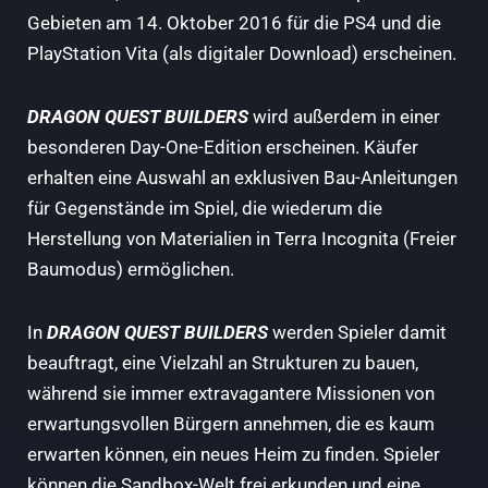
Gebieten am 14. Oktober 2016 für die PS4 und die
PlayStation Vita (als digitaler Download) erscheinen.
DRAGON QUEST BUILDERS
wird außerdem in einer
besonderen Day-One-Edition erscheinen. Käufer
erhalten eine Auswahl an exklusiven Bau-Anleitungen
für Gegenstände im Spiel, die wiederum die
Herstellung von Materialien in Terra Incognita (Freier
Baumodus) ermöglichen.
In
DRAGON QUEST BUILDERS
werden Spieler damit
beauftragt, eine Vielzahl an Strukturen zu bauen,
während sie immer extravagantere Missionen von
erwartungsvollen Bürgern annehmen, die es kaum
erwarten können, ein neues Heim zu finden. Spieler
können die Sandbox-Welt frei erkunden und eine