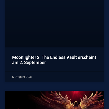
Moonlighter 2: The Endless Vault erscheint
am 2. September
6. August 2026