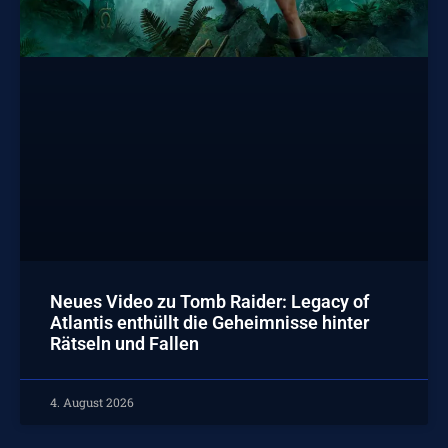
Neues Video zu Tomb Raider: Legacy of
Atlantis enthüllt die Geheimnisse hinter
Rätseln und Fallen
4. August 2026