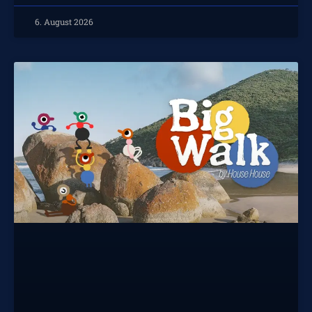
6. August 2026