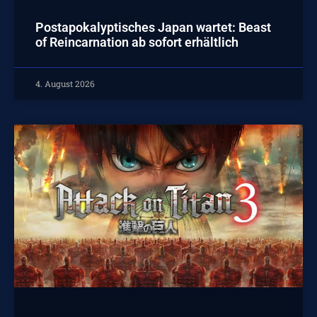
Postapokalyptisches Japan wartet: Beast
of Reincarnation ab sofort erhältlich
4. August 2026