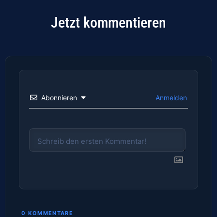
Jetzt kommentieren
Abonnieren
Anmelden
0
KOMMENTARE