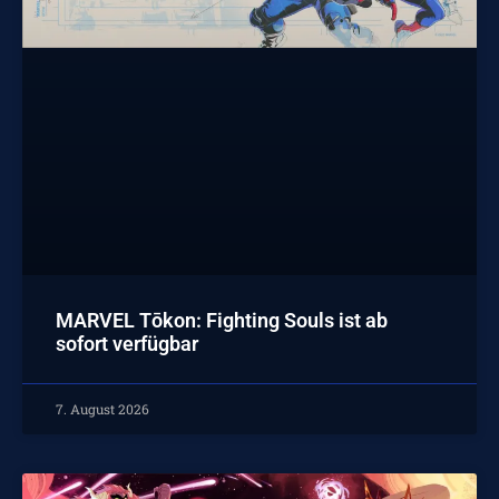
MARVEL Tōkon: Fighting Souls ist ab
sofort verfügbar
7. August 2026