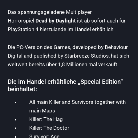
Das spannungsgeladene Multiplayer-
Horrorspiel
Dead by Daylight
ist ab sofort auch für
PlayStation 4 hierzulande im Handel erhältlich.
Die PC-Version des Games, developed by Behaviour
Digital and published by Starbreeze Studios, hat sich
weltweit bereits über 1,8 Millionen mal verkauft.
Die im Handel erhältliche „Special Edition“
beinhaltet:
All main Killer and Survivors together with
main Maps
Killer: The Hag
Killer: The Doctor
Survivor: Ace