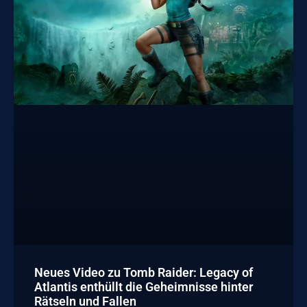
Neues Video zu Tomb Raider: Legacy of
Atlantis enthüllt die Geheimnisse hinter
Rätseln und Fallen