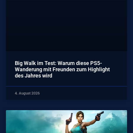
Big Walk im Test: Warum diese PS5-
Wanderung mit Freunden zum Highlight
des Jahres wird
4. August 2026