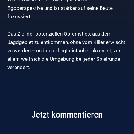
Egoperspektive und ist stärker auf seine Beute
fokussiert.
Das Ziel der potenziellen Opfer ist es, aus dem
Jagdgebiet zu entkommen, ohne vom Killer erwischt
zu werden – und das klingt einfacher als es ist, vor
allem weil sich die Umgebung bei jeder Spielrunde
verändert.
Jetzt kommentieren