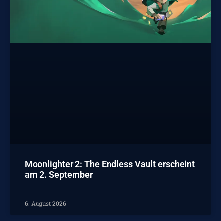
Moonlighter 2: The Endless Vault erscheint
am 2. September
6. August 2026