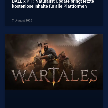
BALL x PIT: Naturalist Update bringt letzte
kostenlose Inhalte für alle Plattformen
7. August 2026