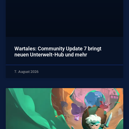
Wartales: Community Update 7 bringt
neuen Unterwelt-Hub und mehr
7. August 2026