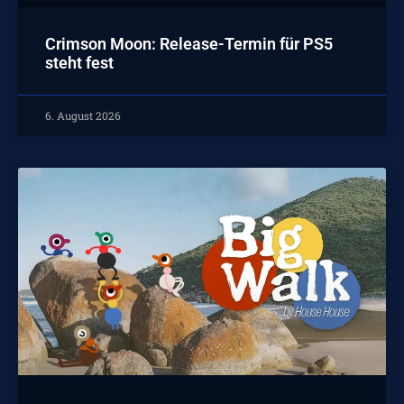
Crimson Moon: Release-Termin für PS5
steht fest
6. August 2026