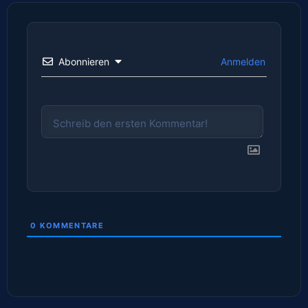
Abonnieren
Anmelden
0
KOMMENTARE