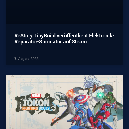
ReStory: tinyBuild veröffentlicht Elektronik-
Reparatur-Simulator auf Steam
7. August 2026