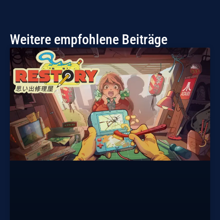
Weitere empfohlene Beiträge