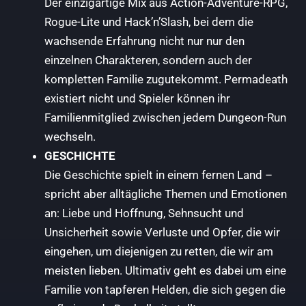
Der einzigartige Mix aus Action-Adventure-RPG,
Rogue-Lite und Hack’n’Slash, bei dem die
wachsende Erfahrung nicht nur nur den
einzelnen Charakteren, sondern auch der
kompletten Familie zugutekommt. Permadeath
existiert nicht und Spieler können ihr
Familienmitglied zwischen jedem Dungeon-Run
wechseln.
GESCHICHTE
Die Geschichte spielt in einem fernen Land –
spricht aber alltägliche Themen und Emotionen
an: Liebe und Hoffnung, Sehnsucht und
Unsicherheit sowie Verluste und Opfer, die wir
eingehen, um diejenigen zu retten, die wir am
meisten lieben. Ultimativ geht es dabei um eine
Familie von tapferen Helden, die sich gegen die