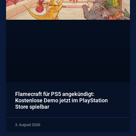
Flamecraft für PS5 angekündigt:
Kostenlose Demo jetzt im PlayStation
Store spielbar
3. August 2026