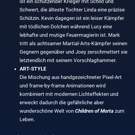
ist ein schützender Krieger mit Schild und
Schwert, die älteste Tochter Linda eine präzise
Schützin. Kevin dagegen ist ein leiser Kämpfer
mit tödlichen Dolchen während Lucy eine
lebhafte und mutige Feuermagierin ist. Mark
tritt als achtsamer Martial-Arts-Kämpfer seinen
Gegnern gegenüber und Joey zerschmettert sie
letztendlich mit seinem Vorschlaghammer.
ART-STYLE
Die Mischung aus handgezeichneter Pixel-Art
und frame-by-frame Animationen wird
kombiniert mit modernen Lichteffekten und
erweckt dadurch die gefährliche aber
wunderschöne Welt von
Children of Morta
zum
Leben.