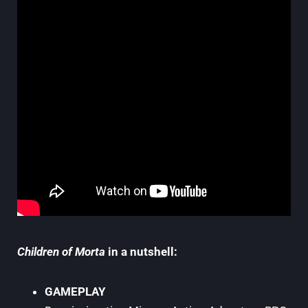
Children of Morta
in a nutshell:
GAMEPLAY