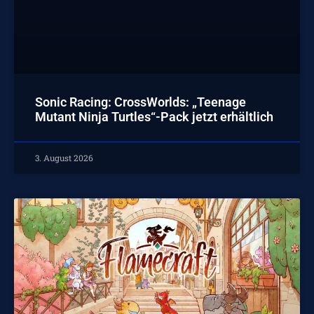
Sonic Racing: CrossWorlds: „Teenage
Mutant Ninja Turtles“-Pack jetzt erhältlich
3. August 2026