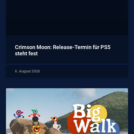
Crimson Moon: Release-Termin für PS5
steht fest
6. August 2026