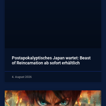
Postapokalyptisches Japan wartet: Beast
of Reincarnation ab sofort erhältlich
4. August 2026