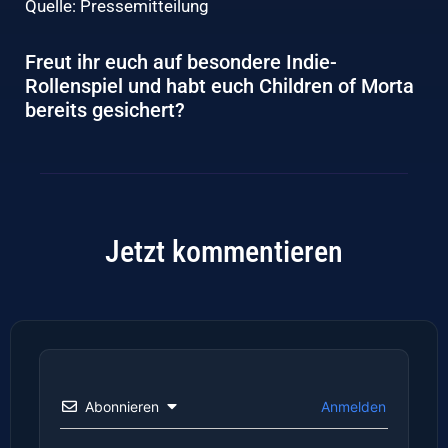
Quelle: Pressemitteilung
Freut ihr euch auf besondere Indie-
Rollenspiel und habt euch Children of Morta
bereits gesichert?
Jetzt kommentieren
Abonnieren
Anmelden