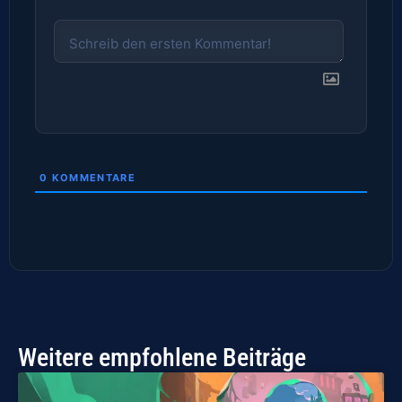
0
KOMMENTARE
Weitere empfohlene Beiträge