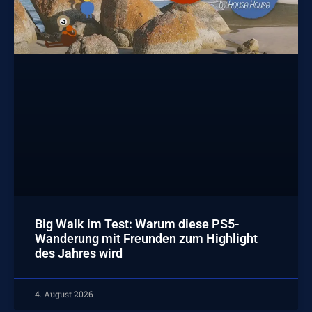
Big Walk im Test: Warum diese PS5-
Wanderung mit Freunden zum Highlight
des Jahres wird
4. August 2026