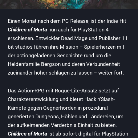
Einen Monat nach dem PC-Release, ist der Indie-Hit
Children of Morta
nun auch für PlayStation 4
erschienen. Entwickler Dead Mage und Publisher 11
bit studios führen ihre Mission – Spielerherzen mit
der actiongeladenen Geschichte rund um die
Heldenfamilie Bergson und deren Verbundenheit
zueinander höher schlagen zu lassen – weiter fort.
Das Action-RPG mit Rogue-Lite-Ansatz setzt auf
Charakterentwicklung und bietet Hack’n’Slash-
Kämpfe gegen Gegnerhorden in prozedural
generierten Dungeons, Höhlen und Ländereien, um
der aufkeimenden Verderbnis Einhalt zu bieten.
Children of Morta
ist ab sofort digital für PlayStation