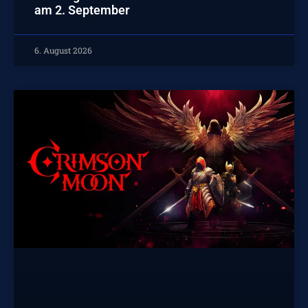
am 2. September
6. August 2026