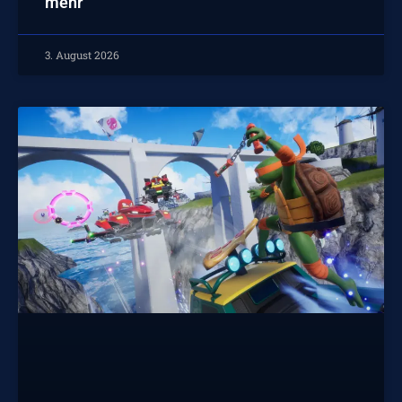
mehr
3. August 2026