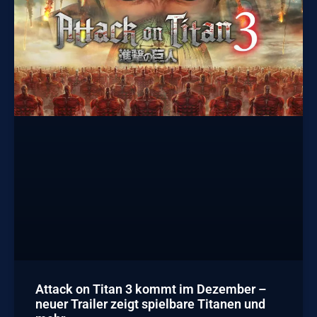
Attack on Titan 3 kommt im Dezember –
neuer Trailer zeigt spielbare Titanen und