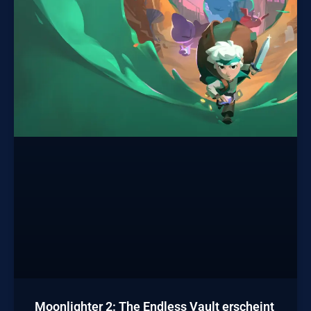
Moonlighter 2: The Endless Vault erscheint