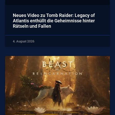
Neues Video zu Tomb Raider: Legacy of
Atlantis enthüllt die Geheimnisse hinter
Rätseln und Fallen
4. August 2026