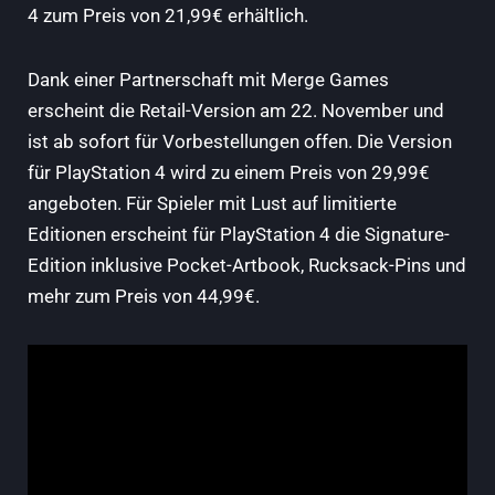
4 zum Preis von 21,99€ erhältlich.
Dank einer Partnerschaft mit Merge Games
erscheint die Retail-Version am 22. November und
ist ab sofort für Vorbestellungen offen. Die Version
für PlayStation 4 wird zu einem Preis von 29,99€
angeboten. Für Spieler mit Lust auf limitierte
Editionen erscheint für PlayStation 4 die Signature-
Edition inklusive Pocket-Artbook, Rucksack-Pins und
mehr zum Preis von 44,99€.