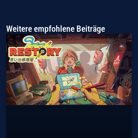
Weitere empfohlene Beiträge