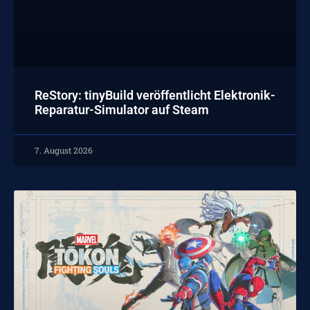
ReStory: tinyBuild veröffentlicht Elektronik-
Reparatur-Simulator auf Steam
7. August 2026