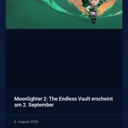
Moonlighter 2: The Endless Vault erscheint
am 2. September
6. August 2026