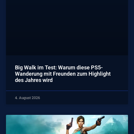
Big Walk im Test: Warum diese PS5-
Wanderung mit Freunden zum Highlight
des Jahres wird
4. August 2026