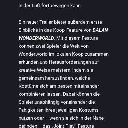
in der Luft fortbewegen kann.
Ein neuer Trailer bietet außerdem erste
Einblicke in das Koop-Feature von
BALAN
WONDERWORLD
. Mit diesem Feature
können zwei Spieler die Welt von
Wonderworld im lokalen Koop zusammen
erkunden und Herausforderungen auf
kreative Weise meistern, indem sie
gemeinsam herausfinden, welche
Kostüme sich am besten miteinander
kombinieren lassen. Dabei können die
Spieler unabhängig voneinander die
Fähigkeiten ihres jeweiligen Kostüms
nutzen oder – wenn sie sich in der Nähe
befinden – das „Joint Play“-Feature