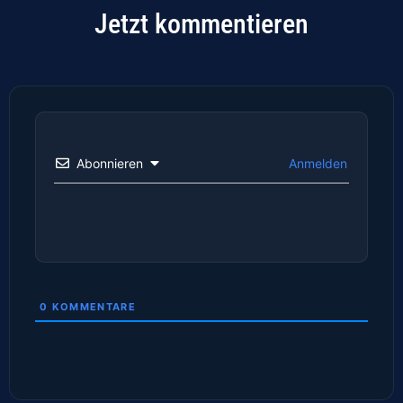
Jetzt kommentieren
Abonnieren
Anmelden
0
KOMMENTARE