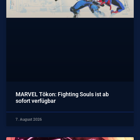
MARVEL Tōkon: Fighting Souls ist ab
sofort verfügbar
7. August 2026