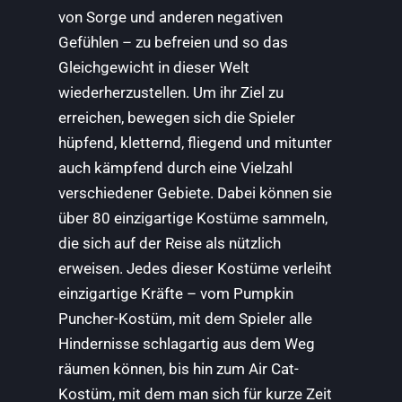
von Sorge und anderen negativen
Gefühlen – zu befreien und so das
Gleichgewicht in dieser Welt
wiederherzustellen. Um ihr Ziel zu
erreichen, bewegen sich die Spieler
hüpfend, kletternd, fliegend und mitunter
auch kämpfend durch eine Vielzahl
verschiedener Gebiete. Dabei können sie
über 80 einzigartige Kostüme sammeln,
die sich auf der Reise als nützlich
erweisen. Jedes dieser Kostüme verleiht
einzigartige Kräfte – vom Pumpkin
Puncher-Kostüm, mit dem Spieler alle
Hindernisse schlagartig aus dem Weg
räumen können, bis hin zum Air Cat-
Kostüm, mit dem man sich für kurze Zeit