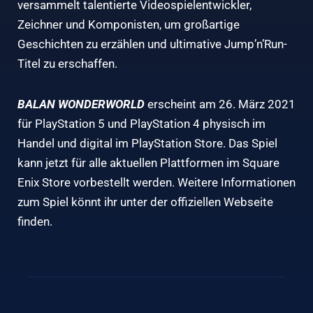
versammelt talentierte Videospielentwickler,
Zeichner und Komponisten, um großartige
Geschichten zu erzählen und ultimative Jump’n’Run-
Titel zu erschaffen.
BALAN WONDERWORLD
erscheint am 26. März 2021
für PlayStation 5 und PlayStation 4 physisch im
Handel und digital im PlayStation Store. Das Spiel
kann jetzt für alle aktuellen Plattformen im Square
Enix Store vorbestellt werden. Weitere Informationen
zum Spiel könnt ihr unter der
offiziellen Webseite
finden.