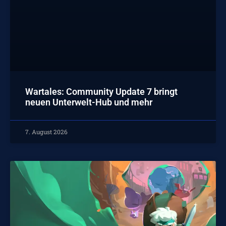
Wartales: Community Update 7 bringt
neuen Unterwelt-Hub und mehr
7. August 2026