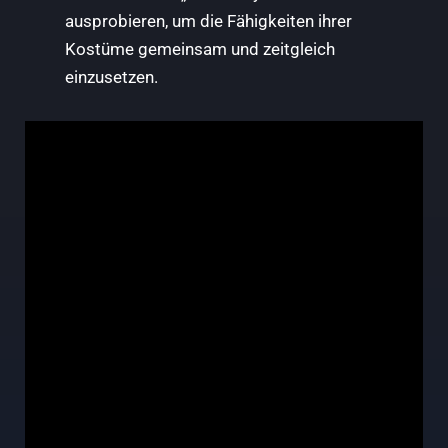
ausprobieren, um die Fähigkeiten ihrer
Kostüme gemeinsam und zeitgleich
einzusetzen.