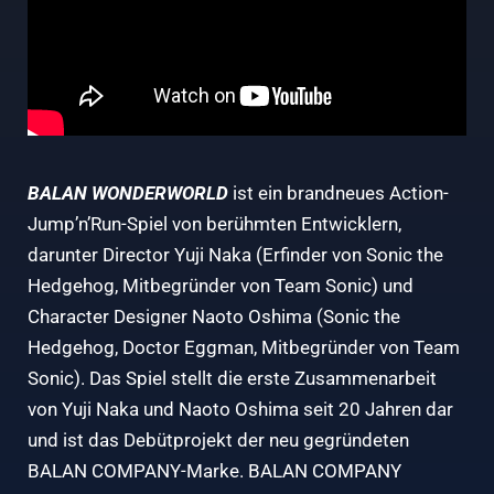
BALAN WONDERWORLD
ist ein brandneues Action-
Jump’n’Run-Spiel von berühmten Entwicklern,
darunter Director Yuji Naka (Erfinder von Sonic the
Hedgehog, Mitbegründer von Team Sonic) und
Character Designer Naoto Oshima (Sonic the
Hedgehog, Doctor Eggman, Mitbegründer von Team
Sonic). Das Spiel stellt die erste Zusammenarbeit
von Yuji Naka und Naoto Oshima seit 20 Jahren dar
und ist das Debütprojekt der neu gegründeten
BALAN COMPANY-Marke. BALAN COMPANY