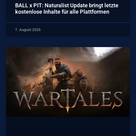
BALL x PIT: Naturalist Update bringt letzte
kostenlose Inhalte für alle Plattformen
7. August 2026