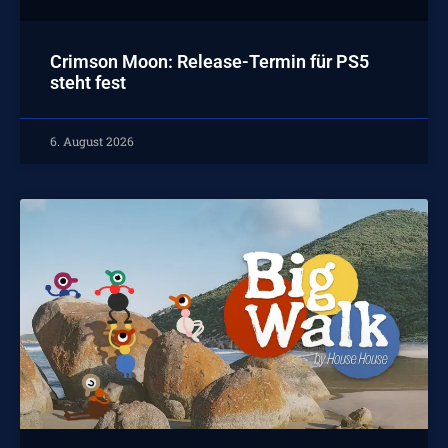
Crimson Moon: Release-Termin für PS5
steht fest
6. August 2026