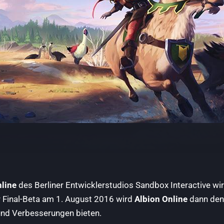
nline
des Berliner Entwicklerstudios Sandbox Interactive wird
 Final-Beta am 1. August 2016 wird
Albion Online
dann den 
und Verbesserungen bieten.