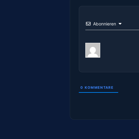
Abonnieren
0
KOMMENTARE