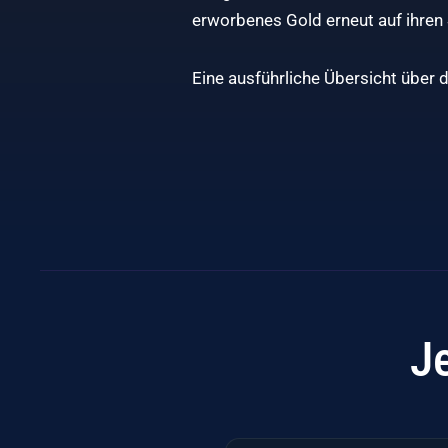
erworbenes Gold erneut auf ihren
Eine ausführliche Übersicht über 
J