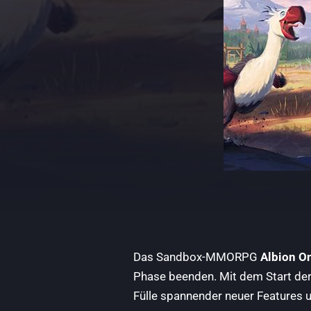
Das Sandbox-MMORPG
Albion O
Phase beenden. Mit dem Start der
Fülle spannender neuer Features 