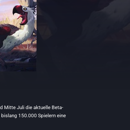
 Mitte Juli die aktuelle Beta-
bislang 150.000 Spielern eine