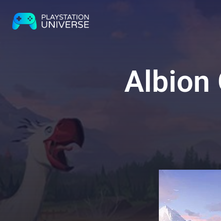
Albion 