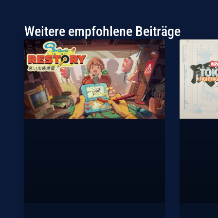
Weitere empfohlene Beiträge