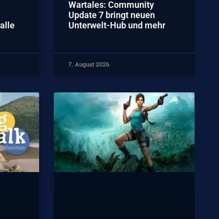
Wartales: Community
Update 7 bringt neuen
alle
Unterwelt-Hub und mehr
7. August 2026