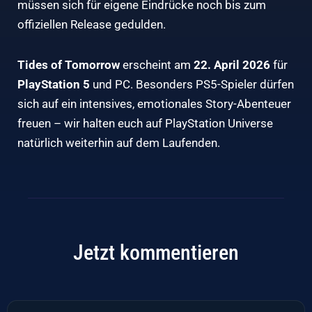
müssen sich für eigene Eindrücke noch bis zum
offiziellen Release gedulden.
Tides of Tomorrow
erscheint am
22. April 2026
für
PlayStation 5
und PC. Besonders PS5-Spieler dürfen
sich auf ein intensives, emotionales Story-Abenteuer
freuen – wir halten euch auf PlayStation Universe
natürlich weiterhin auf dem Laufenden.
Jetzt kommentieren