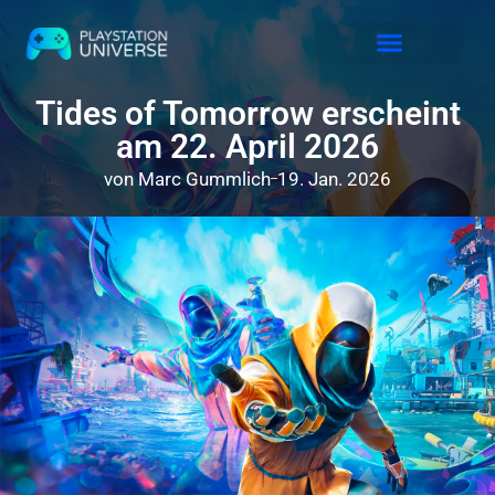
Releases 2026
Tides of Tomorrow erscheint
am 22. April 2026
von
Marc Gummlich
19. Jan. 2026