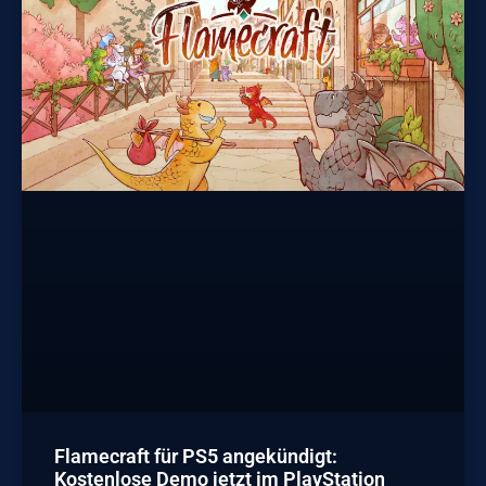
Flamecraft für PS5 angekündigt:
Kostenlose Demo jetzt im PlayStation