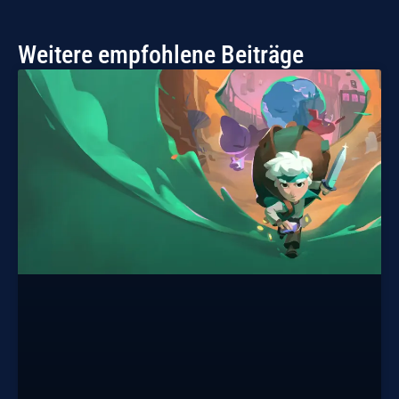
Weitere empfohlene Beiträge