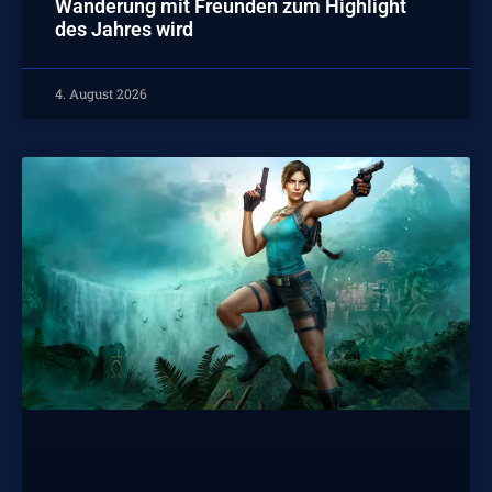
Wanderung mit Freunden zum Highlight
des Jahres wird
4. August 2026