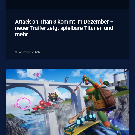
Attack on Titan 3 kommt im Dezember –
neuer Trailer zeigt spielbare Titanen und
mehr
3. August 2026