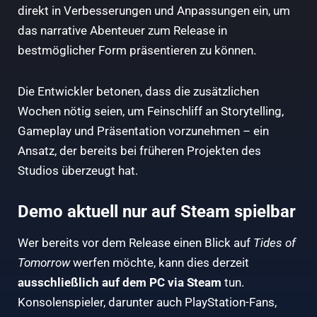
direkt in Verbesserungen und Anpassungen ein, um
das narrative Abenteuer zum Release in
bestmöglicher Form präsentieren zu können.
Die Entwickler betonen, dass die zusätzlichen
Wochen nötig seien, um Feinschliff an Storytelling,
Gameplay und Präsentation vorzunehmen – ein
Ansatz, der bereits bei früheren Projekten des
Studios überzeugt hat.
Demo aktuell nur auf Steam spielbar
Wer bereits vor dem Release einen Blick auf
Tides of
Tomorrow
werfen möchte, kann dies derzeit
ausschließlich auf dem PC via Steam
tun.
Konsolenspieler, darunter auch PlayStation-Fans,