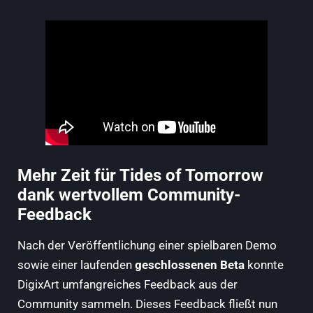
Mehr Zeit für Tides of Tomorrow
dank wertvollem Community-
Feedback
Nach der Veröffentlichung einer spielbaren Demo
sowie einer laufenden
geschlossenen Beta
konnte
DigixArt umfangreiches Feedback aus der
Community sammeln. Dieses Feedback fließt nun