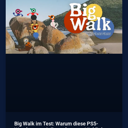
Big Walk im Test: Warum diese PS5-