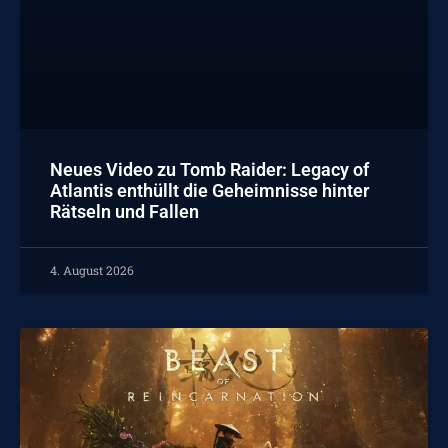
Neues Video zu Tomb Raider: Legacy of
Atlantis enthüllt die Geheimnisse hinter
Rätseln und Fallen
4. August 2026