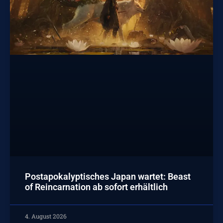
Postapokalyptisches Japan wartet: Beast
of Reincarnation ab sofort erhältlich
4. August 2026