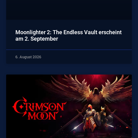
Moonlighter 2: The Endless Vault erscheint
am 2. September
6. August 2026