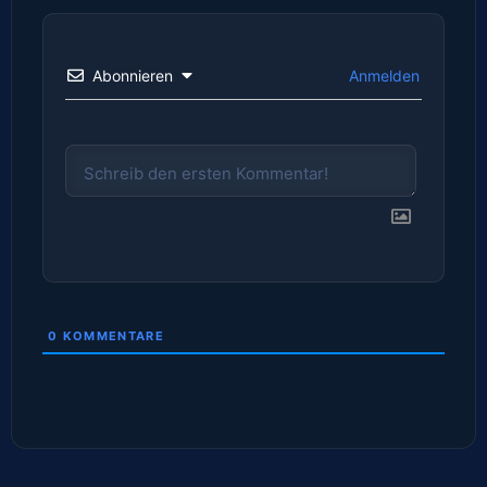
Abonnieren
Anmelden
0
KOMMENTARE