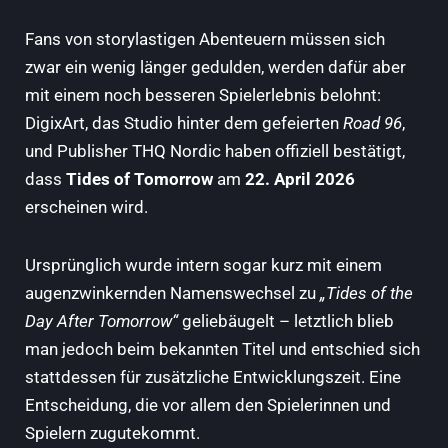
Fans von storylastigen Abenteuern müssen sich
zwar ein wenig länger gedulden, werden dafür aber
mit einem noch besseren Spielerlebnis belohnt:
DigixArt, das Studio hinter dem gefeierten
Road 96
,
und Publisher THQ Nordic haben offiziell bestätigt,
dass
Tides of Tomorrow
am
22. April 2026
erscheinen wird.
Ursprünglich wurde intern sogar kurz mit einem
augenzwinkernden Namenswechsel zu
„Tides of the
Day After Tomorrow“
geliebäugelt – letztlich blieb
man jedoch beim bekannten Titel und entschied sich
stattdessen für zusätzliche Entwicklungszeit. Eine
Entscheidung, die vor allem den Spielerinnen und
Spielern zugutekommt.