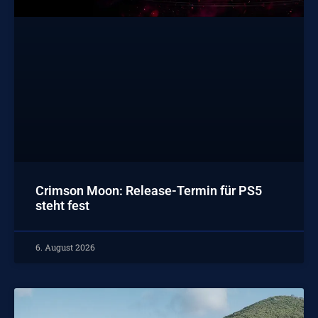
Crimson Moon: Release-Termin für PS5
steht fest
6. August 2026