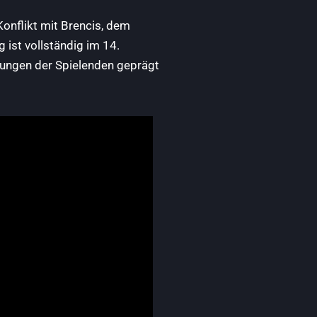
onflikt mit Brencis, dem
 ist vollständig im 14.
dungen der Spielenden geprägt