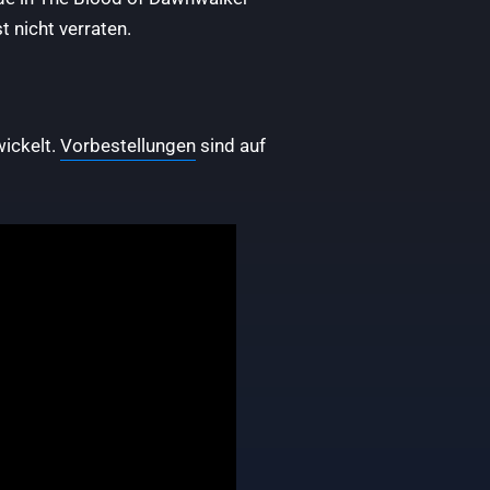
 nicht verraten.
wickelt.
Vorbestellungen
sind auf