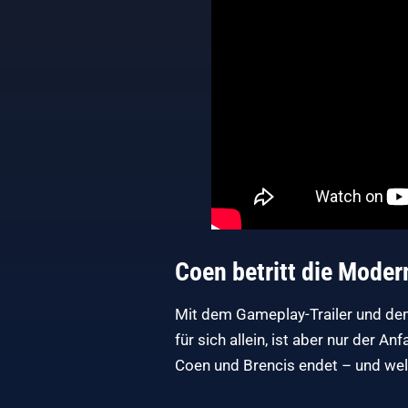
Coen betritt die Moder
Mit dem Gameplay-Trailer und dem
für sich allein, ist aber nur der 
Coen und Brencis endet – und wel