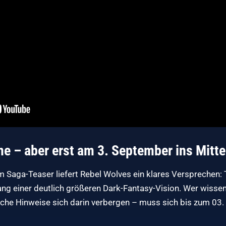
ne – aber erst am 3. September ins Mitte
 Saga-Teaser liefert Rebel Wolves ein klares Versprechen:
Anfang einer deutlich größeren Dark-Fantasy-Vision. Wer wiss
che Hinweise sich darin verbergen – muss sich bis zum 03