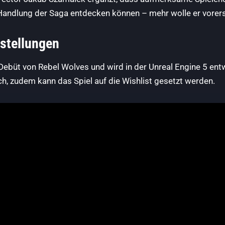
Handlung der Saga entdecken können – mehr wolle er vorerst
stellungen
ebüt von Rebel Wolves und wird in der Unreal Engine 5 ent
ch, zudem kann das Spiel auf die Wishlist gesetzt werden.