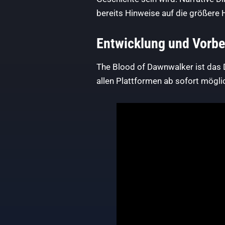
bereits Hinweise auf die größere 
Entwicklung und Vorbe
The Blood of Dawnwalker ist das D
allen Plattformen ab sofort mögli