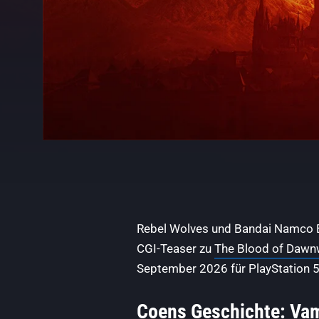
Rebel Wolves und Bandai Namco 
CGI-Teaser zu
The Blood of Dawn
September 2026 für PlayStation 5
Coens Geschichte: Vam