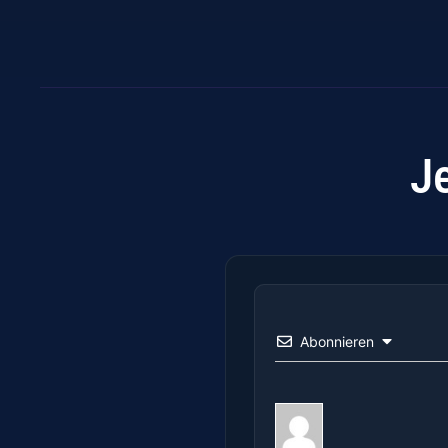
J
Abonnieren