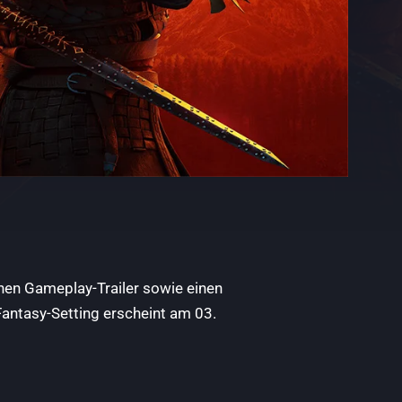
n Gameplay-Trailer sowie einen
antasy-Setting erscheint am 03.