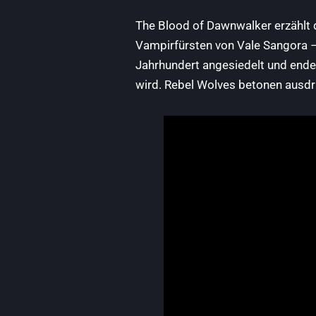
The Blood of Dawnwalker erzählt 
Vampirfürsten von Vale Sangora – 
Jahrhundert angesiedelt und ende
wird. Rebel Wolves betonen ausdrü