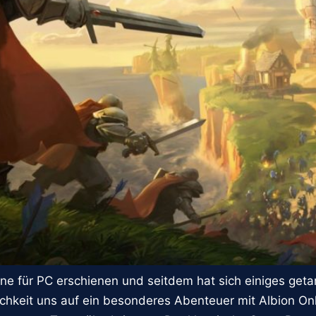
line für PC erschienen und seitdem hat sich einiges ge
chkeit uns auf ein besonderes Abenteuer mit Albion On