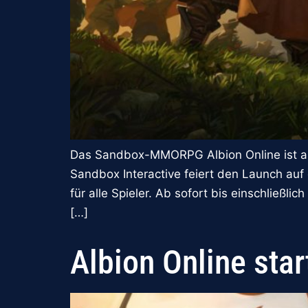
Das Sandbox-MMORPG Albion Online ist ab 
Sandbox Interactive feiert den Launch auf
für alle Spieler. Ab sofort bis einschließl
[…]
Albion Online sta