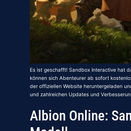
Es ist geschafft! Sandbox Interactive hat
können sich Abenteurer ab sofort kostenlo
der offiziellen Website heruntergeladen u
und zahlreichen Updates und Verbesserun
Albion Online: S