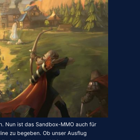
tan. Nun ist das Sandbox-MMO auch für
line zu begeben. Ob unser Ausflug