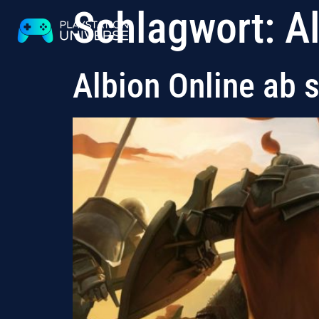
Schlagwort:
A
Albion Online ab s