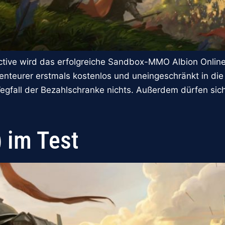
ctive wird das erfolgreiche Sandbox-MMO Albion Online
nteurer erstmals kostenlos und uneingeschränkt in die
egfall der Bezahlschranke nichts. Außerdem dürfen sic
) im Test