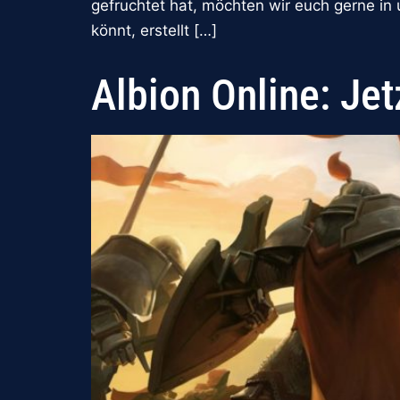
gefruchtet hat, möchten wir euch gerne in
könnt, erstellt […]
Albion Online: Jet