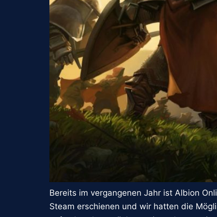
Bereits im vergangenen Jahr ist Albion On
Steam erschienen und wir hatten die Mögli