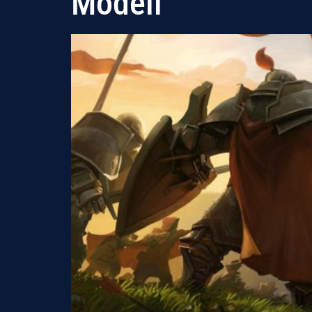
Modell