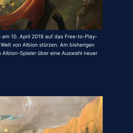
 am 10. April 2019 auf das Free-to-Play-
 Welt von Albion stürzen. Am bisherigen
h Albion-Spieler über eine Auswahl neuer