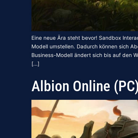
Eine neue Ära steht bevor! Sandbox Intera
Modell umstellen. Dadurch können sich Abe
Business-Modell ändert sich bis auf den W
[…]
Albion Online (PC