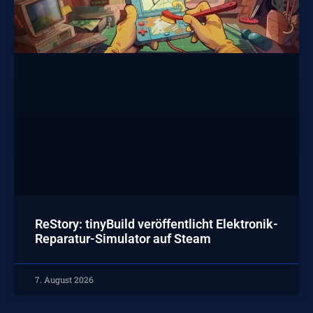
ReStory: tinyBuild veröffentlicht Elektronik-
Reparatur-Simulator auf Steam
7. August 2026