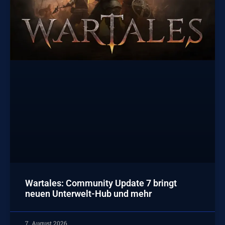
Wartales: Community Update 7 bringt
neuen Unterwelt-Hub und mehr
7. August 2026