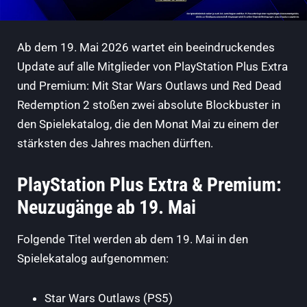
Ab dem 19. Mai 2026 wartet ein beeindruckendes
Update auf alle Mitglieder von PlayStation Plus Extra
und Premium: Mit Star Wars Outlaws und Red Dead
Redemption 2 stoßen zwei absolute Blockbuster in
den Spielekatalog, die den Monat Mai zu einem der
stärksten des Jahres machen dürften.
PlayStation Plus Extra & Premium:
Neuzugänge ab 19. Mai
Folgende Titel werden ab dem 19. Mai in den
Spielekatalog aufgenommen:
Star Wars Outlaws
(PS5)