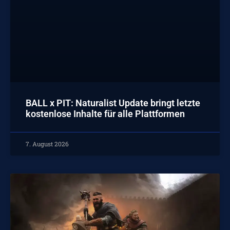
BALL x PIT: Naturalist Update bringt letzte
kostenlose Inhalte für alle Plattformen
7. August 2026