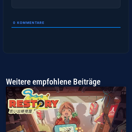
0
KOMMENTARE
Weitere empfohlene Beiträge