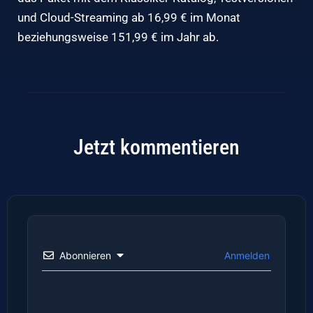
und Cloud-Streaming ab 16,99 € im Monat
beziehungsweise 151,99 € im Jahr ab.
Jetzt kommentieren
Abonnieren
Anmelden