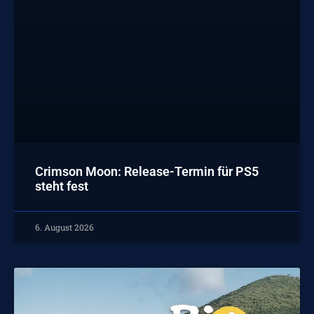
Crimson Moon: Release-Termin für PS5
steht fest
6. August 2026