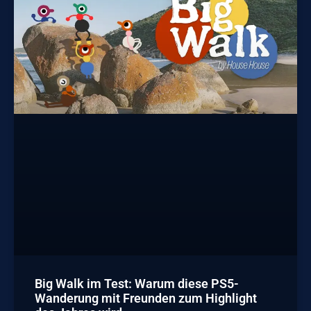
Big Walk im Test: Warum diese PS5-
Wanderung mit Freunden zum Highlight