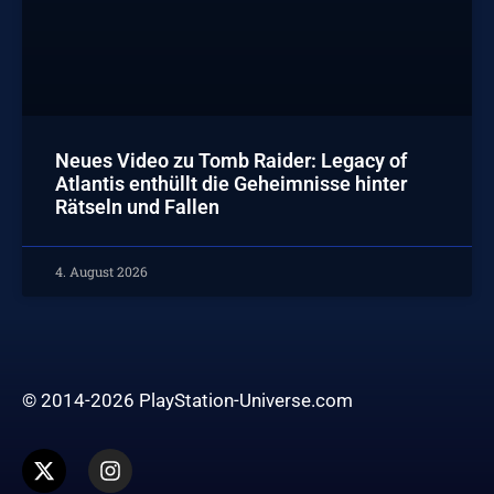
Neues Video zu Tomb Raider: Legacy of
Atlantis enthüllt die Geheimnisse hinter
Rätseln und Fallen
4. August 2026
© 2014-2026 PlayStation-Universe.com