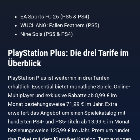
EA Sports FC 26
(PS5 & PS4)
WUCHANG: Fallen Feathers
(PS5)
Nine Sols
(PS5 & PS4)
PlayStation Plus: Die drei Tarife im
Überblick
PlayStation Plus ist weiterhin in drei Tarifen
erhältlich. Essential bietet monatliche Spiele, Online-
Multiplayer und exklusive Rabatte ab 8,99 € im
Monat beziehungsweise 71,99 € im Jahr. Extra
erweitert das Angebot um einen Spielekatalog mit
hunderten PS4- und PS5-Titeln ab 13,99 € im Monat
beziehungsweise 125,99 € im Jahr. Premium rundet
das Paket mit dem Klassiker-Katalog, Testversionen