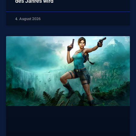
des Jahres wird
4. August 2026