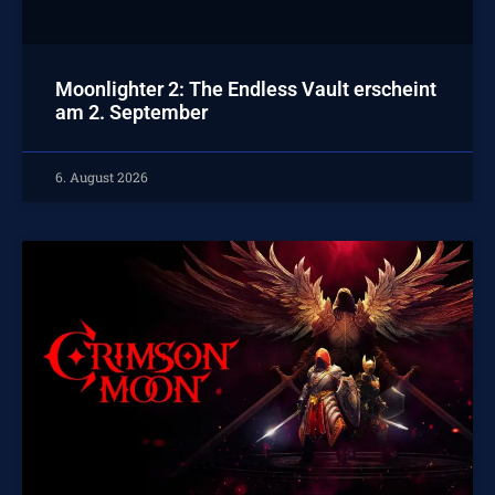
Moonlighter 2: The Endless Vault erscheint
am 2. September
6. August 2026