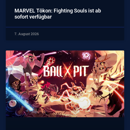
MARVEL Tōkon: Fighting Souls ist ab
sofort verfügbar
7. August 2026