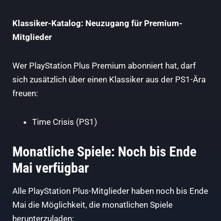
Klassiker-Katalog: Neuzugang für Premium-
Mitglieder
Wer PlayStation Plus Premium abonniert hat, darf
sich zusätzlich über einen Klassiker aus der PS1-Ära
freuen:
Time Crisis (PS1)
Monatliche Spiele: Noch bis Ende
Mai verfügbar
Alle PlayStation Plus-Mitglieder haben noch bis Ende
Mai die Möglichkeit, die monatlichen Spiele
herunterzuladen: