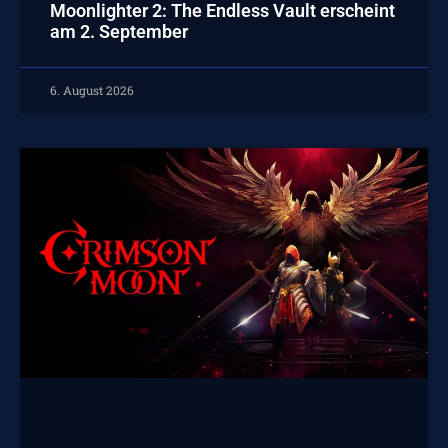
Moonlighter 2: The Endless Vault erscheint
am 2. September
6. August 2026