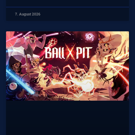
7. August 2026