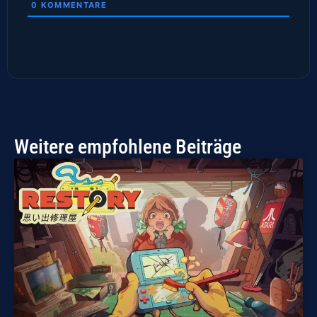
0
KOMMENTARE
Weitere empfohlene Beiträge