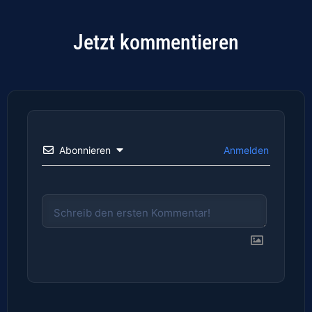
Jetzt kommentieren
Abonnieren
Anmelden