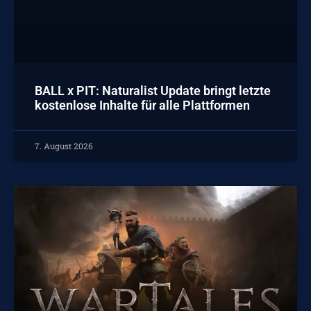
BALL x PIT: Naturalist Update bringt letzte
kostenlose Inhalte für alle Plattformen
7. August 2026