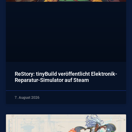
ReStory: tinyBuild veröffentlicht Elektronik-
Reparatur-Simulator auf Steam
7. August 2026