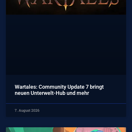
Wartales: Community Update 7 bringt
neuen Unterwelt-Hub und mehr
7. August 2026