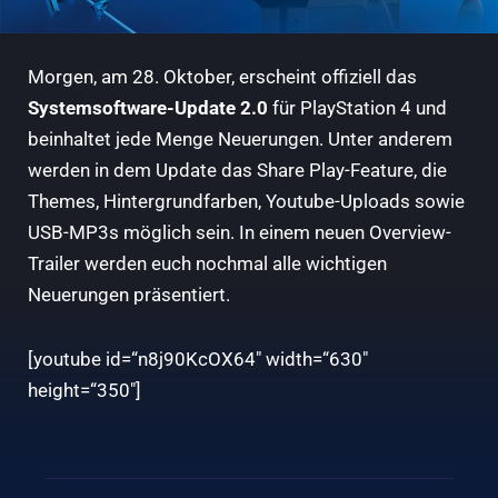
Morgen, am 28. Oktober, erscheint offiziell das
Systemsoftware-Update 2.0
für PlayStation 4 und
beinhaltet jede Menge Neuerungen. Unter anderem
werden in dem Update das Share Play-Feature, die
Themes, Hintergrundfarben, Youtube-Uploads sowie
USB-MP3s möglich sein. In einem neuen Overview-
Trailer werden euch nochmal alle wichtigen
Neuerungen präsentiert.
[youtube id=“n8j90KcOX64″ width=“630″
height=“350″]