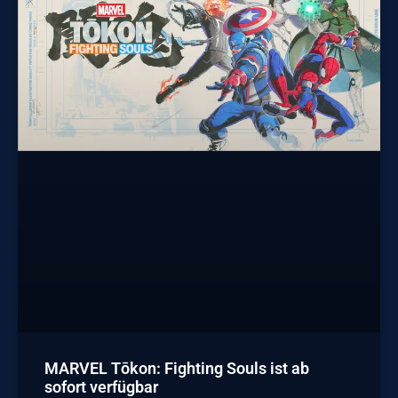
MARVEL Tōkon: Fighting Souls ist ab
sofort verfügbar