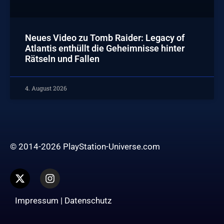
Neues Video zu Tomb Raider: Legacy of
Atlantis enthüllt die Geheimnisse hinter
Rätseln und Fallen
4. August 2026
© 2014-2026 PlayStation-Universe.com
Impressum
|
Datenschutz