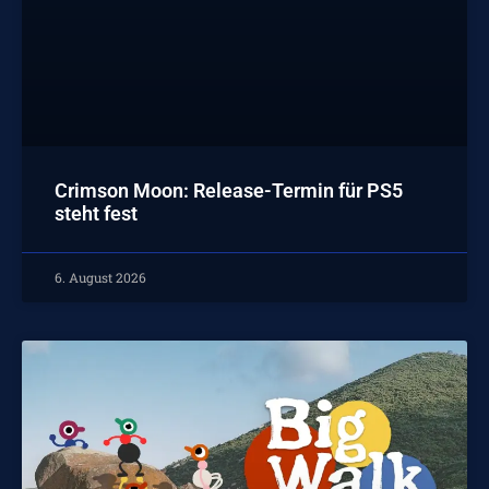
Crimson Moon: Release-Termin für PS5
steht fest
6. August 2026