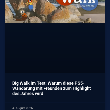
Big Walk im Test: Warum diese PS5-
Wanderung mit Freunden zum Highlight
des Jahres wird
4. August 2026