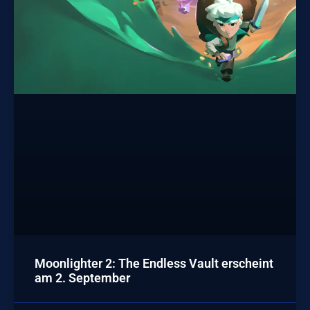
Moonlighter 2: The Endless Vault erscheint
am 2. September