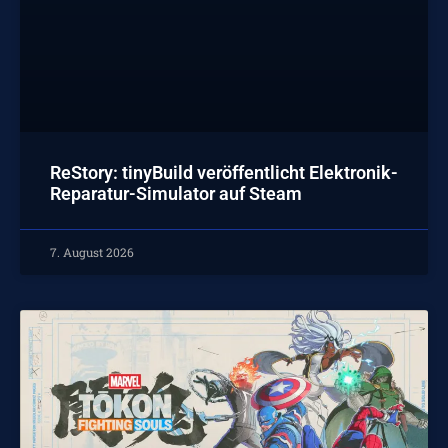
ReStory: tinyBuild veröffentlicht Elektronik-
Reparatur-Simulator auf Steam
7. August 2026