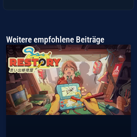
Weitere empfohlene Beiträge