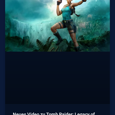
Neues Video zu Tomb Raider: Legacy of