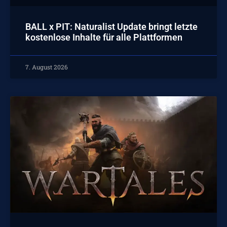
BALL x PIT: Naturalist Update bringt letzte
kostenlose Inhalte für alle Plattformen
7. August 2026