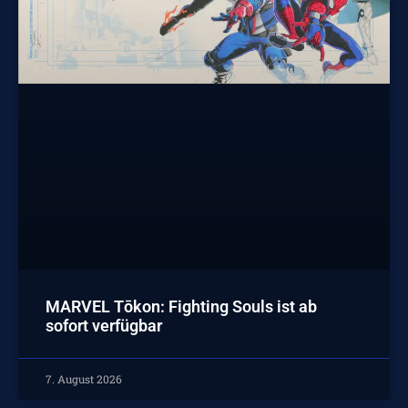
MARVEL Tōkon: Fighting Souls ist ab
sofort verfügbar
7. August 2026