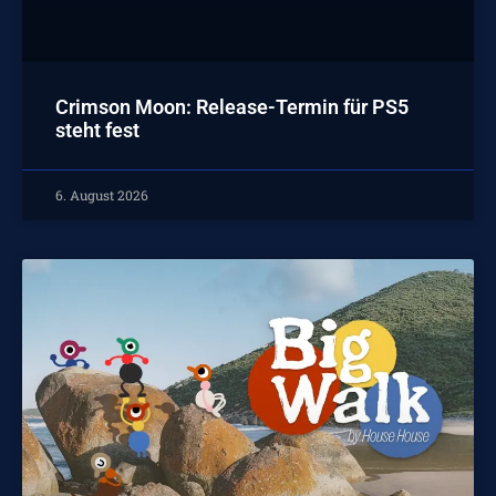
Crimson Moon: Release-Termin für PS5
steht fest
6. August 2026