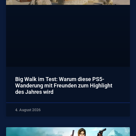
Big Walk im Test: Warum diese PS5-
Wanderung mit Freunden zum Highlight
des Jahres wird
4. August 2026