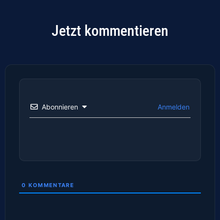
Jetzt kommentieren
Abonnieren
Anmelden
0
KOMMENTARE