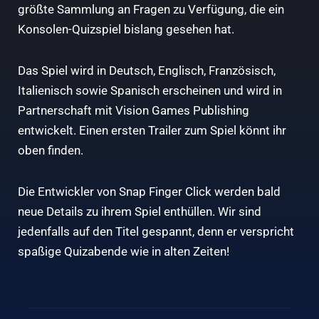
größte Sammlung an Fragen zu Verfügung, die ein
Konsolen-Quizspiel bislang gesehen hat.
Das Spiel wird in Deutsch, Englisch, Französisch,
Italienisch sowie Spanisch erscheinen und wird in
Partnerschaft mit Vision Games Publishing
entwickelt. Einen ersten Trailer zum Spiel könnt ihr
oben finden.
Die Entwickler von Snap Finger Click werden bald
neue Details zu ihrem Spiel enthüllen. Wir sind
jedenfalls auf den Titel gespannt, denn er verspricht
spaßige Quizabende wie in alten Zeiten!