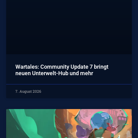
Wartales: Community Update 7 bringt
neuen Unterwelt-Hub und mehr
7. August 2026