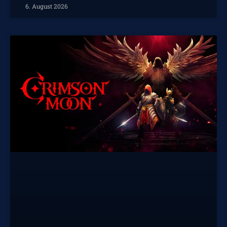
6. August 2026