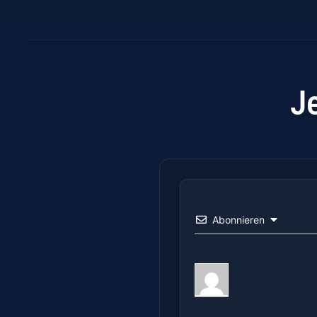
J
Abonnieren