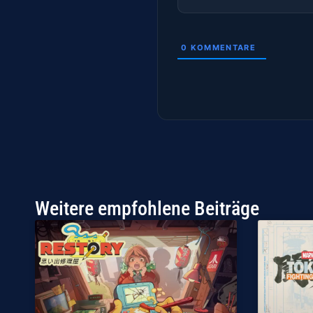
0
KOMMENTARE
Weitere empfohlene Beiträge