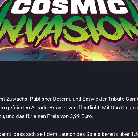
 Zuwachs. Publisher Dotemu und Entwickler Tribute Game
ren gefeierten Arcade-Brawler veröffentlicht. Mit Das Ding 
, und das für einen Preis von 3,99 Euro.
annt, dass sich seit dem Launch des Spiels bereits über 1,5