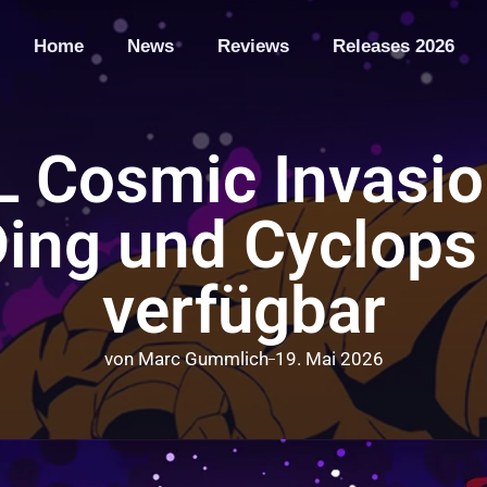
Home
News
Reviews
Releases 2026
Cosmic Invasio
Ding und Cyclops 
verfügbar
von
Marc Gummlich
19. Mai 2026