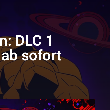
n: DLC 1
ab sofort