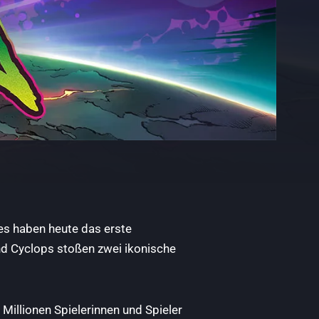
s haben heute das erste
und Cyclops stoßen zwei ikonische
 Millionen Spielerinnen und Spieler