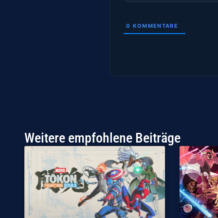
0
KOMMENTARE
Weitere empfohlene Beiträge