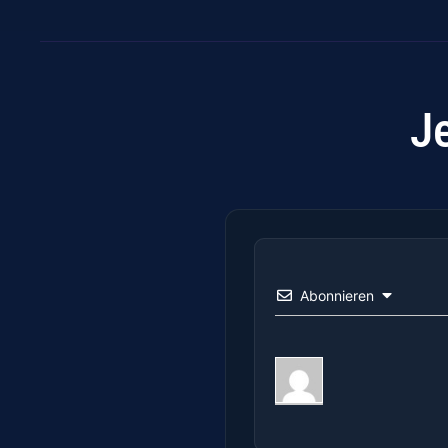
J
Abonnieren