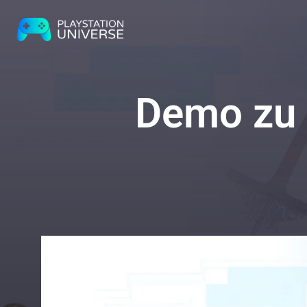
Demo zu 