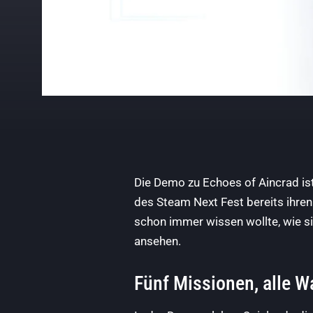
Die Demo zu Echoes of Aincrad is
des Steam Next Fest bereits ihren
schon immer wissen wollte, wie si
ansehen.
Fünf Missionen, alle W