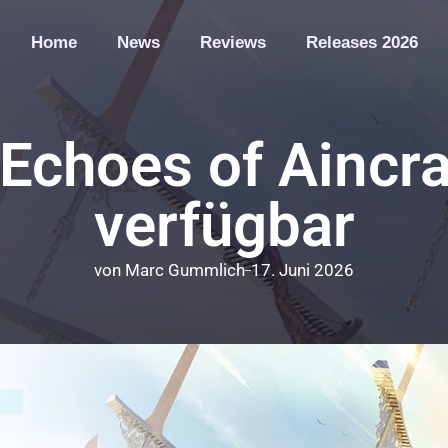
Home
News
Reviews
Releases 2026
Echoes of Aincrad
verfügbar
von
Marc Gummlich
17. Juni 2026