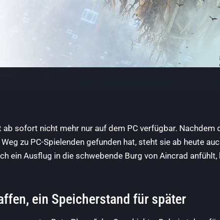
t ab sofort nicht mehr nur auf dem PC verfügbar. Nachdem 
 Weg zu PC-Spielenden gefunden hat, steht sie ab heute auc
ch ein Ausflug in die schwebende Burg von Aincrad anfühlt, 
affen, ein Speicherstand für später