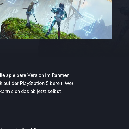
die spielbare Version im Rahmen
h auf der
PlayStation 5
bereit. Wer
kann sich das ab jetzt selbst