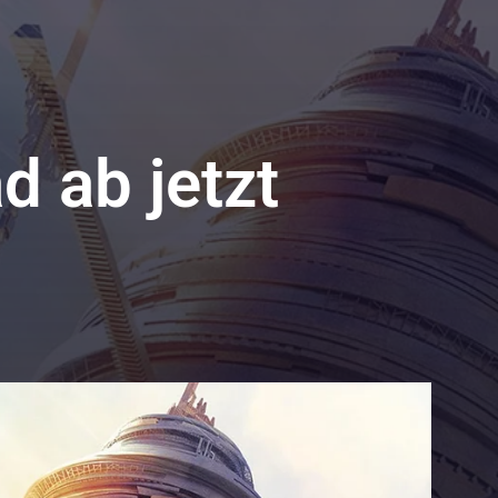
 ab jetzt