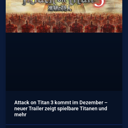
Attack on Titan 3 kommt im Dezember –
neuer Trailer zeigt spielbare Titanen und
mehr