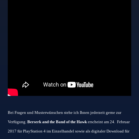
Bei Fragen und Musterwünschen stehe ich Ihnen jederzeit gerne zur
Verfügung.
Berserk and the Band of the Hawk
erscheint am 24. Februar
2017 für PlayStation 4 im Einzelhandel sowie als digitaler Download für