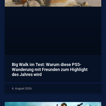
Big Walk im Test: Warum diese PS5-
Wanderung mit Freunden zum Highlight
des Jahres wird
4. August 2026