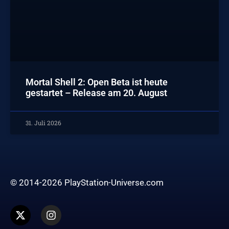
Mortal Shell 2: Open Beta ist heute
gestartet – Release am 20. August
31. Juli 2026
© 2014-2026 PlayStation-Universe.com