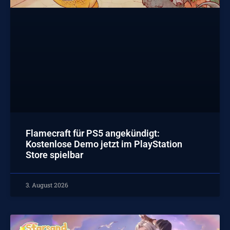
Flamecraft für PS5 angekündigt:
Kostenlose Demo jetzt im PlayStation
Store spielbar
3. August 2026