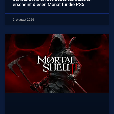
erscheint diesen Monat für die PS5
2. August 2026