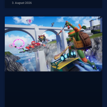
3. August 2026