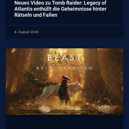
Neues Video zu Tomb Raider: Legacy of
Atlantis enthüllt die Geheimnisse hinter
Rätseln und Fallen
4. August 2026