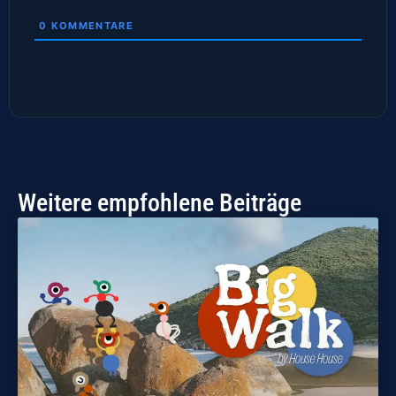
0
KOMMENTARE
Weitere empfohlene Beiträge