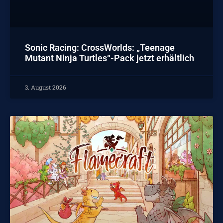
Sonic Racing: CrossWorlds: „Teenage
Mutant Ninja Turtles“-Pack jetzt erhältlich
3. August 2026