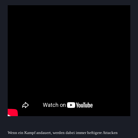
Wenn ein Kampf andauert, werden dabei immer heftigere Attacken