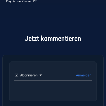
PlayStation Vita und PC.
Jetzt kommentieren
Abonnieren
Anmelden