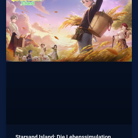
Starsand Island: Die Lebenssimulation