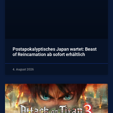
Postapokalyptisches Japan wartet: Beast
of Reincarnation ab sofort erhältlich
4. August 2026