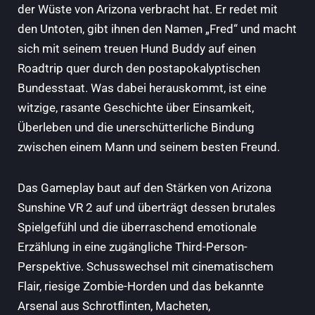
der Wüste von Arizona verbracht hat. Er redet mit
den Untoten, gibt ihnen den Namen „Fred“ und macht
sich mit seinem treuen Hund Buddy auf einen
Roadtrip quer durch den postapokalyptischen
Bundesstaat. Was dabei herauskommt, ist eine
witzige, rasante Geschichte über Einsamkeit,
Überleben und die unerschütterliche Bindung
zwischen einem Mann und seinem besten Freund.
Das Gameplay baut auf den Stärken von Arizona
Sunshine VR 2 auf und überträgt dessen brutales
Spielgefühl und die überraschend emotionale
Erzählung in eine zugängliche Third-Person-
Perspektive. Schusswechsel mit cinematischem
Flair, riesige Zombie-Horden und das bekannte
Arsenal aus Schrotflinten, Macheten,