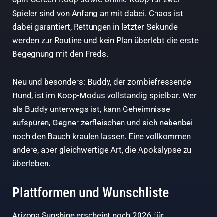
Spieler sind von Anfang an mit dabei. Chaos ist
dabei garantiert, Rettungen in letzter Sekunde
werden zur Routine und kein Plan überlebt die erste
Begegnung mit den Freds.
Neu und besonders: Buddy, der zombiefressende
Hund, ist im Koop-Modus vollständig spielbar. Wer
als Buddy unterwegs ist, kann Geheimnisse
aufspüren, Gegner zerfleischen und sich nebenbei
noch den Bauch kraulen lassen. Eine vollkommen
andere, aber gleichwertige Art, die Apokalypse zu
überleben.
Plattformen und Wunschliste
Arizona Sunshine erscheint noch 2026 für