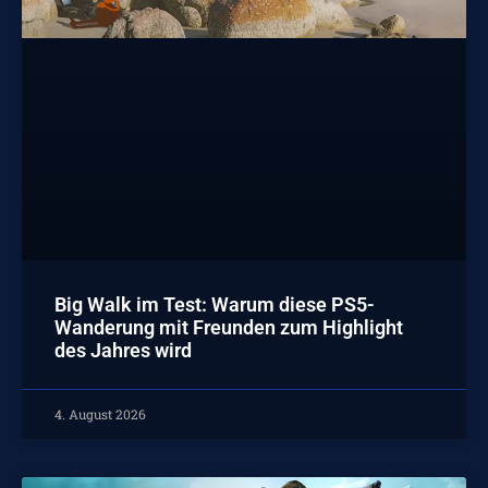
Big Walk im Test: Warum diese PS5-
Wanderung mit Freunden zum Highlight
des Jahres wird
4. August 2026