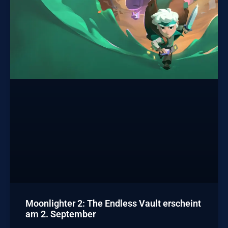
Moonlighter 2: The Endless Vault erscheint
am 2. September