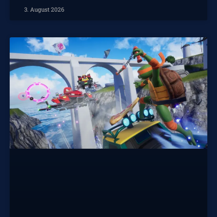
3. August 2026