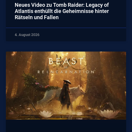
Neues Video zu Tomb Raider: Legacy of
Atlantis enthüllt die Geheimnisse hinter
Rätseln und Fallen
4. August 2026