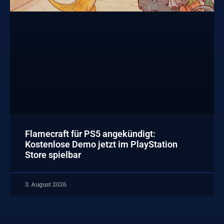
Flamecraft für PS5 angekündigt:
Kostenlose Demo jetzt im PlayStation
Store spielbar
3. August 2026