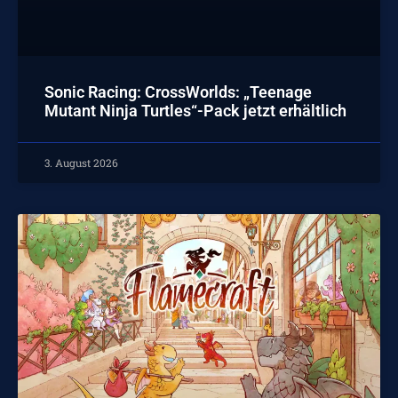
Sonic Racing: CrossWorlds: „Teenage
Mutant Ninja Turtles“-Pack jetzt erhältlich
3. August 2026