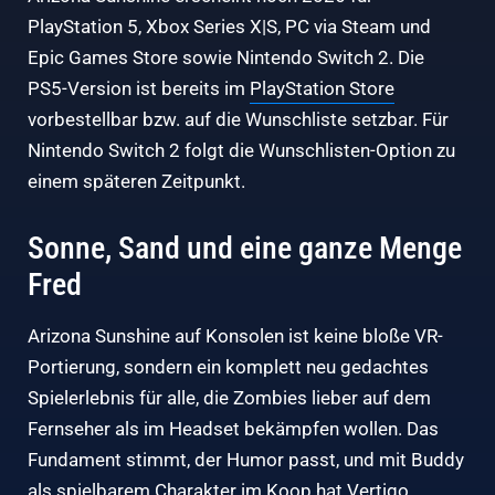
PlayStation 5, Xbox Series X|S, PC via Steam und
Epic Games Store sowie Nintendo Switch 2. Die
PS5-Version ist bereits im
PlayStation Store
vorbestellbar bzw. auf die Wunschliste setzbar. Für
Nintendo Switch 2 folgt die Wunschlisten-Option zu
einem späteren Zeitpunkt.
Sonne, Sand und eine ganze Menge
Fred
Arizona Sunshine auf Konsolen ist keine bloße VR-
Portierung, sondern ein komplett neu gedachtes
Spielerlebnis für alle, die Zombies lieber auf dem
Fernseher als im Headset bekämpfen wollen. Das
Fundament stimmt, der Humor passt, und mit Buddy
als spielbarem Charakter im Koop hat Vertigo