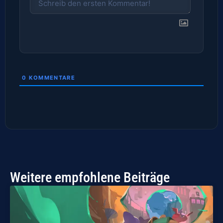
0
KOMMENTARE
Weitere empfohlene Beiträge