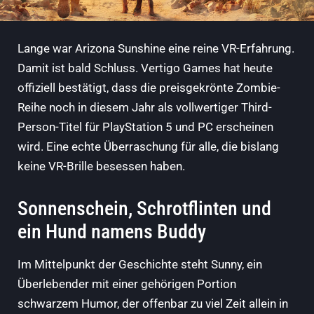
Lange war Arizona Sunshine eine reine VR-Erfahrung.
Damit ist bald Schluss. Vertigo Games hat heute
offiziell bestätigt, dass die preisgekrönte Zombie-
Reihe noch in diesem Jahr als vollwertiger Third-
Person-Titel für PlayStation 5 und PC erscheinen
wird. Eine echte Überraschung für alle, die bislang
keine VR-Brille besessen haben.
Sonnenschein, Schrotflinten und
ein Hund namens Buddy
Im Mittelpunkt der Geschichte steht Sunny, ein
Überlebender mit einer gehörigen Portion
schwarzem Humor, der offenbar zu viel Zeit allein in