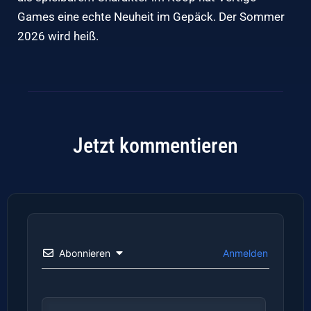
Games eine echte Neuheit im Gepäck. Der Sommer
2026 wird heiß.
Jetzt kommentieren
Abonnieren
Anmelden