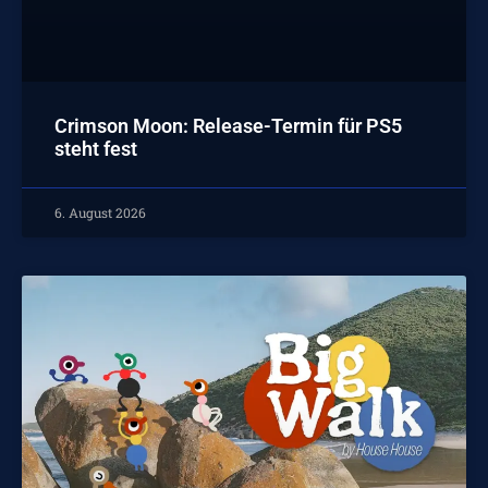
Crimson Moon: Release-Termin für PS5
steht fest
6. August 2026