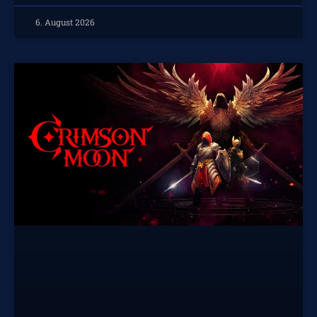
6. August 2026