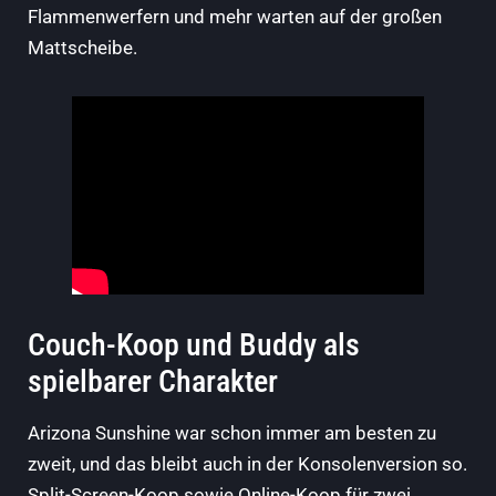
Flammenwerfern und mehr warten auf der großen
Mattscheibe.
Couch-Koop und Buddy als
spielbarer Charakter
Arizona Sunshine war schon immer am besten zu
zweit, und das bleibt auch in der Konsolenversion so.
Split-Screen-Koop sowie Online-Koop für zwei