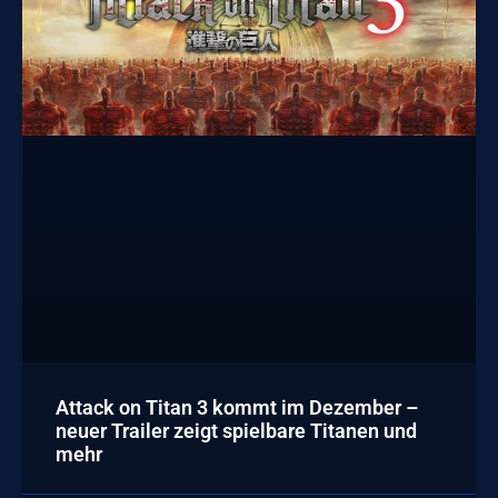
Attack on Titan 3 kommt im Dezember –
neuer Trailer zeigt spielbare Titanen und
mehr