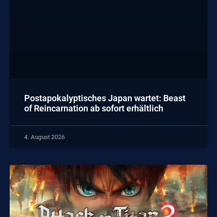
Postapokalyptisches Japan wartet: Beast
of Reincarnation ab sofort erhältlich
4. August 2026