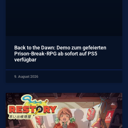
Back to the Dawn: Demo zum gefeierten
Prison-Break-RPG ab sofort auf PS5
verfügbar
9. August 2026