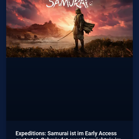
Expeditions: Samurai ist im Early Access