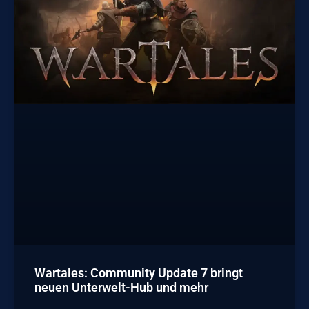
Wartales: Community Update 7 bringt
neuen Unterwelt-Hub und mehr