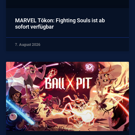
MARVEL Tōkon: Fighting Souls ist ab
sofort verfügbar
7. August 2026