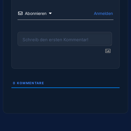
Abonnieren
Anmelden
0
KOMMENTARE