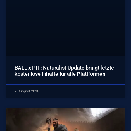
BALL x PIT: Naturalist Update bringt letzte
kostenlose Inhalte für alle Plattformen
7. August 2026