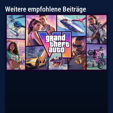
Weitere empfohlene Beiträge