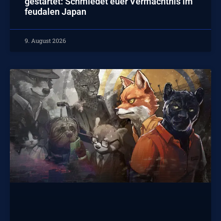
gestartet: Schmiedet euer Vermächtnis im
feudalen Japan
9. August 2026