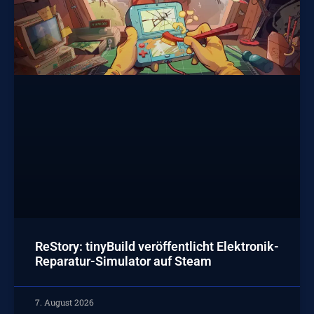
ReStory: tinyBuild veröffentlicht Elektronik-
Reparatur-Simulator auf Steam
7. August 2026