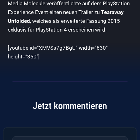
Media Molecule veröffentlichte auf dem PlayStation
Experience Event einen neuen Trailer zu
Tearaway
Unfolded
, welches als erweiterte Fassung 2015
exklusiv für PlayStation 4 erscheinen wird.
[youtube id=“XMVSs7g7BgU“ width=“630″
height=“350″]
Jetzt kommentieren