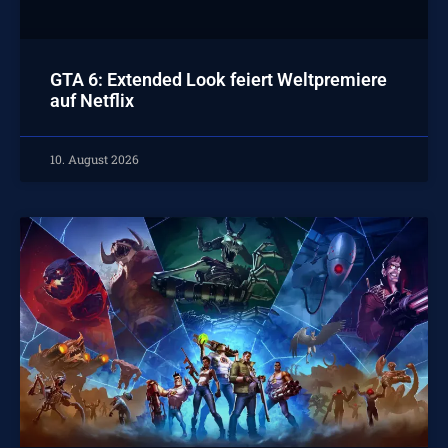
GTA 6: Extended Look feiert Weltpremiere
auf Netflix
10. August 2026