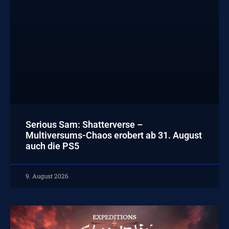
Serious Sam: Shatterverse –
Multiversums-Chaos erobert ab 31. August
auch die PS5
9. August 2026