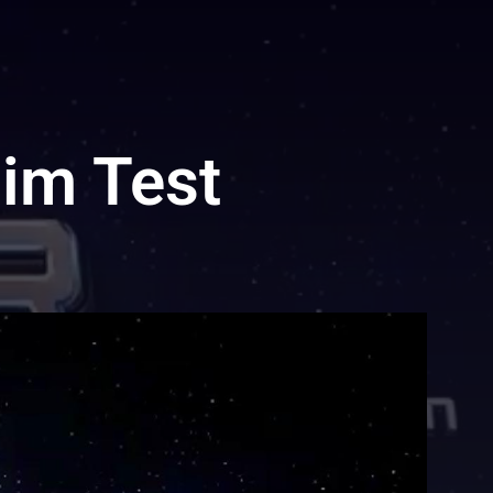
 im Test