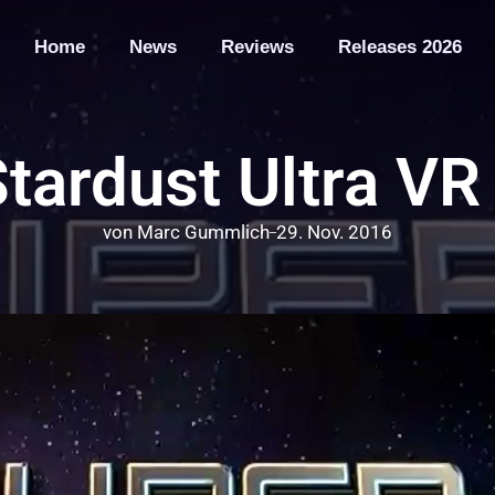
Home
News
Reviews
Releases 2026
tardust Ultra VR
von
Marc Gummlich
29. Nov. 2016