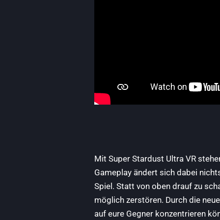
Mit Super Stardust Ultra VR steh
Gameplay ändert sich dabei nichts
Spiel. Statt von oben drauf zu sch
möglich zerstören. Durch die neue 
auf eure Gegner konzentrieren kön