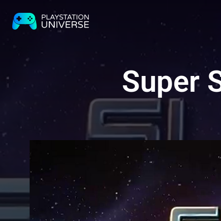
Super S