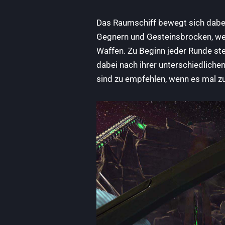
Das Raumschiff bewegt sich dabe
Gegnern und Gesteinsbrocken, we
Waffen. Zu Beginn jeder Runde st
dabei nach ihrer unterschiedlich
sind zu empfehlen, wenn es mal zu