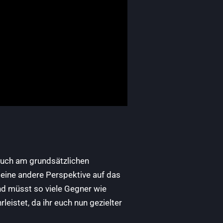
Auch am grundsätzlichen
 eine andere Perspektive auf das
und müsst so viele Gegner wie
leistet, da ihr euch nun gezielter