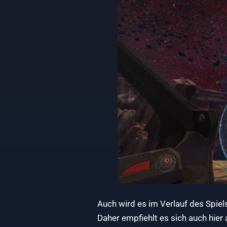
Auch wird es im Verlauf des Spie
Daher empfiehlt es sich auch hier