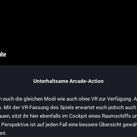
Unterhaltsame Arcade-Action
en euch die gleichen Modi wie auch ohne VR zur Verfügung. 
. Mit der VR-Fassung des Spiels erwartet euch jedoch auch
auen, sitzt ihr hier ebenfalls im Cockpit eines Raumschiffs 
Perspektive ist auf jeden Fall eine bessere Übersicht gewähr
nt.