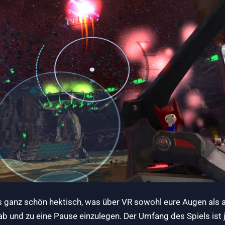
ls ganz schön hektisch, was über VR sowohl eure Augen als
 ab und zu eine Pause einzulegen. Der Umfang des Spiels ist