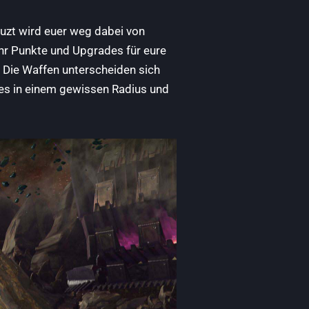
uzt wird euer weg dabei von
hr Punkte und Upgrades für eure
 Die Waffen unterscheiden sich
les in einem gewissen Radius und