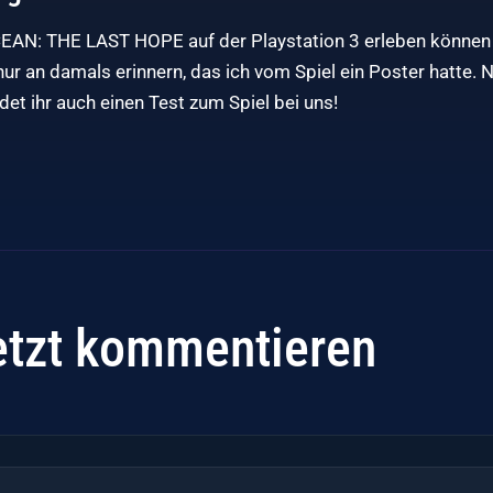
EAN: THE LAST HOPE auf der Playstation 3 erleben können 
ur an damals erinnern, das ich vom Spiel ein Poster hatte. 
et ihr auch einen Test zum Spiel bei uns!
etzt kommentieren