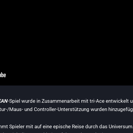
EAN
-Spiel wurde in Zusammenarbeit mit tri-Ace entwickelt u
ur-/Maus- und Controller-Unterstützung wurden hinzugefüg
mmt Spieler mit auf eine epische Reise durch das Universum.