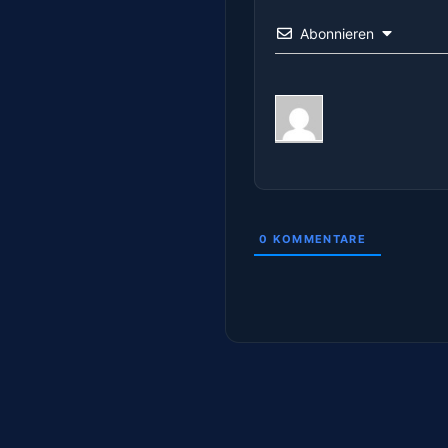
Abonnieren
0
KOMMENTARE