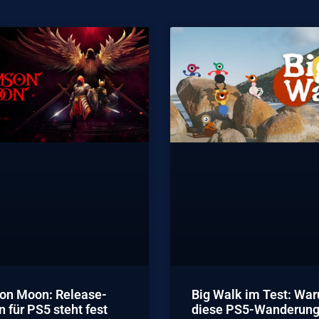
on Moon: Release-
Big Walk im Test: Wa
 für PS5 steht fest
diese PS5-Wanderung