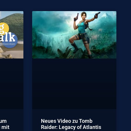
rum
Neues Video zu Tomb
 mit
Raider: Legacy of Atlantis