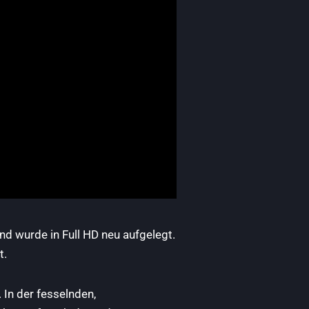
nd wurde in Full HD neu aufgelegt.
t.
 In der fesselnden,