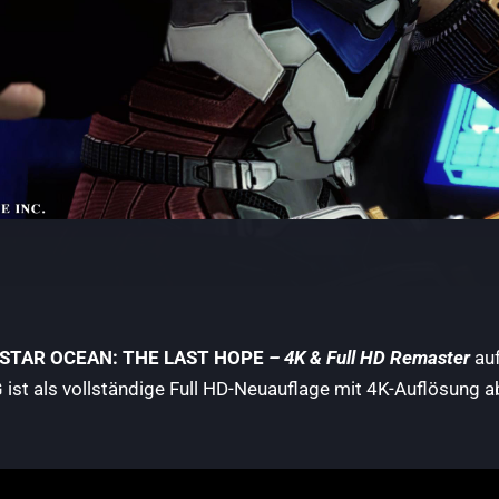
STAR OCEAN: THE LAST HOPE
– 4K & Full HD Remaster
auf
 ist als vollständige Full HD-Neuauflage mit 4K-Auflösung ab