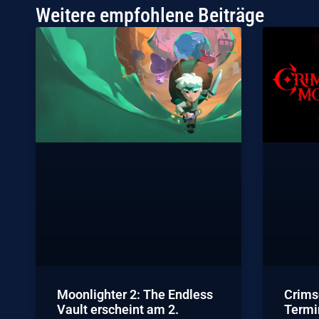
Weitere empfohlene Beiträge
Moonlighter 2: The Endless
Crims
Vault erscheint am 2.
Termin