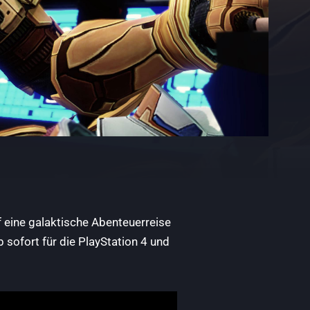
 eine galaktische Abenteuerreise
 sofort für die PlayStation 4 und