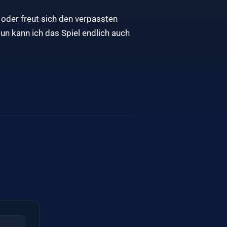
oder freut sich den verpassten
Nun kann ich das Spiel endlich auch