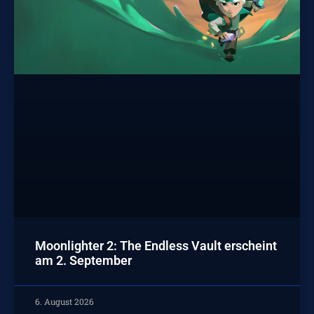
Moonlighter 2: The Endless Vault erscheint
am 2. September
6. August 2026