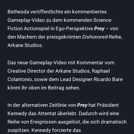
Bethesda veröffentlichte ein kommentiertes
Gameplay-Video zu dem kommenden Science-
Fiction Actionspiel in Ego-Perspektive
Prey
– von
den Machern der preisgekrönten
Dishonored
-Reihe,
Arkane Studios.
Das neue Gameplay-Video mit Kommentar vom
Creative Director der Arkane Studios, Raphael
Colantonio, sowie dem Lead Designer Ricardo Bare
könnt ihr oben im Beitrag sehen.
In der alternativen Zeitlinie von
Prey
hat Präsident
Kennedy das Attentat überlebt. Dadurch wird eine
Reihe von Ereignissen ausgelöst, die sich dramatisch
zuspitzen. Kennedy forcierte das