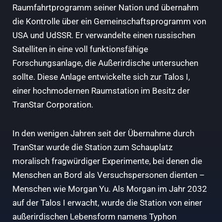
Raumfahrtprogramm seiner Nation und übernahm
die Kontrolle über ein Gemeinschaftsprogramm von
USA und UdSSR. Er verwandelte einen russischen
Satelliten in eine voll funktionsfähige
Forschungsanlage, die Außerirdische untersuchen
sollte. Diese Anlage entwickelte sich zur Talos I,
einer hochmodernen Raumstation im Besitz der
TranStar Corporation.
In den wenigen Jahren seit der Übernahme durch
TranStar wurde die Station zum Schauplatz
moralisch fragwürdiger Experimente, bei denen die
Menschen an Bord als Versuchspersonen dienten –
Menschen wie Morgan Yu. Als Morgan im Jahr 2032
auf der Talos I erwacht, wurde die Station von einer
außerirdischen Lebensform namens Typhon