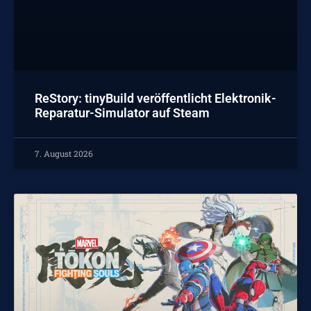
ReStory: tinyBuild veröffentlicht Elektronik-
Reparatur-Simulator auf Steam
7. August 2026