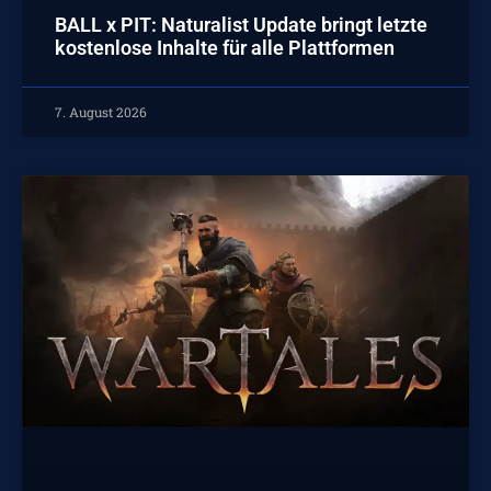
BALL x PIT: Naturalist Update bringt letzte
kostenlose Inhalte für alle Plattformen
7. August 2026