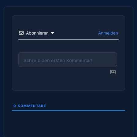
Abonnieren
Anmelden
0
KOMMENTARE