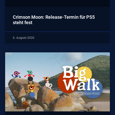
Crimson Moon: Release-Termin für PS5
steht fest
6. August 2026