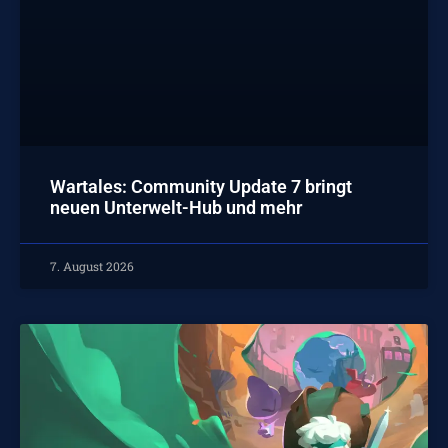
Wartales: Community Update 7 bringt
neuen Unterwelt-Hub und mehr
7. August 2026