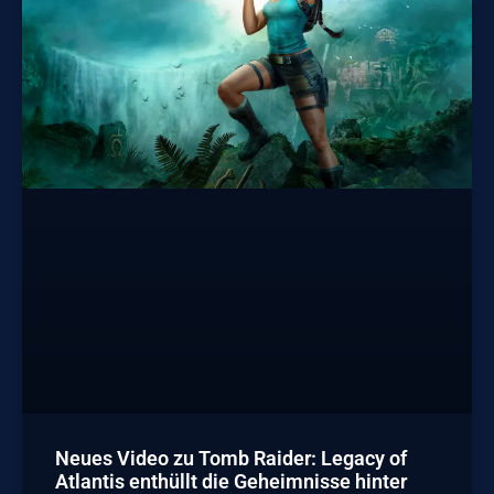
Neues Video zu Tomb Raider: Legacy of
Atlantis enthüllt die Geheimnisse hinter