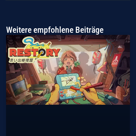
Weitere empfohlene Beiträge