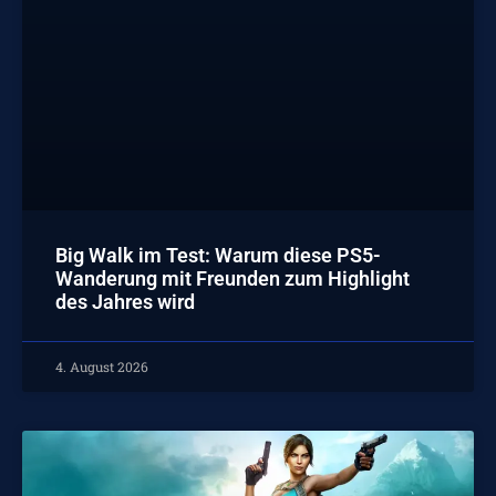
Big Walk im Test: Warum diese PS5-
Wanderung mit Freunden zum Highlight
des Jahres wird
4. August 2026