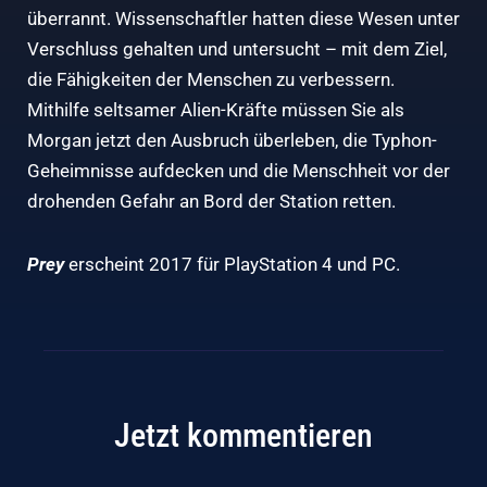
überrannt. Wissenschaftler hatten diese Wesen unter
Verschluss gehalten und untersucht – mit dem Ziel,
die Fähigkeiten der Menschen zu verbessern.
Mithilfe seltsamer Alien-Kräfte müssen Sie als
Morgan jetzt den Ausbruch überleben, die Typhon-
Geheimnisse aufdecken und die Menschheit vor der
drohenden Gefahr an Bord der Station retten.
Prey
erscheint 2017 für PlayStation 4 und PC.
Jetzt kommentieren