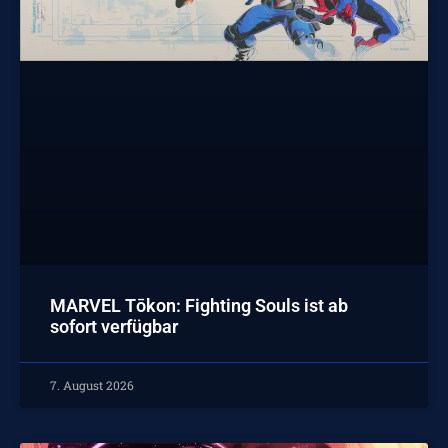
MARVEL Tōkon: Fighting Souls ist ab
sofort verfügbar
7. August 2026