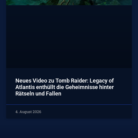
Neues Video zu Tomb Raider: Legacy of
Atlantis enthüllt die Geheimnisse hinter
Rätseln und Fallen
4. August 2026