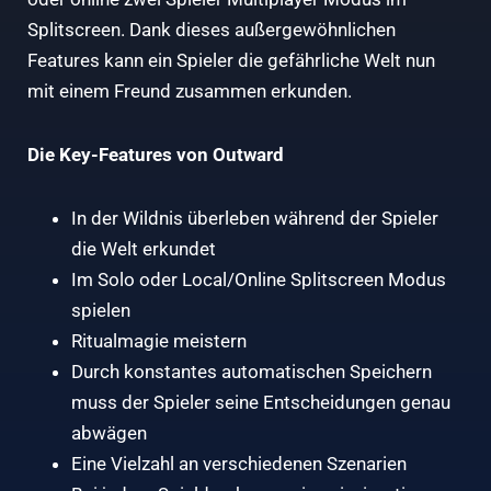
Splitscreen. Dank dieses außergewöhnlichen
Features kann ein Spieler die gefährliche Welt nun
mit einem Freund zusammen erkunden.
Die Key-Features von Outward
In der Wildnis überleben während der Spieler
die Welt erkundet
Im Solo oder Local/Online Splitscreen Modus
spielen
Ritualmagie meistern
Durch konstantes automatischen Speichern
muss der Spieler seine Entscheidungen genau
abwägen
Eine Vielzahl an verschiedenen Szenarien