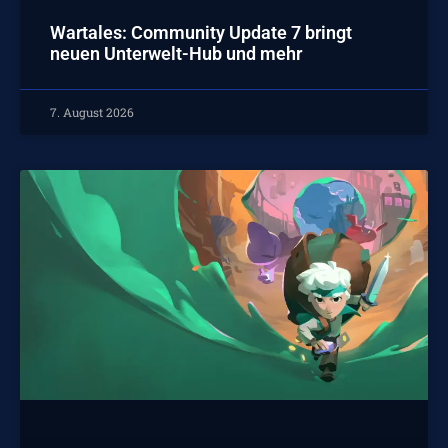
Wartales: Community Update 7 bringt
neuen Unterwelt-Hub und mehr
7. August 2026