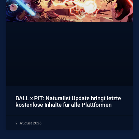
BALL x PIT: Naturalist Update bringt letzte
kostenlose Inhalte für alle Plattformen
7. August 2026