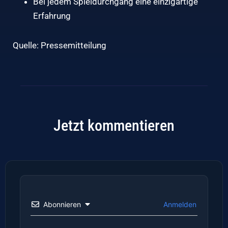
Bei jedem Spieldurchgang eine einzigartige
Erfahrung
Quelle: Pressemitteilung
Jetzt kommentieren
Abonnieren
Anmelden