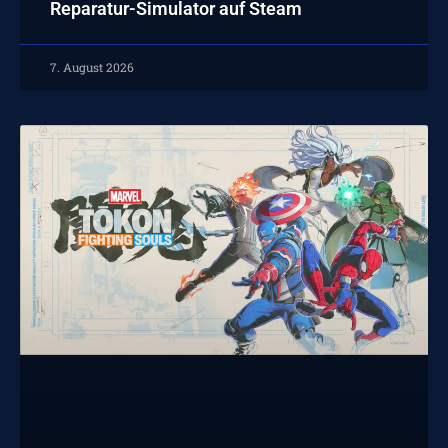
Reparatur-Simulator auf Steam
7. August 2026