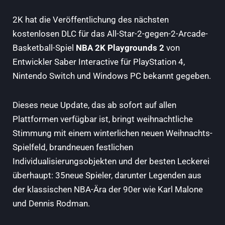
2K hat die Veröffentlichung des nächsten
kostenlosen DLC für das All-Star-2-gegen-2-Arcade-
Basketball-Spiel
NBA 2K Playgrounds 2
von
Entwickler Saber Interactive für PlayStation 4,
Nintendo Switch und Windows PC bekannt gegeben.
Dieses neue Update, das ab sofort auf allen
Plattformen verfügbar ist, bringt weihnachtliche
Stimmung mit einem winterlichen neuen Weihnachts-
Spielfeld, brandneuen festlichen
Individualisierungsobjekten und der besten Leckerei
überhaupt: 35neue Spieler, darunter Legenden aus
der klassischen NBA-Ära der 90er wie Karl Malone
und Dennis Rodman.