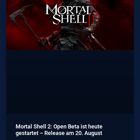
Mortal Shell 2: Open Beta ist heute
gestartet – Release am 20. August