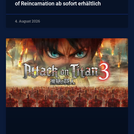
of Reincarnation ab sofort erhältlich
4. August 2026