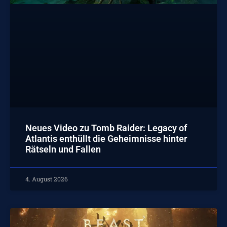
Neues Video zu Tomb Raider: Legacy of
Atlantis enthüllt die Geheimnisse hinter
Rätseln und Fallen
4. August 2026