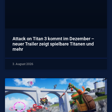
Attack on Titan 3 kommt im Dezember –
neuer Trailer zeigt spielbare Titanen und
mehr
3. August 2026