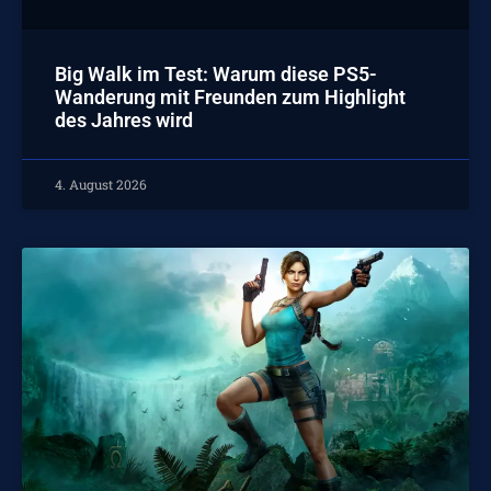
Big Walk im Test: Warum diese PS5-
Wanderung mit Freunden zum Highlight
des Jahres wird
4. August 2026