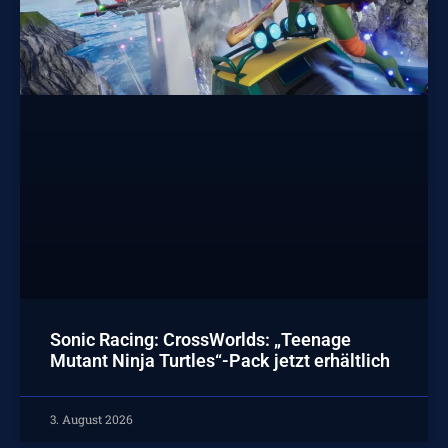
Sonic Racing: CrossWorlds: „Teenage
Mutant Ninja Turtles“-Pack jetzt erhältlich
3. August 2026