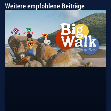
Weitere empfohlene Beiträge