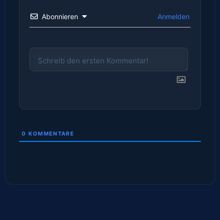
Abonnieren
Anmelden
0
KOMMENTARE