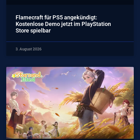
Flamecraft für PS5 angekündigt:
Kostenlose Demo jetzt im PlayStation
Store spielbar
3. August 2026