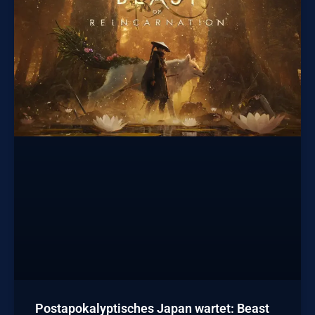
Postapokalyptisches Japan wartet: Beast