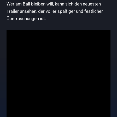
Wer am Ball bleiben will, kann sich den neuesten
Trailer ansehen, der voller spaßiger und festlicher
Überraschungen ist.