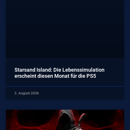
Starsand Island: Die Lebenssimulation
erscheint diesen Monat für die PS5
2. August 2026