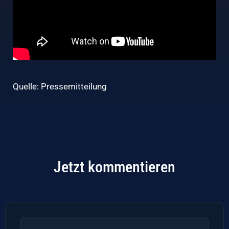
Quelle: Pressemitteilung
Jetzt kommentieren