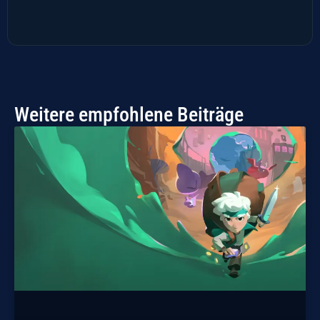
Weitere empfohlene Beiträge