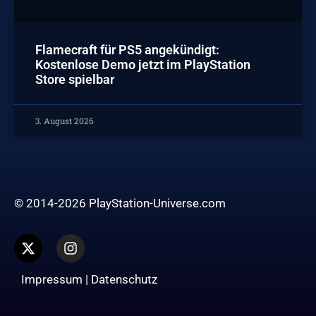
Flamecraft für PS5 angekündigt:
Kostenlose Demo jetzt im PlayStation
Store spielbar
3. August 2026
© 2014-2026 PlayStation-Universe.com
Impressum
|
Datenschutz