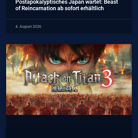
Postapokalyptisches Japan wartet: Beast
of Reincarnation ab sofort erhältlich
4. August 2026