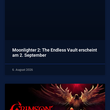
Moonlighter 2: The Endless Vault erscheint
am 2. September
6. August 2026