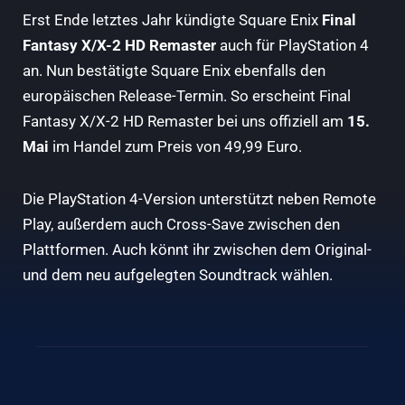
Erst Ende letztes Jahr kündigte Square Enix
Final
Fantasy X/X-2 HD Remaster
auch für PlayStation 4
an. Nun bestätigte Square Enix ebenfalls den
europäischen Release-Termin. So erscheint Final
Fantasy X/X-2 HD Remaster bei uns offiziell am
15.
Mai
im Handel zum Preis von 49,99 Euro.
Die PlayStation 4-Version unterstützt neben Remote
Play, außerdem auch Cross-Save zwischen den
Plattformen. Auch könnt ihr zwischen dem Original-
und dem neu aufgelegten Soundtrack wählen.