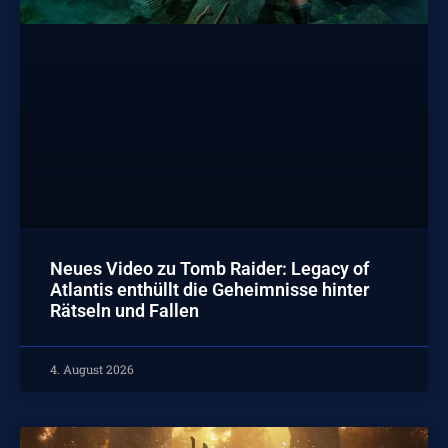
Neues Video zu Tomb Raider: Legacy of
Atlantis enthüllt die Geheimnisse hinter
Rätseln und Fallen
4. August 2026