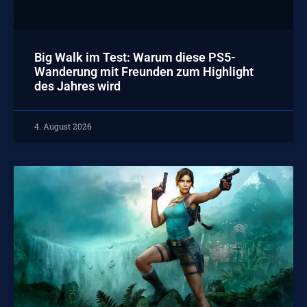
Big Walk im Test: Warum diese PS5-
Wanderung mit Freunden zum Highlight
des Jahres wird
4. August 2026