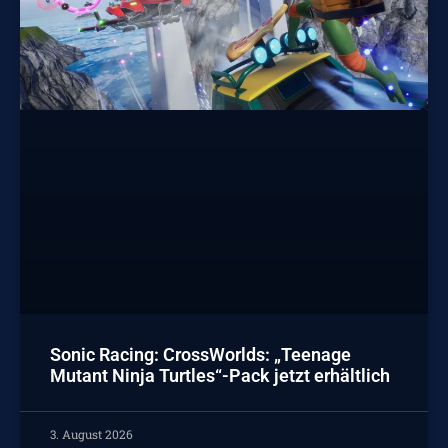
Sonic Racing: CrossWorlds: „Teenage
Mutant Ninja Turtles“-Pack jetzt erhältlich
3. August 2026