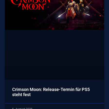
Crimson Moon: Release-Termin für PS5
steht fest
6. August 2026