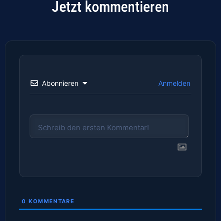
Jetzt kommentieren
Abonnieren
Anmelden
0
KOMMENTARE