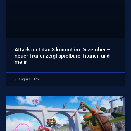
Attack on Titan 3 kommt im Dezember –
neuer Trailer zeigt spielbare Titanen und
mehr
3. August 2026