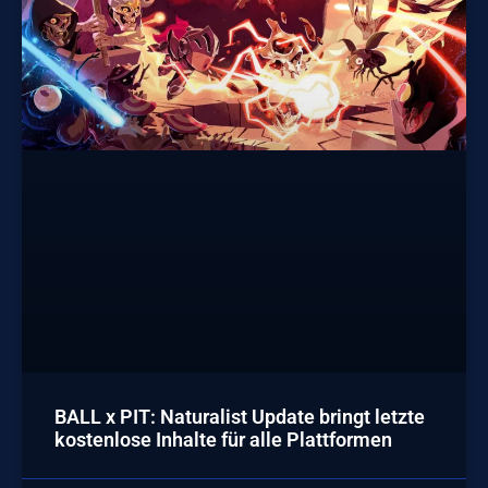
BALL x PIT: Naturalist Update bringt letzte
kostenlose Inhalte für alle Plattformen