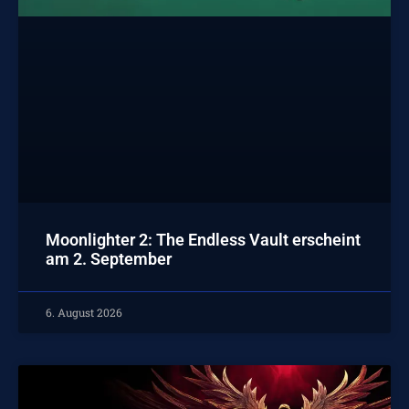
Moonlighter 2: The Endless Vault erscheint
am 2. September
6. August 2026