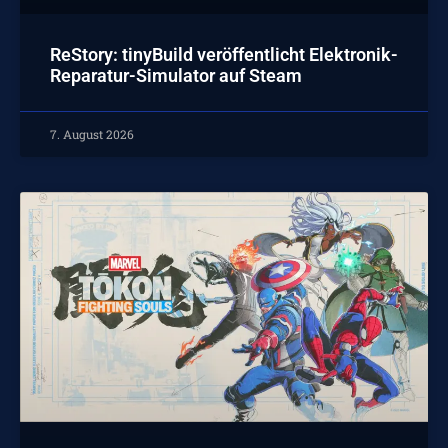
ReStory: tinyBuild veröffentlicht Elektronik-
Reparatur-Simulator auf Steam
7. August 2026