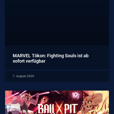
MARVEL Tōkon: Fighting Souls ist ab
sofort verfügbar
7. August 2026