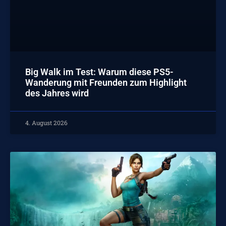
Big Walk im Test: Warum diese PS5-
Wanderung mit Freunden zum Highlight
des Jahres wird
4. August 2026