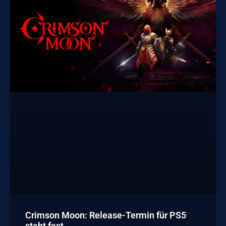
Crimson Moon: Release-Termin für PS5
steht fest