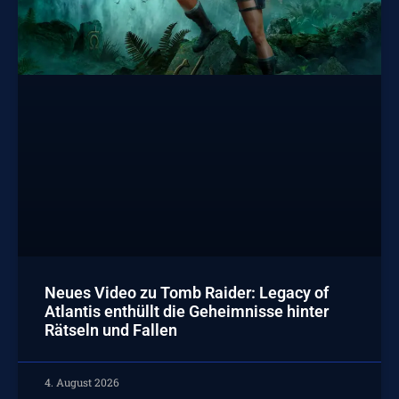
Neues Video zu Tomb Raider: Legacy of
Atlantis enthüllt die Geheimnisse hinter
Rätseln und Fallen
4. August 2026