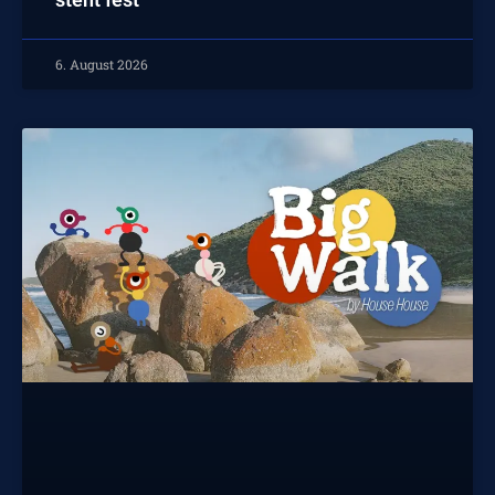
6. August 2026