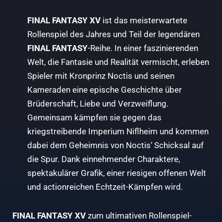
FINAL FANTASY XV
ist das meisterwartete
Rollenspiel des Jahres und Teil der legendären
FINAL FANTASY
-Reihe. In einer faszinierenden
Welt, die Fantasie und Realität vermischt, erleben
Spieler mit Kronprinz Noctis und seinen
Kameraden eine epische Geschichte über
Brüderschaft, Liebe und Verzweiflung.
Gemeinsam kämpfen sie gegen das
kriegstreibende Imperium Niflheim und kommen
dabei dem Geheimnis von Noctis‘ Schicksal auf
die Spur. Dank einnehmender Charaktere,
spektakulärer Grafik, einer riesigen offenen Welt
und actionreichen Echtzeit-Kämpfen wird.
FINAL FANTASY XV
zum ultimativen Rollenspiel-