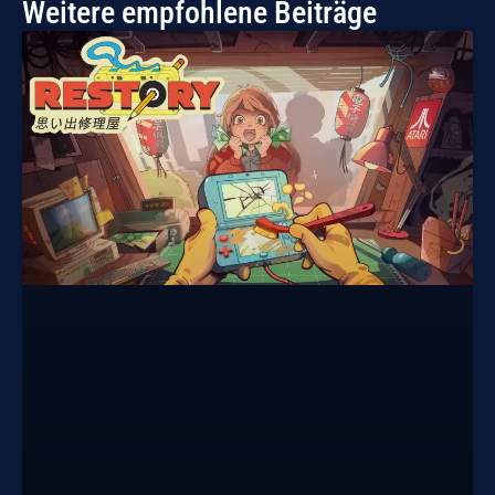
Weitere empfohlene Beiträge