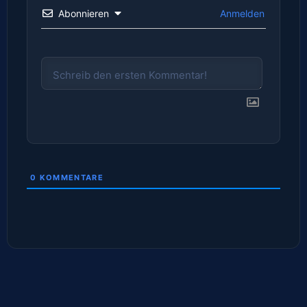
Abonnieren
Anmelden
0
KOMMENTARE