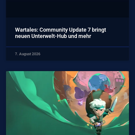
Wartales: Community Update 7 bringt
neuen Unterwelt-Hub und mehr
7. August 2026