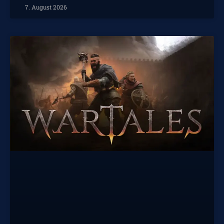
7. August 2026