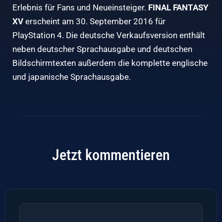
Erlebnis für Fans und Neueinsteiger.
FINAL FANTASY
XV
erscheint am 30. September 2016 für
PlayStation 4. Die deutsche Verkaufsversion enthält
neben deutscher Sprachausgabe und deutschen
Bildschirmtexten außerdem die komplette englische
und japanische Sprachausgabe.
Jetzt kommentieren