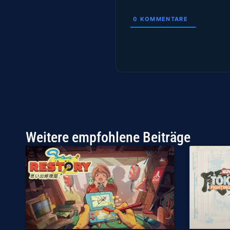
0
KOMMENTARE
Weitere empfohlene Beiträge