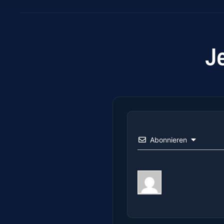
J
Abonnieren