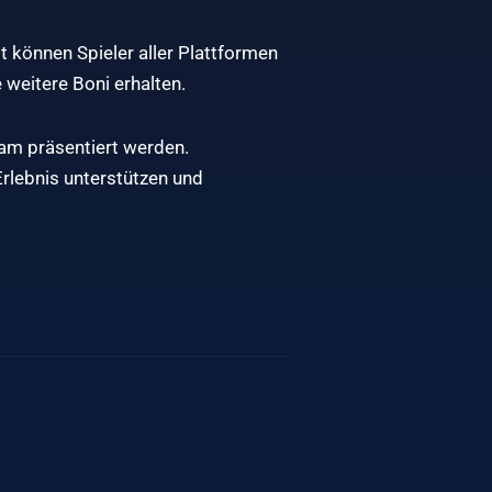
t können Spieler aller Plattformen
weitere Boni erhalten.
am präsentiert werden.
Erlebnis unterstützen und