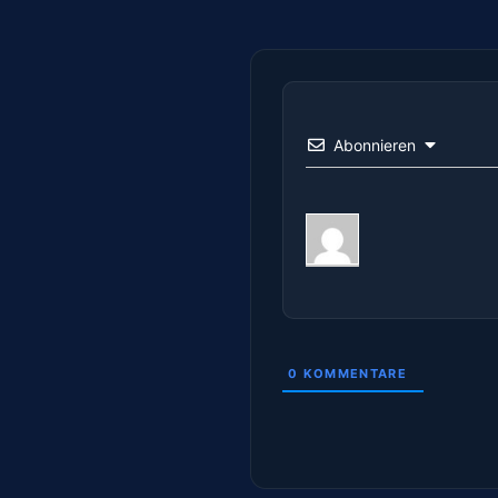
Abonnieren
0
KOMMENTARE