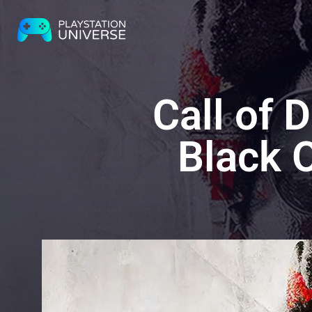
Call of 
Black 