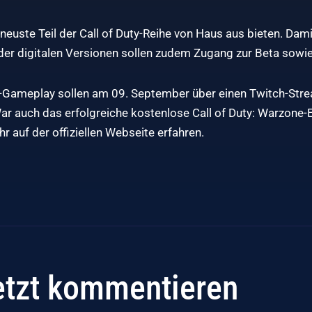
neuste Teil der Call of Duty-Reihe von Haus aus bieten. Dami
er digitalen Versionen sollen zudem Zugang zur Beta sowie 
r-Gameplay sollen am 09. September über einen Twitch-Stre
War auch das erfolgreiche kostenlose Call of Duty: Warzone-
hr auf der
offiziellen Webseite
erfahren.
etzt kommentieren