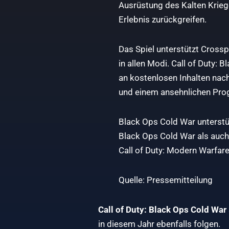
Ausrüstung des Kalten Krieg
Erlebnis zurückgreifen.
Das Spiel unterstützt Crossp
in allen Modi. Call of Duty:
an kostenlosen Inhalten nach
und einem ansehnlichen Pro
Black Ops Cold War unterstüt
Black Ops Cold War als auch
Call of Duty: Modern Warfare
Quelle: Pressemitteilung
Call of Duty: Black Ops Cold War
in diesem Jahr ebenfalls folgen.