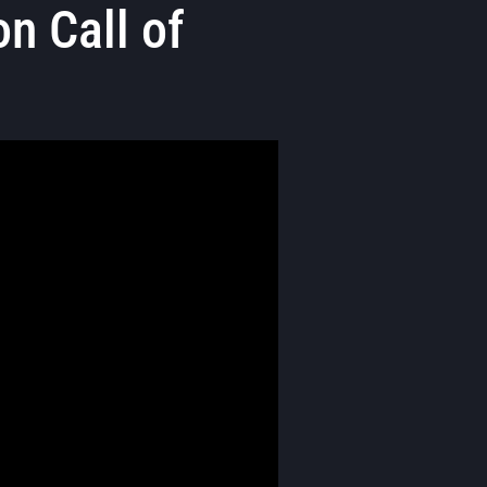
on Call of