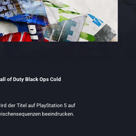
all of Duty Black Ops Cold
rd der Titel auf PlayStation 5 auf
 Zwischensequenzen beeindrucken.