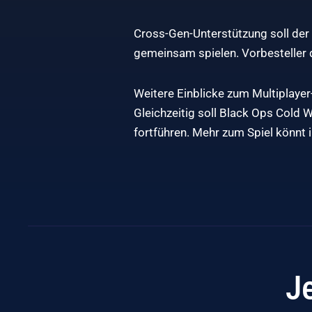
Cross-Gen-Unterstützung soll der 
gemeinsam spielen. Vorbesteller d
Weitere Einblicke zum Multiplaye
Gleichzeitig soll Black Ops Cold 
fortführen. Mehr zum Spiel könnt i
J