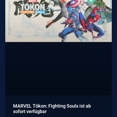
MARVEL Tōkon: Fighting Souls ist ab
sofort verfügbar