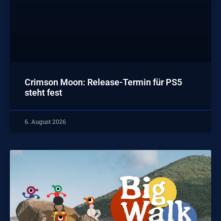
Crimson Moon: Release-Termin für PS5
steht fest
6. August 2026