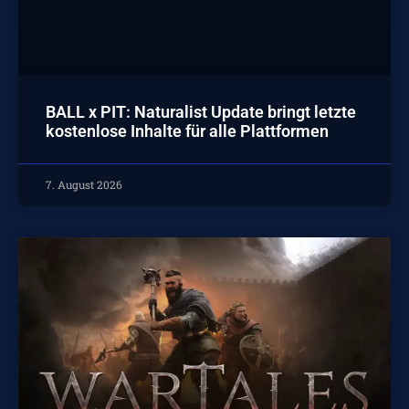
BALL x PIT: Naturalist Update bringt letzte
kostenlose Inhalte für alle Plattformen
7. August 2026