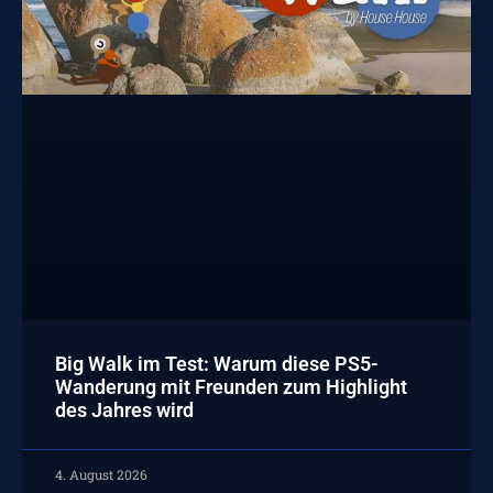
Big Walk im Test: Warum diese PS5-
Wanderung mit Freunden zum Highlight
des Jahres wird
4. August 2026