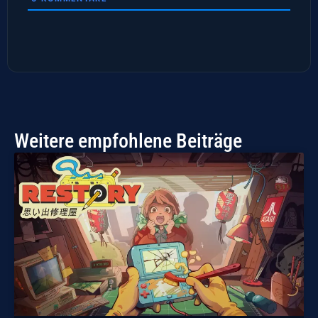
Weitere empfohlene Beiträge