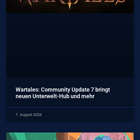
Wartales: Community Update 7 bringt
neuen Unterwelt-Hub und mehr
7. August 2026