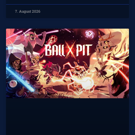
7. August 2026