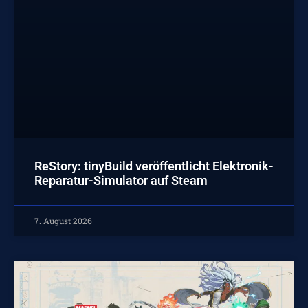
ReStory: tinyBuild veröffentlicht Elektronik-
Reparatur-Simulator auf Steam
7. August 2026