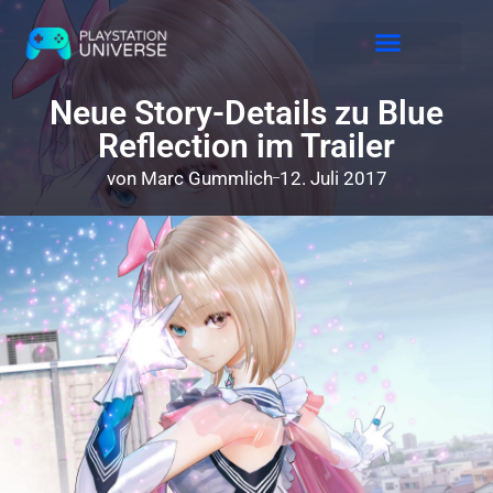
Releases 2026
Neue Story-Details zu Blue
Reflection im Trailer
von
Marc Gummlich
12. Juli 2017