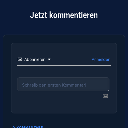
Jetzt kommentieren
Abonnieren
Anmelden
0
KOMMENTARE