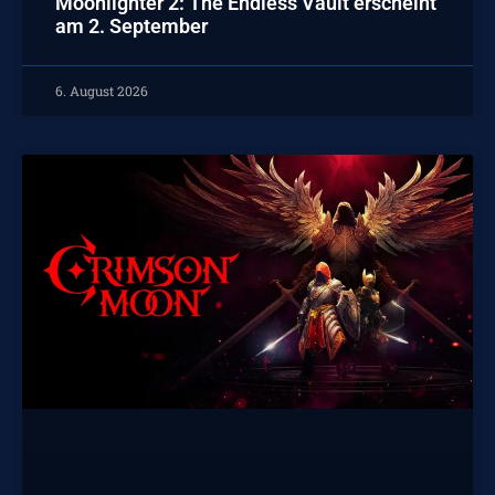
Moonlighter 2: The Endless Vault erscheint
am 2. September
6. August 2026