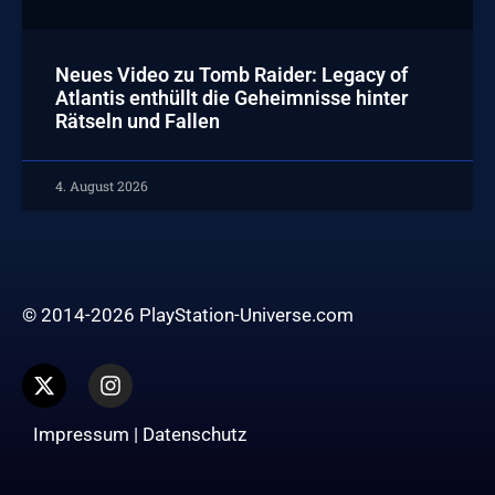
Neues Video zu Tomb Raider: Legacy of
Atlantis enthüllt die Geheimnisse hinter
Rätseln und Fallen
4. August 2026
© 2014-2026 PlayStation-Universe.com
Impressum
|
Datenschutz