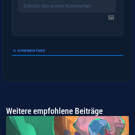
0
KOMMENTARE
Weitere empfohlene Beiträge