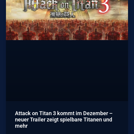
Attack on Titan 3 kommt im Dezember –
neuer Trailer zeigt spielbare Titanen und
mehr