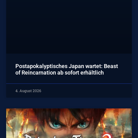
Postapokalyptisches Japan wartet: Beast
of Reincarnation ab sofort erhältlich
4. August 2026