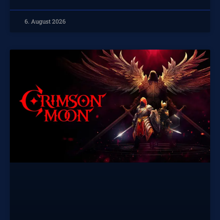
6. August 2026