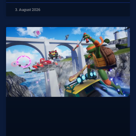
3. August 2026