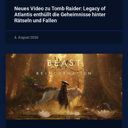
Neues Video zu Tomb Raider: Legacy of
Atlantis enthüllt die Geheimnisse hinter
Rätseln und Fallen
4. August 2026