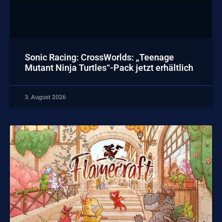
Sonic Racing: CrossWorlds: „Teenage
Mutant Ninja Turtles“-Pack jetzt erhältlich
3. August 2026