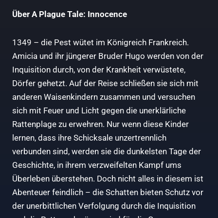
Über A Plague Tale: Innocence
1349 – die Pest wütet im Königreich Frankreich.
Amicia und ihr jüngerer Bruder Hugo werden von der
Inquisition durch, von der Krankheit verwüstete,
Dörfer gehetzt. Auf der Reise schließen sie sich mit
anderen Waisenkindern zusammen und versuchen
sich mit Feuer und Licht gegen die unerklärliche
Rattenplage zu erwehren. Nur wenn diese Kinder
lernen, dass ihre Schicksale unzertrennlich
verbunden sind, werden sie die dunkelsten Tage der
Geschichte, in ihrem verzweifelten Kampf ums
Überleben überstehen. Doch nicht alles in diesem ist
Abenteuer feindlich – die Schatten bieten Schutz vor
der unerbittlichen Verfolgung durch die Inquisition