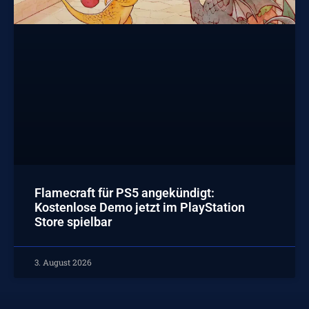
Flamecraft für PS5 angekündigt:
Kostenlose Demo jetzt im PlayStation
Store spielbar
3. August 2026