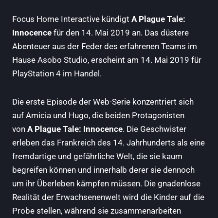
Focus Home Interactive kündigt
A Plague Tale:
Innocence
für den 14. Mai 2019 an. Das düstere
Abenteuer aus der Feder des erfahrenen Teams im
Hause Asobo Studio, erscheint am 14. Mai 2019 für
PlayStation 4 im Handel.
Die erste Episode der Web-Serie konzentriert sich
auf Amicia und Hugo, die beiden Protagonisten
von
A Plague Tale: Innocence
. Die Geschwister
erleben das Frankreich des 14. Jahrhunderts als eine
fremdartige und gefährliche Welt, die sie kaum
begreifen können und innerhalb derer sie dennoch
um ihr Überleben kämpfen müssen. Die gnadenlose
Realität der Erwachsenenwelt wird die Kinder auf die
Probe stellen, während sie zusammenarbeiten