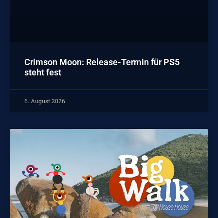
Crimson Moon: Release-Termin für PS5
steht fest
6. August 2026