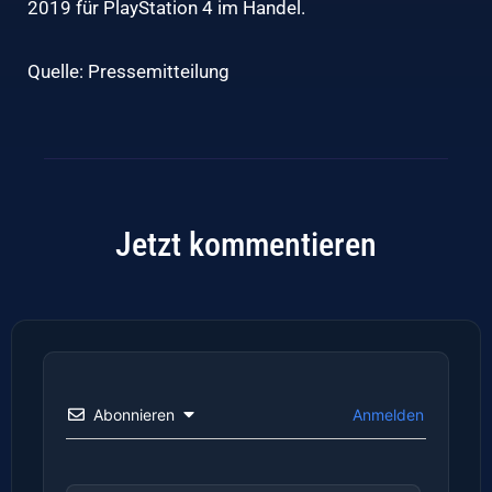
2019 für PlayStation 4 im Handel.
Quelle: Pressemitteilung
Jetzt kommentieren
Abonnieren
Anmelden