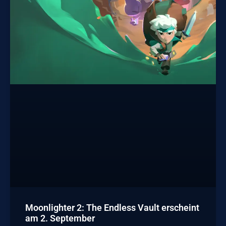
Moonlighter 2: The Endless Vault erscheint
am 2. September