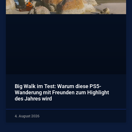
Big Walk im Test: Warum diese PS5-
Wanderung mit Freunden zum Highlight
des Jahres wird
4. August 2026