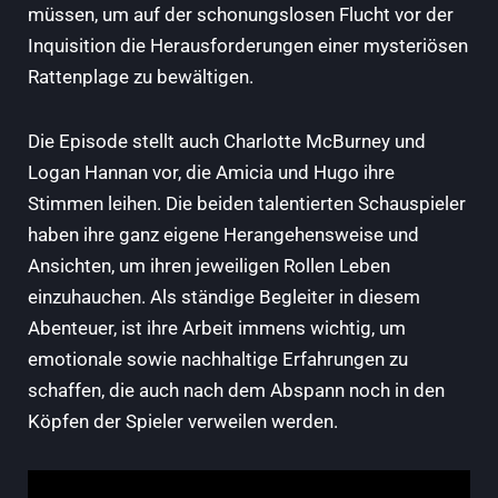
müssen, um auf der schonungslosen Flucht vor der
Inquisition die Herausforderungen einer mysteriösen
Rattenplage zu bewältigen.
Die Episode stellt auch Charlotte McBurney und
Logan Hannan vor, die Amicia und Hugo ihre
Stimmen leihen. Die beiden talentierten Schauspieler
haben ihre ganz eigene Herangehensweise und
Ansichten, um ihren jeweiligen Rollen Leben
einzuhauchen. Als ständige Begleiter in diesem
Abenteuer, ist ihre Arbeit immens wichtig, um
emotionale sowie nachhaltige Erfahrungen zu
schaffen, die auch nach dem Abspann noch in den
Köpfen der Spieler verweilen werden.