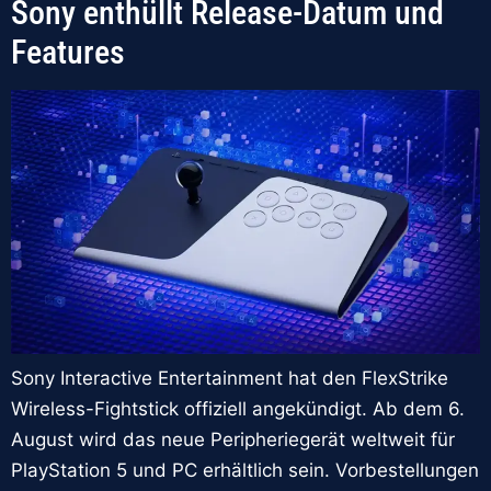
Sony enthüllt Release-Datum und
Features
Sony Interactive Entertainment hat den FlexStrike
Wireless-Fightstick offiziell angekündigt. Ab dem 6.
August wird das neue Peripheriegerät weltweit für
PlayStation 5 und PC erhältlich sein. Vorbestellungen