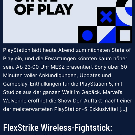
PlayStation lädt heute Abend zum nächsten State of
Play ein, und die Erwartungen könnten kaum höher
sein. Ab 23:00 Uhr MESZ präsentiert Sony über 60
Minuten voller Ankündigungen, Updates und
Gameplay-Enthüllungen für die PlayStation 5, mit
Studios aus der ganzen Welt im Gepäck. Marvel’s
Wolverine eröffnet die Show Den Auftakt macht einer
der meisterwarteten PlayStation-5-Exklusivtitel […]
FlexStrike Wireless-Fightstick: