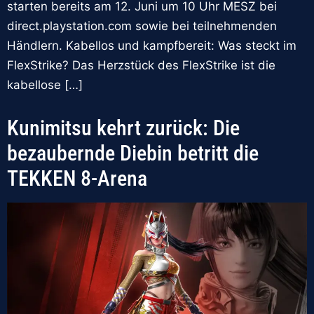
starten bereits am 12. Juni um 10 Uhr MESZ bei
direct.playstation.com sowie bei teilnehmenden
Händlern. Kabellos und kampfbereit: Was steckt im
FlexStrike? Das Herzstück des FlexStrike ist die
kabellose […]
Kunimitsu kehrt zurück: Die
bezaubernde Diebin betritt die
TEKKEN 8-Arena