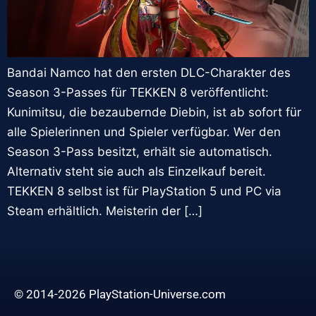
Bandai Namco hat den ersten DLC-Charakter des
Season 3-Passes für TEKKEN 8 veröffentlicht:
Kunimitsu, die bezaubernde Diebin, ist ab sofort für
alle Spielerinnen und Spieler verfügbar. Wer den
Season 3-Pass besitzt, erhält sie automatisch.
Alternativ steht sie auch als Einzelkauf bereit.
TEKKEN 8 selbst ist für PlayStation 5 und PC via
Steam erhältlich. Meisterin der […]
© 2014-2026 PlayStation-Universe.com