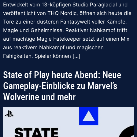
Entwickelt vom 13-köpfigen Studio Paraglacial und
veröffentlicht von THQ Nordic, öffnen sich heute die
Tore zu einer düsteren Fantasywelt voller Kämpfe,
Magie und Geheimnisse. Reaktiver Nahkampf trifft
auf mächtige Magie Fatekeeper setzt auf einen Mix
aus reaktivem Nahkampf und magischen
Fähigkeiten. Spieler können […]
State of Play heute Abend: Neue
Gameplay-Einblicke zu Marvel’s
Wolverine und mehr